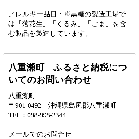
アレルギー品目：※黒糖の製造工場で
は「落花生」「くるみ」「ごま」を含
む製品を製造しています。
八重瀬町 ふるさと納税につ
いてのお問い合わせ
八重瀬町
〒901-0492 沖縄県島尻郡八重瀬町
TEL：098-998-2344
メールでのお問合せ