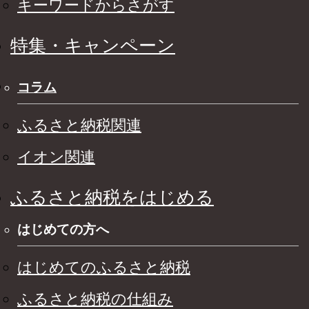
キーワードからさがす
特集・キャンペーン
コラム
ふるさと納税関連
イオン関連
ふるさと納税をはじめる
はじめての方へ
はじめてのふるさと納税
ふるさと納税の仕組み