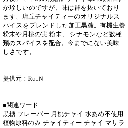
が珍しいのですが、味は群を抜いており
ます。琉丘チャイティーのオリジナルス
パイスをブレンドした加工黒糖。有機生養
粉末や月桃の実 粉末、 シナモンなど数種
類のスパイスを配合。今までにない美味
しさです。
提供元：RooN
■関連ワード
黒糖 フレーバー 月桃チャイ 水あめ不使用
植物原料のみ チャイティー チャイ マサラ