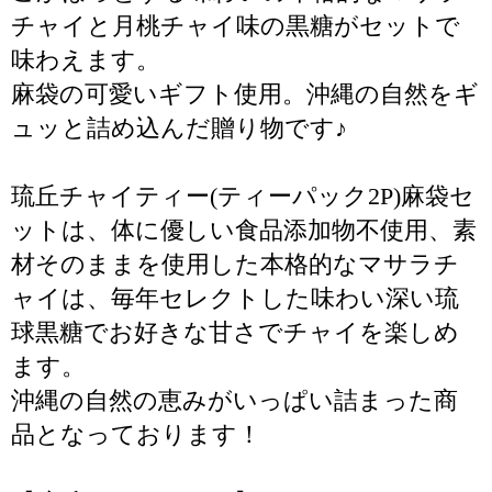
チャイと月桃チャイ味の黒糖がセットで
味わえます。
麻袋の可愛いギフト使用。沖縄の自然をギ
ュッと詰め込んだ贈り物です♪
琉丘チャイティー(ティーパック2P)麻袋セ
ットは、体に優しい食品添加物不使用、素
材そのままを使用した本格的なマサラチ
ャイは、毎年セレクトした味わい深い琉
球黒糖でお好きな甘さでチャイを楽しめ
ます。
沖縄の自然の恵みがいっぱい詰まった商
品となっております！