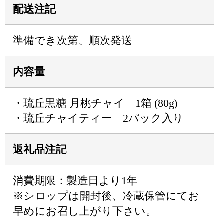
配送注記
準備でき次第、順次発送
内容量
・琉丘黒糖 月桃チャイ 1箱 (80g)
・琉丘チャイティー 2パック入り
返礼品注記
消費期限：製造日より1年
※シロップは開封後、冷蔵保管にてお
早めにお召し上がり下さい。