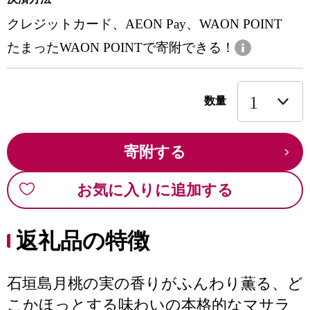
クレジットカード、AEON Pay、WAON POINT
たまったWAON POINTで寄附できる！
数量
寄附する
お気に入りに追加する
返礼品の特徴
石垣島月桃の実の香りがふんわり薫る、ど
こかほっとする味わいの本格的なマサラ