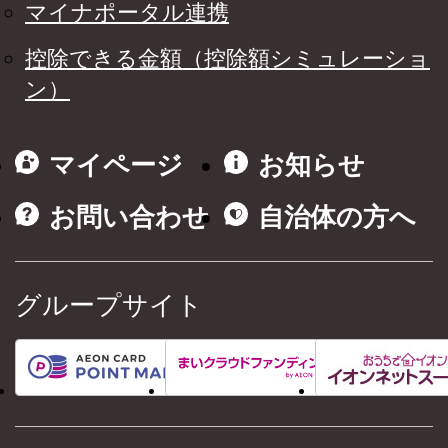
マイナポータル連携
控除できる金額（控除額シミュレーショ
ン）
マイページ
お知らせ
お問い合わせ
自治体の方へ
グループサイト