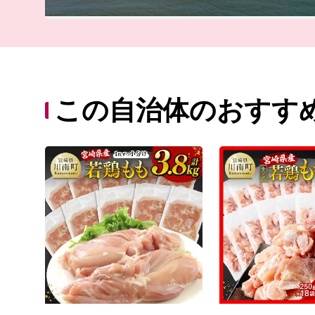
この自治体のおすす