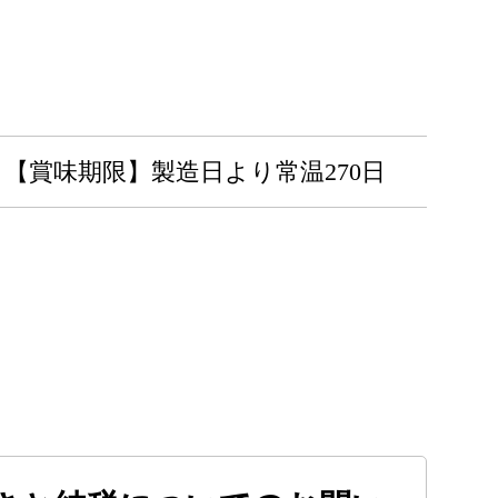
【賞味期限】製造日より常温270日