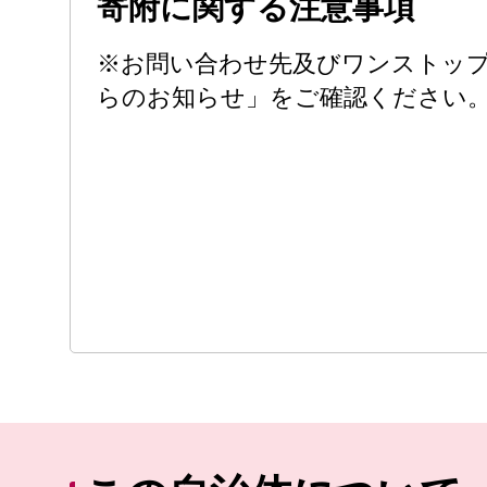
寄附に関する注意事項
※お問い合わせ先及びワンストッ
らのお知らせ」をご確認ください