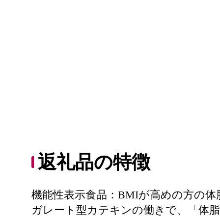
返礼品の特徴
機能性表示食品：BMIが高めの方の
ガレート型カテキンの働きで、「体