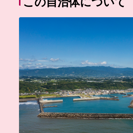
この自治体について