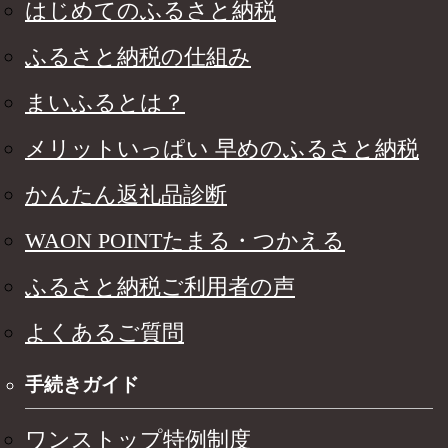
はじめてのふるさと納税
ふるさと納税の仕組み
まいふるとは？
メリットいっぱい 早めのふるさと納税
かんたん返礼品診断
WAON POINTたまる・つかえる
ふるさと納税ご利用者の声
よくあるご質問
手続きガイド
ワンストップ特例制度