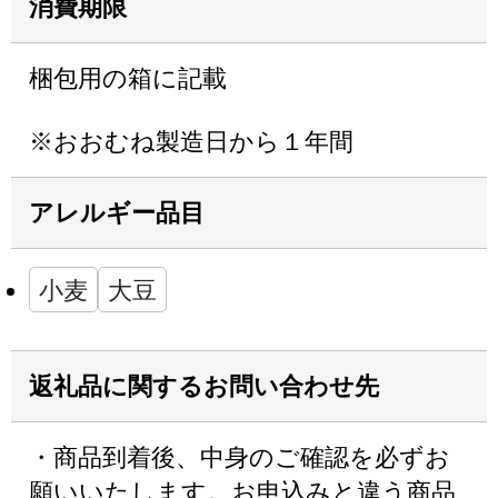
消費期限
梱包用の箱に記載
※おおむね製造日から１年間
アレルギー品目
小麦
大豆
返礼品に関するお問い合わせ先
・商品到着後、中身のご確認を必ずお
願いいたします。お申込みと違う商品