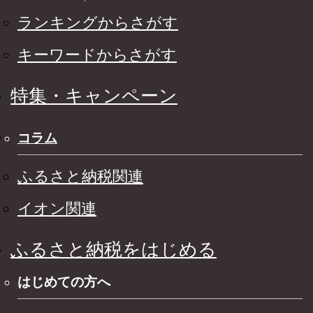
ランキングからさがす
キーワードからさがす
特集・キャンペーン
コラム
ふるさと納税関連
イオン関連
ふるさと納税をはじめる
はじめての方へ