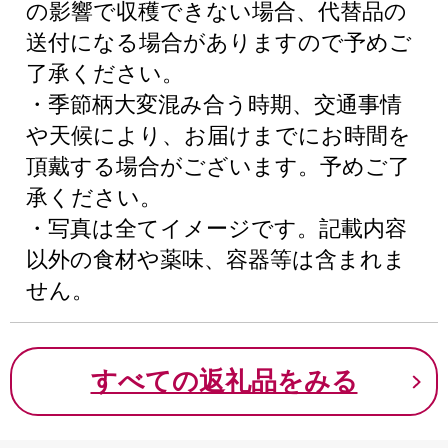
の影響で収穫できない場合、代替品の
送付になる場合がありますので予めご
了承ください。
・季節柄大変混み合う時期、交通事情
や天候により、お届けまでにお時間を
頂戴する場合がございます。予めご了
承ください。
・写真は全てイメージです。記載内容
以外の食材や薬味、容器等は含まれま
せん。
すべての返礼品をみる