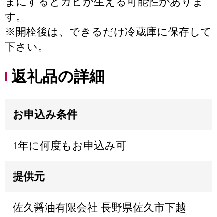
まにするとカビが生える可能性がありま
す。
※開栓後は、できるだけ冷蔵庫に保存して
下さい。
返礼品の詳細
お申込み条件
1年に何度もお申込み可
提供元
佐久醤油有限会社 長野県佐久市下越