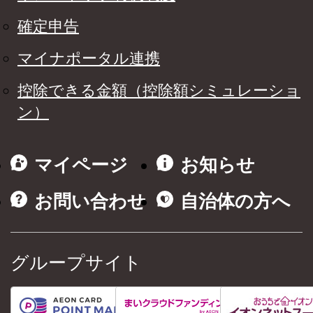
確定申告
マイナポータル連携
控除できる金額（控除額シミュレーショ
ン）
マイページ
お知らせ
お問い合わせ
自治体の方へ
グループサイト