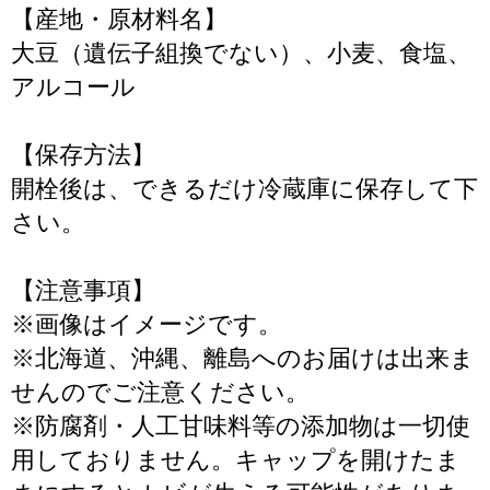
【産地・原材料名】
大豆（遺伝子組換でない）、小麦、食塩、
アルコール
【保存方法】
開栓後は、できるだけ冷蔵庫に保存して下
さい。
【注意事項】
※画像はイメージです。
※北海道、沖縄、離島へのお届けは出来ま
せんのでご注意ください。
※防腐剤・人工甘味料等の添加物は一切使
用しておりません。キャップを開けたま