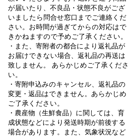
が届いたり、不良品・状態不良がござ
いましたら問合せ窓口までご連絡くだ
さい。お時間が過ぎてからの対応はで
きかねますので予めご了承ください。
・また、寄附者の都合により返礼品が
お届けできない場合、返礼品の再送は
致しません。 あらかじめご了承くださ
い。
・寄附申込みのキャンセル、返礼品の
変更・返品はできません。あらかじめ
ご了承ください。
・農産物（生鮮食品）に関しては、育
成状態などにより発送時期が前後する
場合があります。また、気象状況など