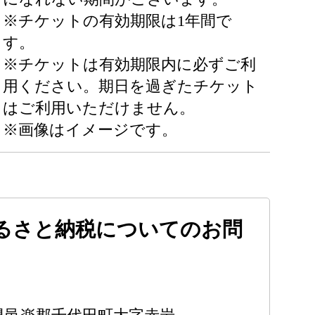
※チケットの有効期限は1年間で
す。
※チケットは有効期限内に必ずご利
用ください。期日を過ぎたチケット
はご利用いただけません。
※画像はイメージです。
るさと納税についてのお問