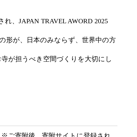
PAN TRAVEL AWORD 2025
在の形が、日本のみならず、世界中の方
お寺が担うべき空間づくりを大切にし
※ご寄附後、寄附サイトに登録され