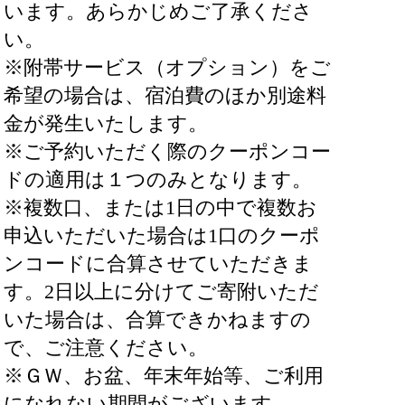
います。あらかじめご了承くださ
い。
※附帯サービス（オプション）をご
希望の場合は、宿泊費のほか別途料
金が発生いたします。
※ご予約いただく際のクーポンコー
ドの適用は１つのみとなります。
※複数口、または1日の中で複数お
申込いただいた場合は1口のクーポ
ンコードに合算させていただきま
す。2日以上に分けてご寄附いただ
いた場合は、合算できかねますの
で、ご注意ください。
※ＧＷ、お盆、年末年始等、ご利用
になれない期間がございます。