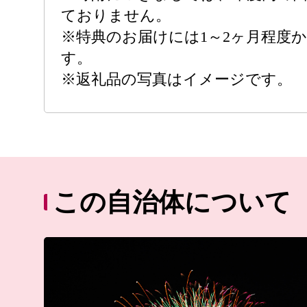
ておりません。
※特典のお届けには1～2ヶ月程度
す。
※返礼品の写真はイメージです。
この自治体について