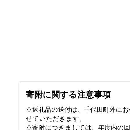
寄附に関する注意事項
※返礼品の送付は、千代田町外にお
せていただきます。
※寄附につきましては、年度内の回