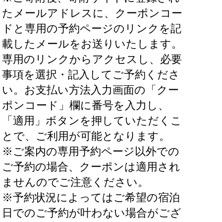
たメールアドレスに、クーポンコー
ドと専用の予約ページのリンクを記
載したメールをお送りいたします。
専用のリンクからアクセスし、必要
事項を選択・記入してご予約くださ
い。お支払い方法入力画面の「クー
ポンコード」欄に番号を入力し、
「適用」ボタンを押していただくこ
とで、ご利用が可能となります。
※ご案内の専用予約ページ以外での
ご予約の場合、クーポンは適用され
ませんのでご注意ください。
※予約状況によってはご希望の宿泊
日でのご予約が叶わない場合がござ