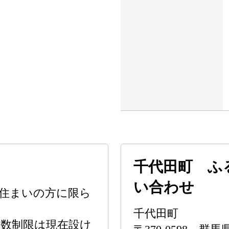
千代田町 ふ
い合わせ
住まいの方に限ら
千代田町
数制限は現在設け