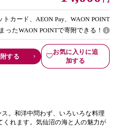
トカード、AEON Pay、WAON POINT
まったWAON POINTで寄附できる！
お気に入りに追
寄附する
加する
ース。和洋中問わず、いろいろな料理
てくれます。気仙沼の海と人の魅力が