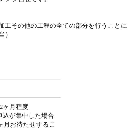
加工その他の工程の全ての部分を行うことに
当）
2ヶ月程度
申込が集中した場合
2ヶ月お待たせするこ