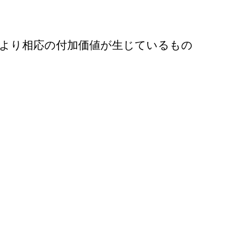
より相応の付加価値が生じているもの