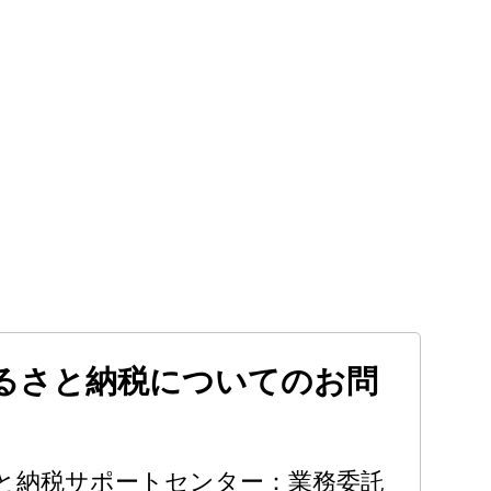
るさと納税についてのお問
と納税サポートセンター：業務委託