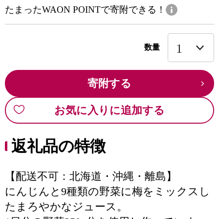
たまったWAON POINTで寄附できる！
数量
寄附する
お気に入りに追加する
返礼品の特徴
【配送不可：北海道・沖縄・離島】
にんじんと9種類の野菜に梅をミックスし
たまろやかなジュース。