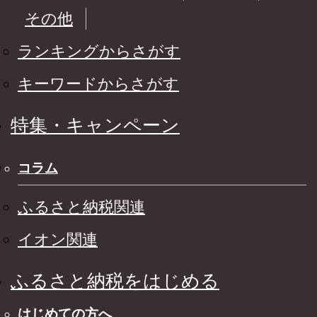
その他
ランキングからさがす
キーワードからさがす
特集・キャンペーン
コラム
ふるさと納税関連
イオン関連
ふるさと納税をはじめる
はじめての方へ