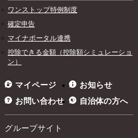
ワンストップ特例制度
確定申告
マイナポータル連携
控除できる金額（控除額シミュレーショ
ン）
マイページ
お知らせ
お問い合わせ
自治体の方へ
グループサイト