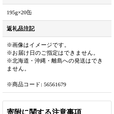
195g×20缶
返礼品注記
※画像はイメージです。
※お届け日のご指定はできません。
※北海道・沖縄・離島への発送はでき
ません。
※商品コード: 56561679
寄附に関する注意事項