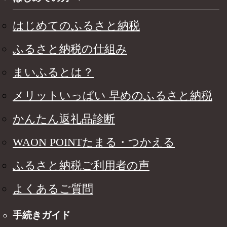
はじめてのふるさと納税
ふるさと納税の仕組み
まいふるとは？
メリットいっぱい 早めのふるさと納税
かんたん返礼品診断
WAON POINTたまる・つかえる
ふるさと納税ご利用者の声
よくあるご質問
手続きガイド