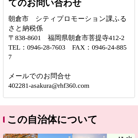
てのお問い合わせ
朝倉市 シティプロモーション課ふる
さと納税係
〒838-8601 福岡県朝倉市菩提寺412-2
TEL：0946-28-7603 FAX：0946-24-885
7
メールでのお問合せ
402281-asakura@rhf360.com
この自治体について