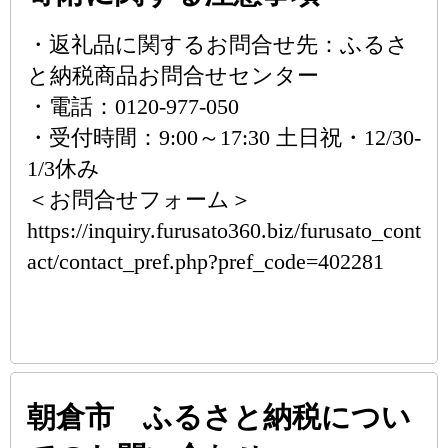
・返礼品に関するお問合せ先：ふるさ
と納税商品お問合せセンター
・電話：0120-977-050
・受付時間：9:00～17:30 土日祝・12/30-
1/3休み
＜お問合せフォーム＞
https://inquiry.furusato360.biz/furusato_cont
act/contact_pref.php?pref_code=402281
朝倉市 ふるさと納税につい