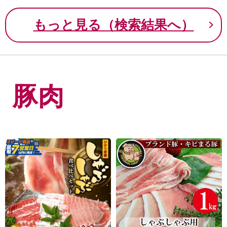
もっと見る（検索結果へ）
豚肉