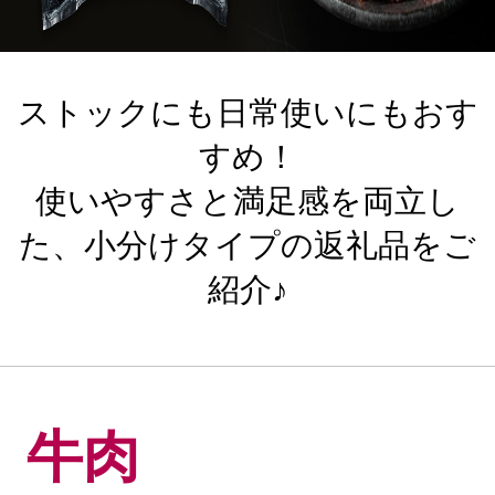
ストックにも日常使いにもおす
すめ！​
使いやすさと満足感を両立し
た、小分けタイプの返礼品をご
紹介♪
牛肉