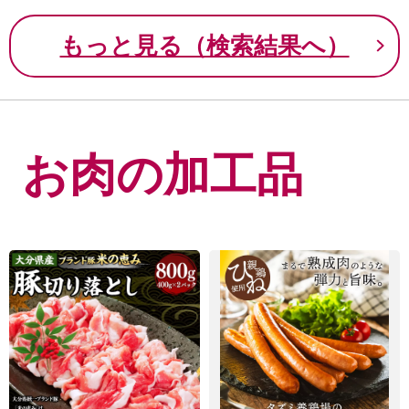
もっと見る（検索結果へ）
お肉の加工品