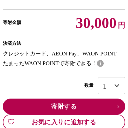
30,000
寄附金額
円
決済方法
クレジットカード、AEON Pay、WAON POINT
たまったWAON POINTで寄附できる！
数量
寄附する
お気に入りに追加する