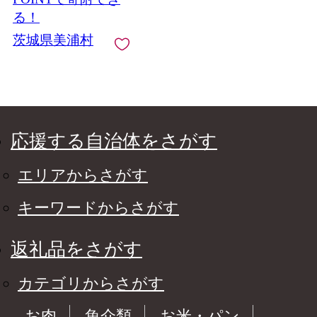
る！
茨城県美浦村
応援する自治体をさがす
エリアからさがす
キーワードからさがす
返礼品をさがす
カテゴリからさがす
お肉
魚介類
お米・パン