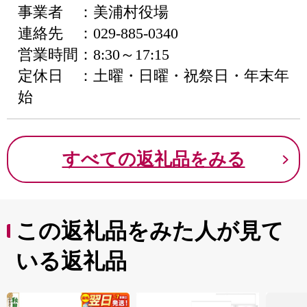
事業者 ：美浦村役場
連絡先 ：029-885-0340
営業時間：8:30～17:15
定休日 ：土曜・日曜・祝祭日・年末年
始
すべての返礼品をみる
この返礼品をみた人が見て
いる返礼品