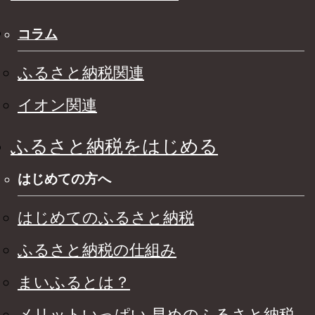
コラム
ふるさと納税関連
イオン関連
ふるさと納税をはじめる
はじめての方へ
はじめてのふるさと納税
ふるさと納税の仕組み
まいふるとは？
メリットいっぱい 早めのふるさと納税