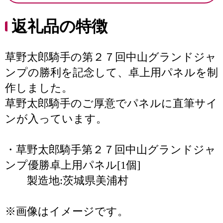
返礼品の特徴
草野太郎騎手の第２７回中山グランドジャ
ンプの勝利を記念して、卓上用パネルを制
作しました。
草野太郎騎手のご厚意でパネルに直筆サイ
ンが入っています。
・草野太郎騎手第２７回中山グランドジャ
ンプ優勝卓上用パネル[1個]
製造地:茨城県美浦村
※画像はイメージです。