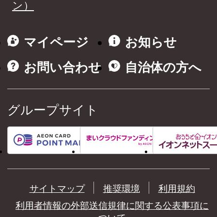
ン）
マイページ
お知らせ
お問い合わせ
自治体の方へ
グループサイト
サイトマップ
推奨環境
利用規約
利用者情報の外部送信規律に関する公表事項に