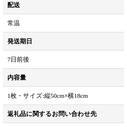
配送
常温
発送期日
7日前後
内容量
1枚・サイズ:縦50cm×横18cm
返礼品に関するお問い合わせ先