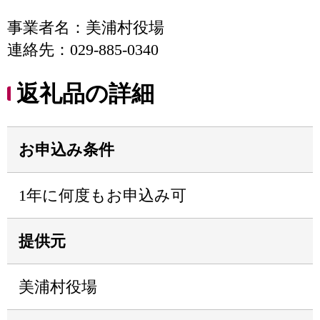
事業者名：美浦村役場
連絡先：029-885-0340
返礼品の詳細
お申込み条件
1年に何度もお申込み可
提供元
美浦村役場