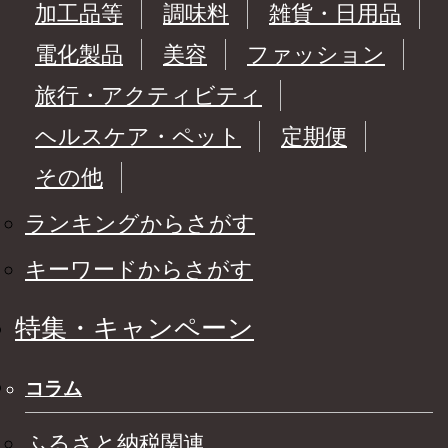
加工品等
調味料
雑貨・日用品
電化製品
美容
ファッション
旅行・アクティビティ
ヘルスケア・ペット
定期便
その他
ランキングからさがす
キーワードからさがす
特集・キャンペーン
コラム
ふるさと納税関連