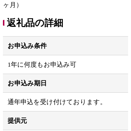
ヶ月）
返礼品の詳細
お申込み条件
1年に何度もお申込み可
お申込み期日
通年申込を受け付けております。
提供元