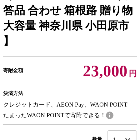
答品 合わせ 箱根路 贈り物
大容量 神奈川県 小田原市
】
23,000
寄附金額
円
決済方法
クレジットカード、AEON Pay、WAON POINT
たまったWAON POINTで寄附できる！
数量