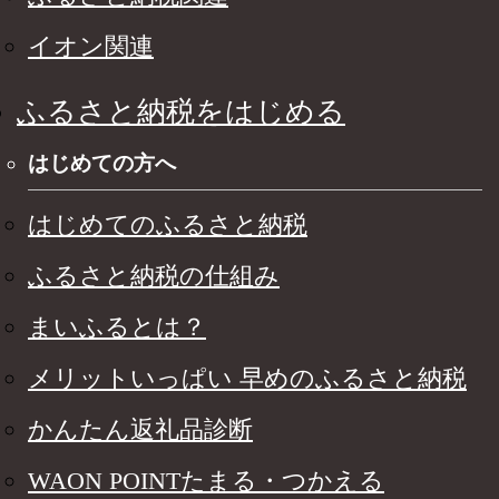
イオン関連
ふるさと納税をはじめる
はじめての方へ
はじめてのふるさと納税
ふるさと納税の仕組み
まいふるとは？
メリットいっぱい 早めのふるさと納税
かんたん返礼品診断
WAON POINTたまる・つかえる