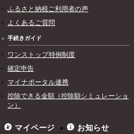
ふるさと納税ご利用者の声
よくあるご質問
手続きガイド
ワンストップ特例制度
確定申告
マイナポータル連携
控除できる金額（控除額シミュレーショ
ン）
マイページ
お知らせ