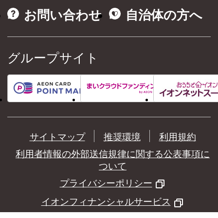
お問い合わせ
自治体の方へ
グループサイト
サイトマップ
推奨環境
利用規約
利用者情報の外部送信規律に関する公表事項に
ついて
プライバシーポリシー
イオンフィナンシャルサービス