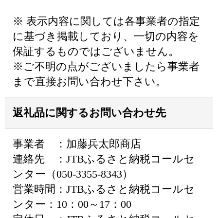
※ 表示内容に関しては各事業者の指定
に基づき掲載しており、一切の内容を
保証するものではございません。
※ご不明の点がございましたら事業者
まで直接お問い合わせ下さい。
返礼品に関するお問い合わせ先
事業者 ：加藤兵太郎商店
連絡先 ：JTBふるさと納税コールセ
ンター（050-3355-8343）
営業時間：JTBふるさと納税コールセ
ンター：10：00～17：00