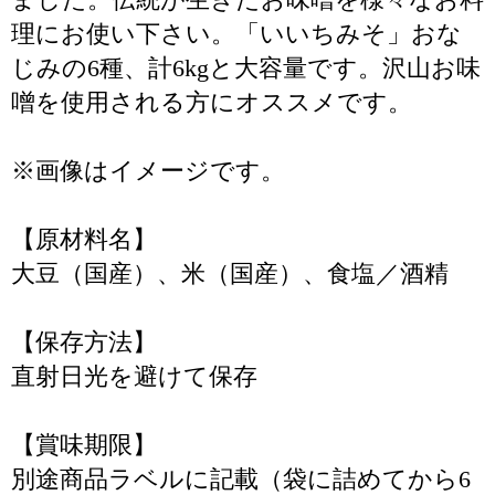
理にお使い下さい。「いいちみそ」おな
じみの6種、計6kgと大容量です。沢山お味
噌を使用される方にオススメです。
※画像はイメージです。
【原材料名】
大豆（国産）、米（国産）、食塩／酒精
【保存方法】
直射日光を避けて保存
【賞味期限】
別途商品ラベルに記載（袋に詰めてから6