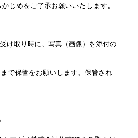
らかじめをご了承お願いいたします。
受け取り時に、写真（画像）を添付の
るまで保管をお願いします。保管され
）