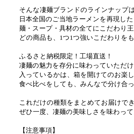
そんな凄麺ブランドのラインナップは
日本全国のご当地ラーメンを再現した
麺・スープ・具材の全てにこだわり王
どの商品も、1つ1つ強いこだわりを
ふるさと納税限定！工場直送！
凄麺の魅力を存分に味わっていただけ
入っているかは、箱を開けてのお楽
食べ比べをしても、みんなで分け合
これだけの種類をまとめてお届けで
ぜひ一度、凄麺の美味しさを味わっ
【注意事項】