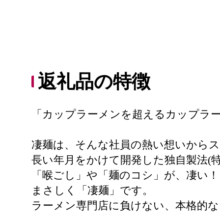
返礼品の特徴
「カップラーメンを超えるカップラ
凄麺は、そんな社員の熱い想いから
長い年月をかけて開発した独自製法(
「喉ごし」や「麺のコシ」が、凄い！
まさしく「凄麺」です。
ラーメン専門店に負けない、本格的