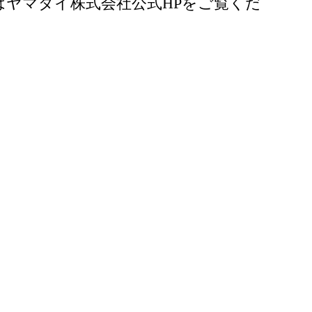
ヤマダイ株式会社公式HPをご覧くだ