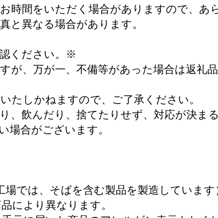
にお時間をいただく場合がありますので、あ
写真と異なる場合があります。
認ください。※
すが、万が一、不備等があった場合は返礼品
。
応いたしかねますので、ご了承ください。
り、飲んだり、捨てたりせず、対応が決ま
い場合がございます。
工場では、そばを含む製品を製造しています
商品により異なります。