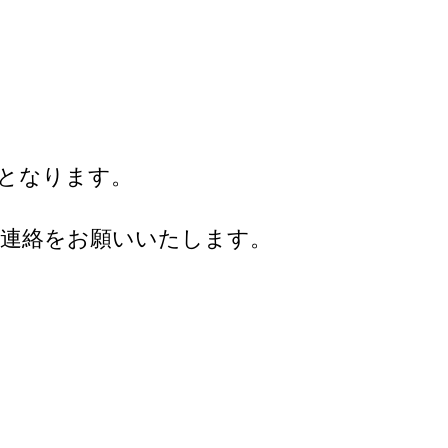
定となります。
ご連絡をお願いいたします。