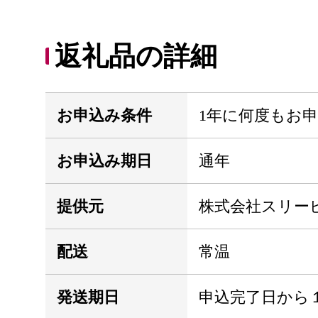
返礼品の詳細
お申込み条件
1年に何度もお
お申込み期日
通年
提供元
株式会社スリー
配送
常温
発送期日
申込完了日から