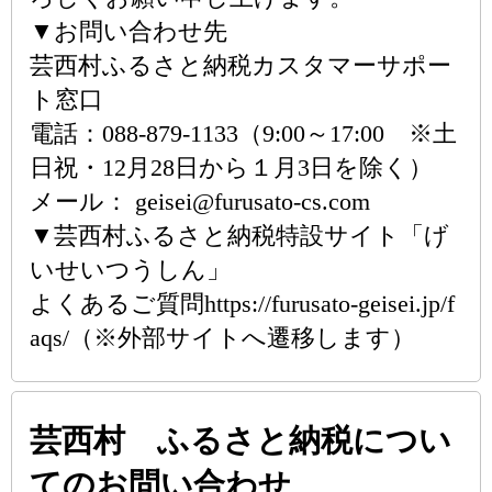
▼お問い合わせ先
芸西村ふるさと納税カスタマーサポー
ト窓口
電話：088-879-1133（9:00～17:00 ※土
日祝・12月28日から１月3日を除く）
メール： geisei@furusato-cs.com
▼芸西村ふるさと納税特設サイト「げ
いせいつうしん」
よくあるご質問https://furusato-geisei.jp/f
aqs/（※外部サイトへ遷移します）
芸西村 ふるさと納税につい
てのお問い合わせ