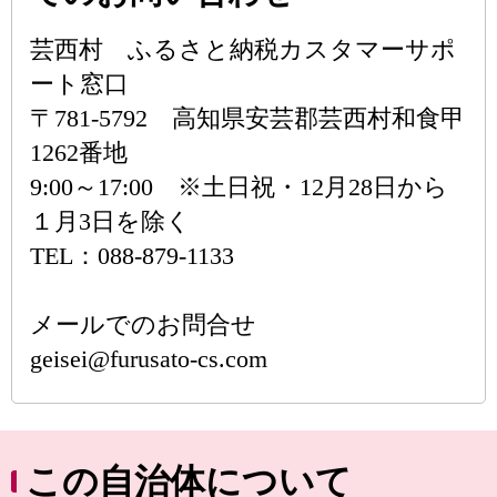
芸西村 ふるさと納税カスタマーサポ
ート窓口
〒781-5792 高知県安芸郡芸西村和食甲
1262番地
9:00～17:00 ※土日祝・12月28日から
１月3日を除く
TEL：088-879-1133
メールでのお問合せ
geisei@furusato-cs.com
この自治体について