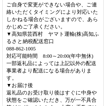
ご自身で変更ができない場合や、ご連
絡いただくタイミングにより対応いた
しかねる場合がございますので、あら
かじめご了承ください。
▼高知県芸西村 ヤマト運輸(株)高知ふ
るさと納税配送窓口
088-862-1005
対応可能時間 8:00～20:00(年中無休)
一部返礼品によっては上記以外の配送
事業者より配送になる場合がありま
す。
▼お届け後
返礼品のお受け取り後はすぐに中身や
状態をご確認いただき、万が一不具合