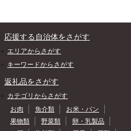
応援する自治体をさがす
エリアからさがす
キーワードからさがす
返礼品をさがす
カテゴリからさがす
お肉
魚介類
お米・パン
果物類
野菜類
卵・乳製品