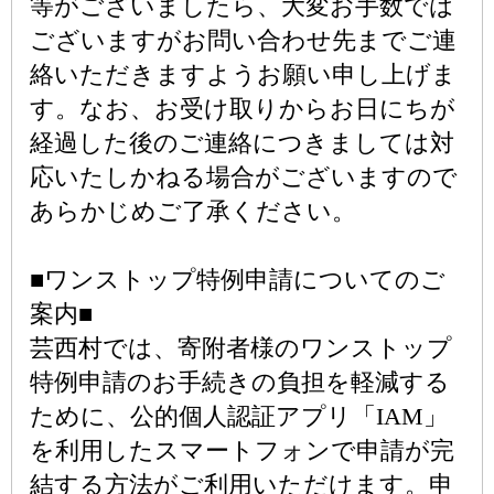
等がございましたら、大変お手数では
ございますがお問い合わせ先までご連
絡いただきますようお願い申し上げま
す。なお、お受け取りからお日にちが
経過した後のご連絡につきましては対
応いたしかねる場合がございますので
あらかじめご了承ください。
■ワンストップ特例申請についてのご
案内■
芸西村では、寄附者様のワンストップ
特例申請のお手続きの負担を軽減する
ために、公的個人認証アプリ「IAM」
を利用したスマートフォンで申請が完
結する方法がご利用いただけます。申