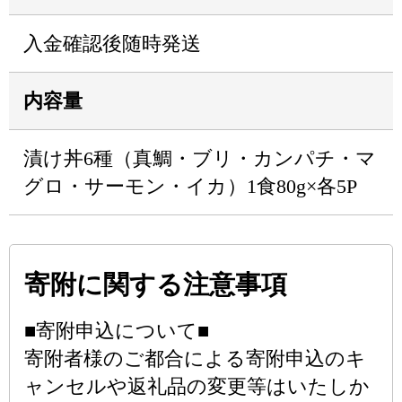
入金確認後随時発送
内容量
漬け丼6種（真鯛・ブリ・カンパチ・マ
グロ・サーモン・イカ）1食80g×各5P
寄附に関する注意事項
■寄附申込について■
寄附者様のご都合による寄附申込のキ
ャンセルや返礼品の変更等はいたしか