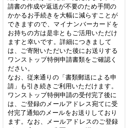
請書の作成や返送が不要のため手間の
かかるお手続きを大幅に減らすことが
できますので、マイナンバーカードを
お持ちの方は是非ともご活用いただけ
ますと幸いです。詳細につきまして
は、ご寄附いただいた後にお送りする
ワンストップ特例申請書類をご確認く
ださい。
なお、従来通りの「書類郵送による申
請」も引き続きご利用いただけます。
ワンストップ特例申請の受付完了後に
は、ご登録のメールアドレス宛てに受
付完了通知のメールをお送りしており
ます。なお、メールアドレスのご登録