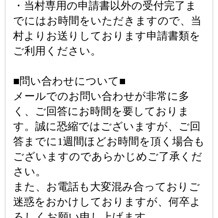
・当村専用の申請書以外の受付完了ま
でにはお時間をいただきますので、当
村よりお送りしております申請書類を
ご利用ください。
■問い合わせについて■
メールでのお問い合わせが非常に多
く、ご回答にお時間を要しておりま
す。誠に恐縮ではございますが、ご回
答までに1週間ほどお時間を頂く場合も
ございますのであらかじめご了承くだ
さい。
また、お電話も大変混み合っておりご
迷惑をおかけしておりますが、何卒よ
ろしくお願い申し上げます。