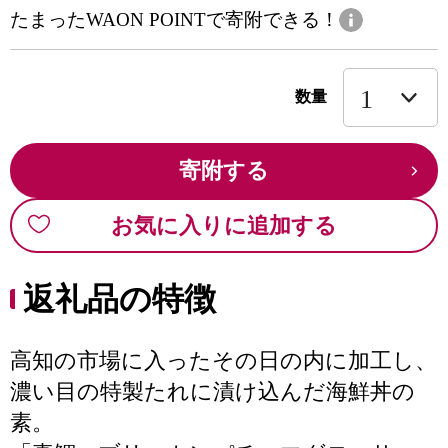
たまったWAON POINTで寄附できる！
数量
寄附する
お気に入りに追加する
返礼品の特徴
高知の市場に入ったその日の内に加工し、
濃い目の特製たれに漬け込んだ海鮮丼の
素。