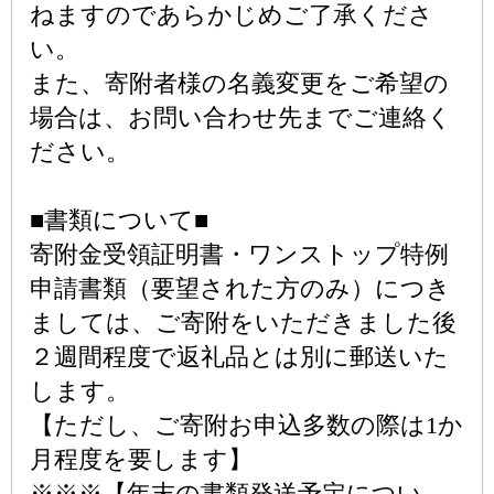
ねますのであらかじめご了承くださ
い。
また、寄附者様の名義変更をご希望の
場合は、お問い合わせ先までご連絡く
ださい。
■書類について■
寄附金受領証明書・ワンストップ特例
申請書類（要望された方のみ）につき
ましては、ご寄附をいただきました後
２週間程度で返礼品とは別に郵送いた
します。
【ただし、ご寄附お申込多数の際は1か
月程度を要します】
※※※【年末の書類発送予定につい