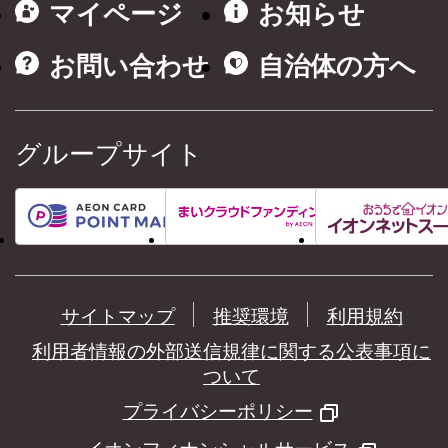
マイページ
お知らせ
お問い合わせ
自治体の方へ
グループサイト
サイトマップ
推奨環境
利用規約
利用者情報の外部送信規律に関する公表事項に
ついて
プライバシーポリシー