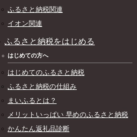
ふるさと納税関連
イオン関連
ふるさと納税をはじめる
はじめての方へ
はじめてのふるさと納税
ふるさと納税の仕組み
まいふるとは？
メリットいっぱい 早めのふるさと納税
かんたん返礼品診断