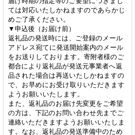
届け時期の指定等のご要望につきまし
ては対応いたしかねますのであらかじ
めご了承ください。
▼申込後（お届け前）
返礼品の発送時には、ご登録のメール
アドレス宛てに発送開始案内のメール
をお送りしております。寄附者様のご
都合により返礼品が発送元事業者へ返
品された場合は再送いたしかねますの
で、お早めにお受け取りいただきます
ようお願いいたします。
また、返礼品のお届け先変更をご希望
の方は、下記のお問い合わせ先までご
連絡いただきますようお願いいたしま
す。なお、返礼品の発送準備中のため