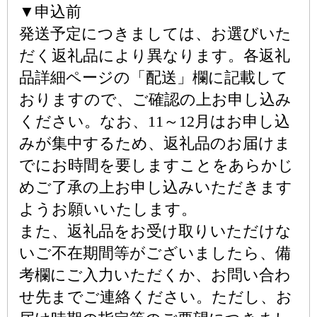
▼申込前
発送予定につきましては、お選びいた
だく返礼品により異なります。各返礼
品詳細ページの「配送」欄に記載して
おりますので、ご確認の上お申し込み
ください。なお、11～12月はお申し込
みが集中するため、返礼品のお届けま
でにお時間を要しますことをあらかじ
めご了承の上お申し込みいただきます
ようお願いいたします。
また、返礼品をお受け取りいただけな
いご不在期間等がございましたら、備
考欄にご入力いただくか、お問い合わ
せ先までご連絡ください。ただし、お