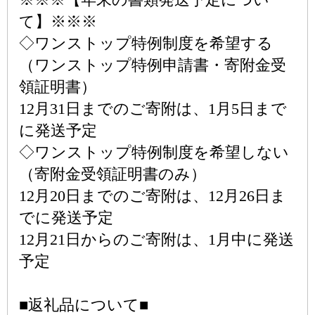
て】※※※
◇ワンストップ特例制度を希望する
（ワンストップ特例申請書・寄附金受
領証明書）
12月31日までのご寄附は、1月5日まで
に発送予定
◇ワンストップ特例制度を希望しない
（寄附金受領証明書のみ）
12月20日までのご寄附は、12月26日ま
でに発送予定
12月21日からのご寄附は、1月中に発送
予定
■返礼品について■