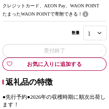
クレジットカード、AEON Pay、WAON POINT
たまったWAON POINTで寄附できる！
数量
受付終了
お気に入りに追加する
返礼品の特徴
●先行予約●2026年の収穫時期に順次出荷し
ます！