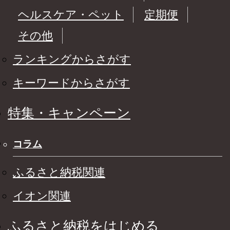
ヘルスケア・ペット
定期便
その他
ランキングからさがす
キーワードからさがす
特集・キャンペーン
コラム
ふるさと納税関連
イオン関連
ふるさと納税をはじめる