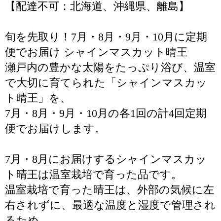
【配達不可：北海道、沖縄県、離島】
旬を先取り！7月・8月・9月・10月に定期
便でお届け シャインマスカット晴王
瀬戸内の豊かな太陽をたっぷり浴び、温室
で大切に育てられた「シャインマスカッ
ト晴王」を、
7月・8月・9月・10月の各1回の計4回定期
便でお届けします。
7月・8月にお届けするシャインマスカッ
ト晴王は温室栽培で育った品です。
温室栽培で育った晴王は、外部の気候に左
右されずに、最適な温度と湿度で管理され
るため、