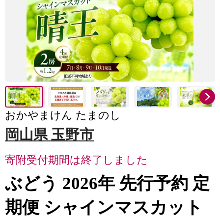
おかやまけん たまのし
岡山県 玉野市
寄附受付期間は終了しました
ぶどう 2026年 先行予約 定
期便 シャインマスカット