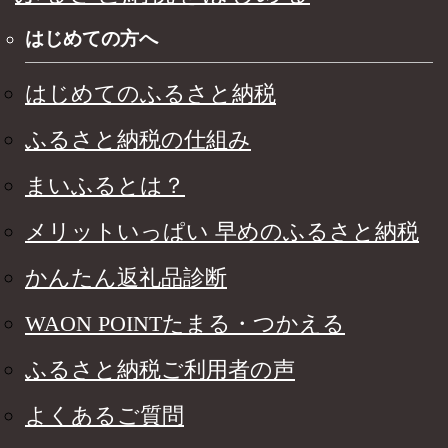
はじめての方へ
はじめてのふるさと納税
ふるさと納税の仕組み
まいふるとは？
メリットいっぱい 早めのふるさと納税
かんたん返礼品診断
WAON POINTたまる・つかえる
ふるさと納税ご利用者の声
よくあるご質問