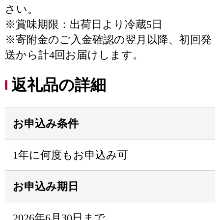
さい。
※賞味期限：出荷日より冷蔵5日
※寄附金のご入金確認の翌月以降、初回発
送から計4回お届けします。
返礼品の詳細
お申込み条件
1年に何度もお申込み可
お申込み期日
2026年6月30日まで