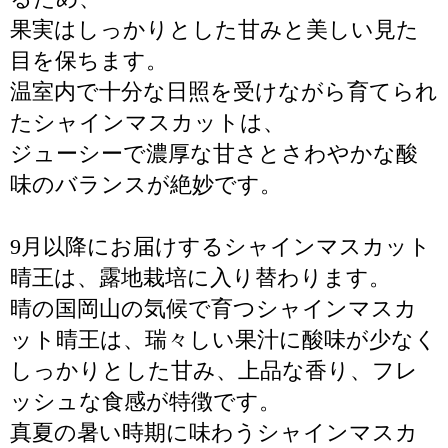
果実はしっかりとした甘みと美しい見た
目を保ちます。
温室内で十分な日照を受けながら育てられ
たシャインマスカットは、
ジューシーで濃厚な甘さとさわやかな酸
味のバランスが絶妙です。
9月以降にお届けするシャインマスカット
晴王は、露地栽培に入り替わります。
晴の国岡山の気候で育つシャインマスカ
ット晴王は、瑞々しい果汁に酸味が少なく
しっかりとした甘み、上品な香り、フレ
ッシュな食感が特徴です。
真夏の暑い時期に味わうシャインマスカ