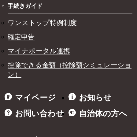
手続きガイド
ワンストップ特例制度
確定申告
マイナポータル連携
控除できる金額（控除額シミュレーショ
ン）
マイページ
お知らせ
お問い合わせ
自治体の方へ