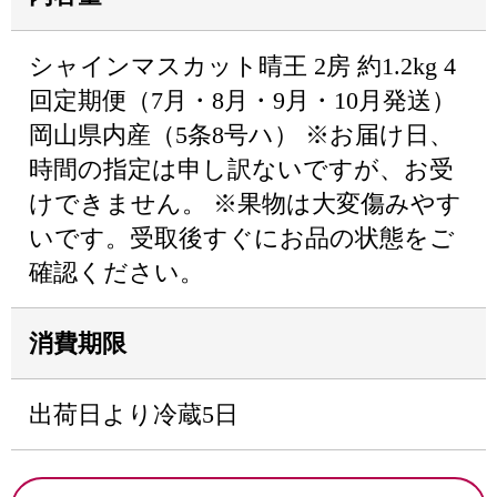
シャインマスカット晴王 2房 約1.2kg 4
回定期便（7月・8月・9月・10月発送）
岡山県内産（5条8号ハ） ※お届け日、
時間の指定は申し訳ないですが、お受
けできません。 ※果物は大変傷みやす
いです。受取後すぐにお品の状態をご
確認ください。
消費期限
出荷日より冷蔵5日