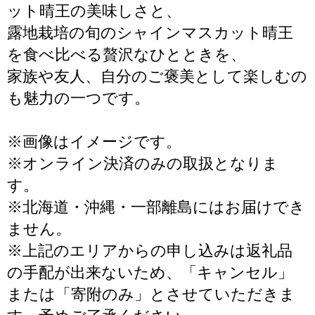
ット晴王の美味しさと、
露地栽培の旬のシャインマスカット晴王
を食べ比べる贅沢なひとときを、
家族や友人、自分のご褒美として楽しむの
も魅力の一つです。
※画像はイメージです。
※オンライン決済のみの取扱となりま
す。
※北海道・沖縄・一部離島にはお届けでき
ません。
※上記のエリアからの申し込みは返礼品
の手配が出来ないため、「キャンセル」
または「寄附のみ」とさせていただきま