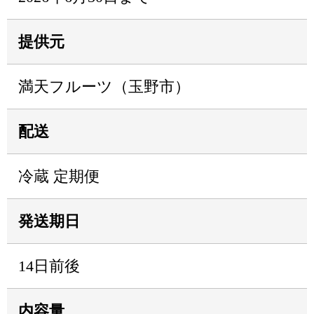
提供元
満天フルーツ（玉野市）
配送
冷蔵 定期便
発送期日
14日前後
内容量