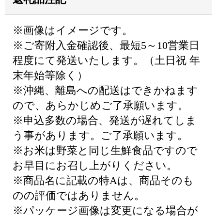
※画像はイメージです。
※ご寄附入金確認後、最短5～10営業日
程度にて発送いたします。（土日祝 年
末年始等除く）
※沖縄、離島への配送はできかねます
ので、あらかじめご了承願います。
※申込多数の場合、発送が遅れてしま
う事があります。ご了承願います。
※お米は野菜と同じ生鮮食品ですので
お早目にお召し上がりください。
※商品名に記載の特Aは、商品そのも
のの評価ではありません。
※パッケージ画像は変更になる場合が