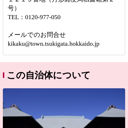
号）
TEL：0120-977-050
メールでのお問合せ
kikaku@town.tsukigata.hokkaido.jp
この自治体について