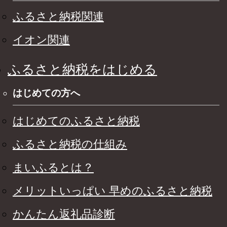
ふるさと納税関連
イオン関連
ふるさと納税をはじめる
はじめての方へ
はじめてのふるさと納税
ふるさと納税の仕組み
まいふるとは？
メリットいっぱい 早めのふるさと納税
かんたん返礼品診断