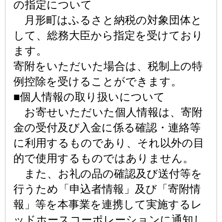
の指定について
月形町はふるさと納税の対象団体と
して、総務大臣から指定を受けており
ます。
寄附をいただいた場合は、税制上の特
例控除を受けることができます。
■個人情報の取り扱いについて
お寄せいただいた個人情報は、寄附
金の受付及び入金に係る確認・連絡等
に利用するものであり、それ以外の目
的で使用するものではありません。
また、お礼の品の確認及び送付等を
行うため「申込者情報」及び「寄附情
報」等を本事業を連携して実施するレ
ッドホースコーポレーションに通知し