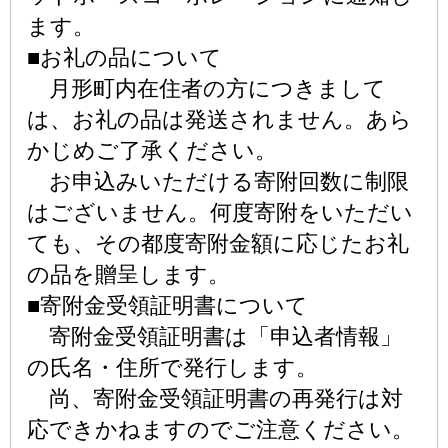
ます。
■お礼の品について
月形町内在住者の方につきまして
は、お礼の品は発送されません。あら
かじめご了承ください。
お申込みいただける寄附回数に制限
はございません。何度寄附をいただい
ても、その都度寄附金額に応じたお礼
の品を贈呈します。
■寄附金受領証明書について
寄附金受領証明書は「申込者情報」
の氏名・住所で発行します。
尚、寄附金受領証明書の再発行は対
応できかねますのでご注意ください。