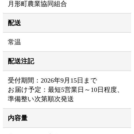
月形町農業協同組合
配送
常温
配送注記
受付期間：2026年9月15日まで
お届け予定：最短5営業日～10日程度、
準備整い次第順次発送
内容量