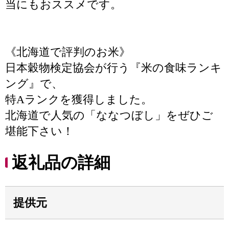
当にもおススメです。
《北海道で評判のお米》
日本穀物検定協会が行う『米の食味ランキ
ング』で、
特Aランクを獲得しました。
北海道で人気の「ななつぼし」をぜひご
堪能下さい！
返礼品の詳細
提供元