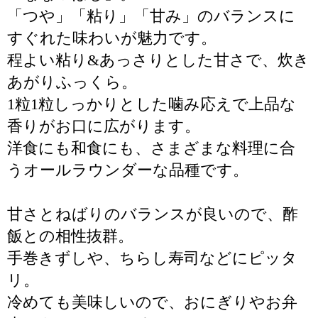
「つや」「粘り」「甘み」のバランスに
すぐれた味わいが魅力です。
程よい粘り&あっさりとした甘さで、炊き
あがりふっくら。
1粒1粒しっかりとした噛み応えで上品な
香りがお口に広がります。
洋食にも和食にも、さまざまな料理に合
うオールラウンダーな品種です。
甘さとねばりのバランスが良いので、酢
飯との相性抜群。
手巻きずしや、ちらし寿司などにピッタ
リ。
冷めても美味しいので、おにぎりやお弁