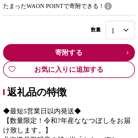
たまったWAON POINTで寄附できる！
数量
寄附する
お気に入りに追加する
返礼品の特徴
◆最短5営業日以内発送◆
【数量限定！令和7年産ななつぼしをお届
け致します。】