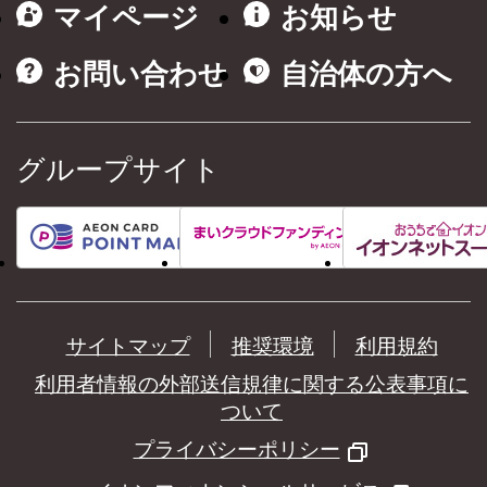
マイページ
お知らせ
お問い合わせ
自治体の方へ
グループサイト
サイトマップ
推奨環境
利用規約
利用者情報の外部送信規律に関する公表事項に
ついて
プライバシーポリシー