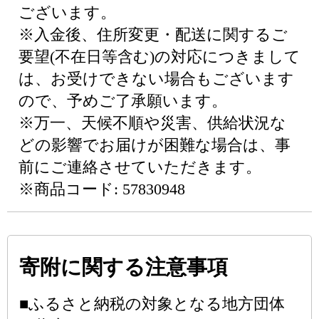
ございます。
※入金後、住所変更・配送に関するご
要望(不在日等含む)の対応につきまして
は、お受けできない場合もございます
ので、予めご了承願います。
※万一、天候不順や災害、供給状況な
どの影響でお届けが困難な場合は、事
前にご連絡させていただきます。
※商品コード: 57830948
寄附に関する注意事項
■ふるさと納税の対象となる地方団体