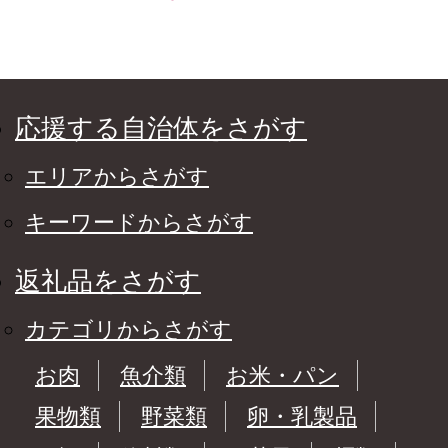
応援する自治体をさがす
エリアからさがす
キーワードからさがす
返礼品をさがす
カテゴリからさがす
お肉
魚介類
お米・パン
果物類
野菜類
卵・乳製品