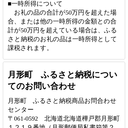
■一時所得について
お礼の品の合計が50万円を超えた場
合、または他の一時所得の金額との合
計が50万円を超えている場合は、ふる
さと納税のお礼の品は一時所得として
課税されます。
月形町 ふるさと納税につい
てのお問い合わせ
月形町 ふるさと納税商品お問合わせ
センター
〒061-0592 北海道北海道樺戸郡月形町
１２１９番地（月形郵便局私書箱第２