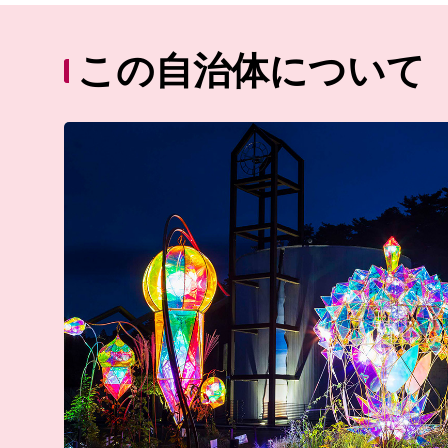
この自治体について