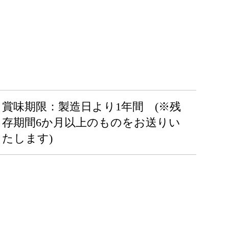
賞味期限：製造日より1年間 (※残
存期間6か月以上のものをお送りい
たします)