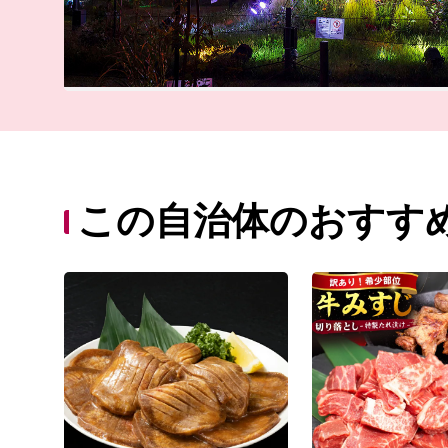
この自治体のおすす