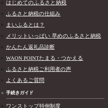
はじめてのふるさと納税
ふるさと納税の仕組み
まいふるとは？
メリットいっぱい 早めのふるさと納税
かんたん返礼品診断
WAON POINTたまる・つかえる
ふるさと納税ご利用者の声
よくあるご質問
手続きガイド
ワンストップ特例制度