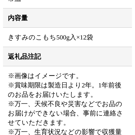
内容量
きすみのこもち500g入×12袋
返礼品注記
※画像はイメージです。
※賞味期限は製造日より2年。1年前後
のお品をお届けいたします。
※万一、天候不良や災害などでお品の
お届けができない場合、事前に連絡さ
せていただきます。
※万一、生育状況などの影響で収獲量