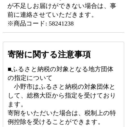
が不足しお届けができない場合は、事
前に連絡させていただきます。
※商品コード: 58241238
寄附に関する注意事項
■ふるさと納税の対象となる地方団体
の指定について
小野市はふるさと納税の対象団体と
して、総務大臣から指定を受けており
ます。
寄附をいただいた場合は、税制上の特
例控除を受けることができます。