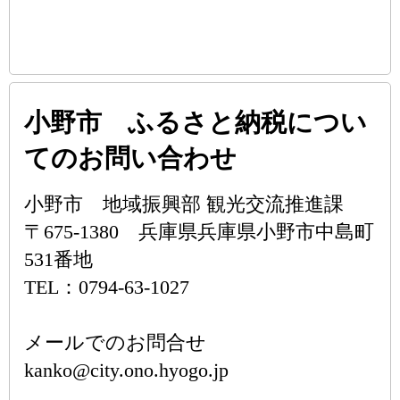
小野市 ふるさと納税につい
てのお問い合わせ
小野市 地域振興部 観光交流推進課
〒675-1380 兵庫県兵庫県小野市中島町
531番地
TEL：0794-63-1027
メールでのお問合せ
kanko@city.ono.hyogo.jp