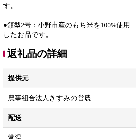
す。
●類型2号：小野市産のもち米を100%使用
したお品です。
返礼品の詳細
提供元
農事組合法人きすみの営農
配送
常温