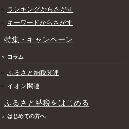
ランキングからさがす
キーワードからさがす
特集・キャンペーン
コラム
ふるさと納税関連
イオン関連
ふるさと納税をはじめる
はじめての方へ