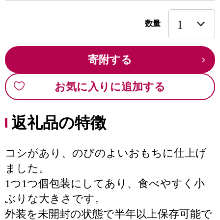
数量
寄附する
お気に入りに追加する
返礼品の特徴
コシがあり、のびのよいおもちに仕上げ
ました。
1つ1つ個包装にしてあり、食べやすく小
ぶりな大きさです。
外装を未開封の状態で半年以上保存可能で