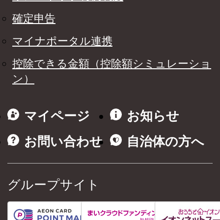
確定申告
マイナポータル連携
控除できる金額（控除額シミュレーショ
ン）
マイページ
お知らせ
お問い合わせ
自治体の方へ
グループサイト