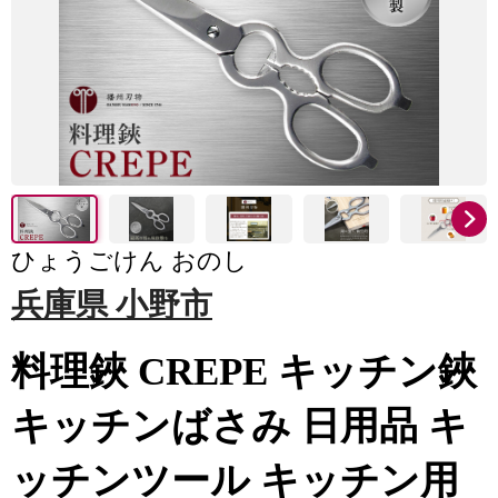
ひょうごけん おのし
兵庫県 小野市
料理鋏 CREPE キッチン鋏
キッチンばさみ 日用品 キ
ッチンツール キッチン用