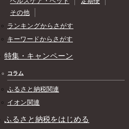
ヘルスケア・ペット
定期便
その他
ランキングからさがす
キーワードからさがす
特集・キャンペーン
コラム
ふるさと納税関連
イオン関連
ふるさと納税をはじめる