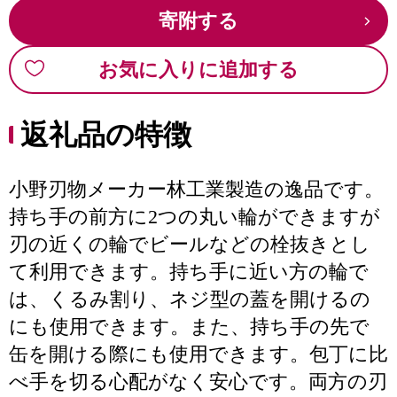
寄附する
お気に入りに追加する
返礼品の特徴
小野刃物メーカー林工業製造の逸品です。
持ち手の前方に2つの丸い輪ができますが
刃の近くの輪でビールなどの栓抜きとし
て利用できます。持ち手に近い方の輪で
は、くるみ割り、ネジ型の蓋を開けるの
にも使用できます。また、持ち手の先で
缶を開ける際にも使用できます。包丁に比
べ手を切る心配がなく安心です。両方の刃