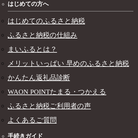
はじめての方へ
はじめてのふるさと納税
ふるさと納税の仕組み
まいふるとは？
メリットいっぱい 早めのふるさと納税
かんたん返礼品診断
WAON POINTたまる・つかえる
ふるさと納税ご利用者の声
よくあるご質問
手続きガイド