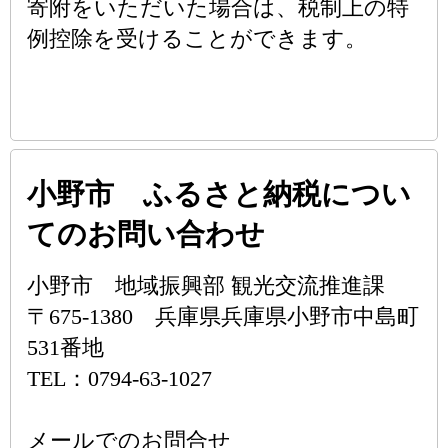
寄附をいただいた場合は、税制上の特
例控除を受けることができます。
小野市 ふるさと納税につい
てのお問い合わせ
小野市 地域振興部 観光交流推進課
〒675-1380 兵庫県兵庫県小野市中島町
531番地
TEL：0794-63-1027
メールでのお問合せ