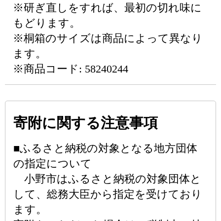
※研ぎ直しをすれば、最初の切れ味に
もどります。
※桐箱のサイズは商品によって異なり
ます。
※商品コード: 58240244
寄附に関する注意事項
■ふるさと納税の対象となる地方団体
の指定について
小野市はふるさと納税の対象団体と
して、総務大臣から指定を受けており
ます。