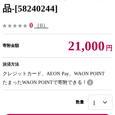
品-[58240244]
0
（0）
21,000
寄附金額
円
決済方法
クレジットカード、AEON Pay、WAON POINT
たまったWAON POINTで寄附できる！
数量