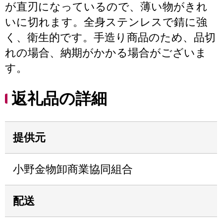
が直刃になっているので、薄い物がきれ
いに切れます。全身ステンレスで錆に強
く、衛生的です。手造り商品のため、品切
れの場合、納期がかかる場合がございま
す。
返礼品の詳細
提供元
小野金物卸商業協同組合
配送