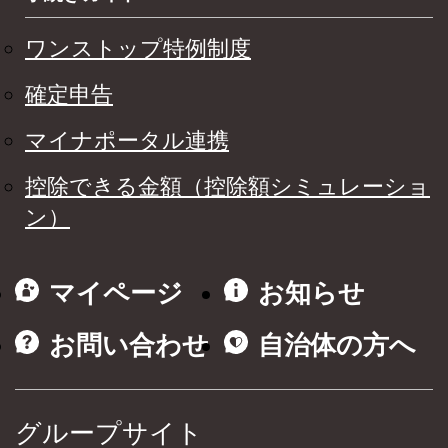
ワンストップ特例制度
確定申告
マイナポータル連携
控除できる金額（控除額シミュレーショ
ン）
マイページ
お知らせ
お問い合わせ
自治体の方へ
グループサイト