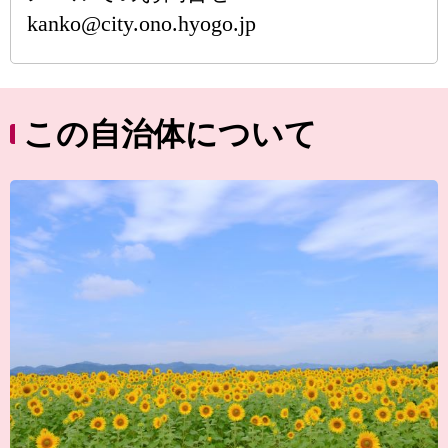
kanko@city.ono.hyogo.jp
この自治体について