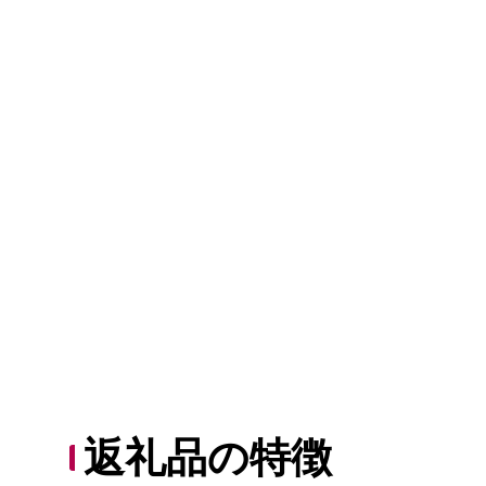
返礼品の特徴