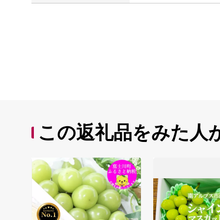
この返礼品をみた人