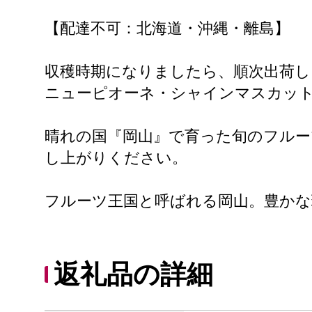
【配達不可：北海道・沖縄・離島】
収穫時期になりましたら、順次出荷し
ニューピオーネ・シャインマスカット
晴れの国『岡山』で育った旬のフルー
し上がりください。
フルーツ王国と呼ばれる岡山。豊か
返礼品の詳細