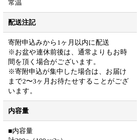
常温
配送注記
寄附申込みから1ヶ月以内に配送
※お盆や連休前後は、通常よりもお時
間を頂く場合がございます。
※寄附申込が集中した場合は、お届け
まで2〜3ヶ月お待たせすることがござ
います。
内容量
■内容量