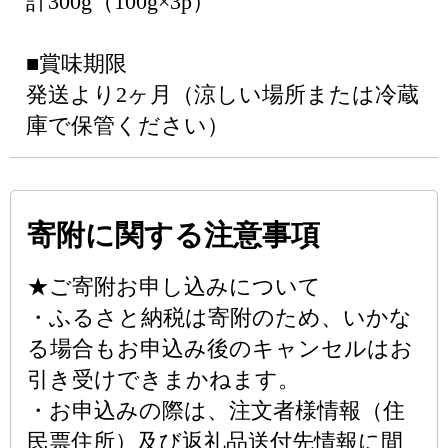
計300g（100g×3p）
■賞味期限
発送より2ヶ月（涼しい場所または冷蔵
庫で保管ください）
寄附に関する注意事項
★ご寄附お申し込みについて
・ふるさと納税は寄附のため、いかな
る場合もお申込み後のキャンセルはお
引き受けできまかねます。
・お申込みの際は、注文者様情報（住
民票住所）及び返礼品送付先情報に間