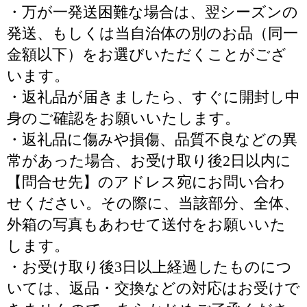
・万が一発送困難な場合は、翌シーズンの
発送、もしくは当自治体の別のお品（同一
金額以下）をお選びいただくことがござ
います。
・返礼品が届きましたら、すぐに開封し中
身のご確認をお願いいたします。
・返礼品に傷みや損傷、品質不良などの異
常があった場合、お受け取り後2日以内に
【問合せ先】のアドレス宛にお問い合わ
せください。その際に、当該部分、全体、
外箱の写真もあわせて送付をお願いいた
します。
・お受け取り後3日以上経過したものにつ
いては、返品・交換などの対応はお受けで