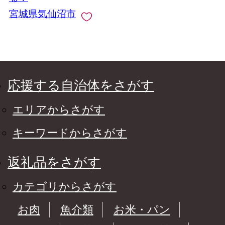
宮城県気仙沼市
応援する自治体をさがす
エリアからさがす
キーワードからさがす
返礼品をさがす
カテゴリからさがす
お肉
魚介類
お米・パン