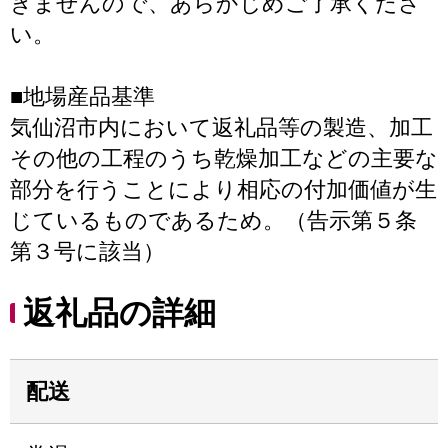
きませんので、あらかじめご了承くださ
い。
■地場産品基準
気仙沼市内において返礼品等の製造、加工
その他の工程のうち乾燥加工などの主要な
部分を行うことにより相応の付加価値が生
じているものであるため。（告示第５条
第３号に該当）
返礼品の詳細
配送