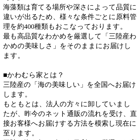
海藻類は育てる場所や深さによって品質に
違いが出るため、様々な条件ごとに原料管
理を約400種類もおこなっております。
最も高品質なわかめを厳選して「三陸産わ
かめの美味しさ」をそのままにお届けし
ます。
■かわむら家とは？
三陸産の「海の美味しい」を全国へお届け
します。
もともとは、法人の方々に卸していまし
たが、昨今のネット通販の流れを受け、直
接お客様へお届けする方法を模索し現在に
至ります。