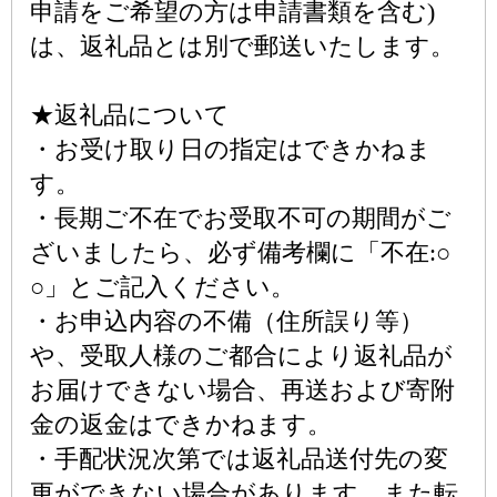
申請をご希望の方は申請書類を含む)
は、返礼品とは別で郵送いたします。
★返礼品について
・お受け取り日の指定はできかねま
す。
・長期ご不在でお受取不可の期間がご
ざいましたら、必ず備考欄に「不在:○
○」とご記入ください。
・お申込内容の不備（住所誤り等）
や、受取人様のご都合により返礼品が
お届けできない場合、再送および寄附
金の返金はできかねます。
・手配状況次第では返礼品送付先の変
更ができない場合があります。また転