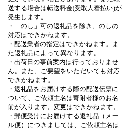
送する場合は転送料金(受取人着払い)が
発生します。
・「のし」可の返礼品を除き、のしの
対応はできかねます。
・配送業者の指定はできかねます。ま
た返礼品によって異なります。
・出荷日の事前案内は行っておりませ
ん。また、ご要望をいただいても対応
できかねます。
・返礼品をお届けする際の配送伝票に
ついて、ご依頼主名は寄附者様のお名
前が入ります。変更はできかねます。
・郵便受けにお届けする返礼品（メー
ル便）につきましては、ご依頼主名は