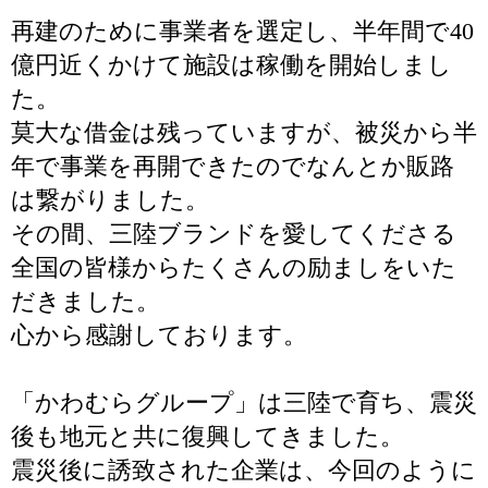
再建のために事業者を選定し、半年間で40
億円近くかけて施設は稼働を開始しまし
た。
莫大な借金は残っていますが、被災から半
年で事業を再開できたのでなんとか販路
は繋がりました。
その間、三陸ブランドを愛してくださる
全国の皆様からたくさんの励ましをいた
だきました。
心から感謝しております。
「かわむらグループ」は三陸で育ち、震災
後も地元と共に復興してきました。
震災後に誘致された企業は、今回のように