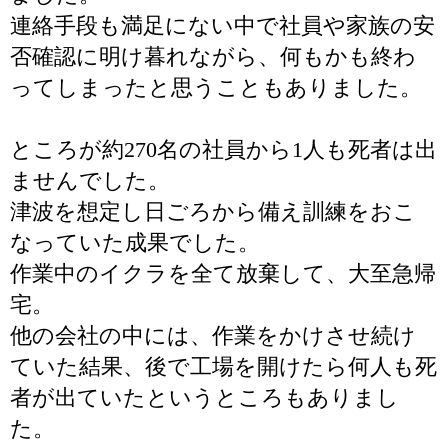
連絡手段も満足にない中で社員や家族の安
否確認に明け暮れながら、何もかも終わ
ってしまったと思うこともありました。
ところが約270名の社員から1人も死者は出
ませんでした。
津波を想定し日ごろから備え訓練をおこ
なっていた成果でした。
作業中のイクラを全て放棄して、大至急帰
宅。
他の会社の中には、作業をかけさせ続け
ていた結果、後で工場を開けたら何人も死
者が出ていたというところもありまし
た。