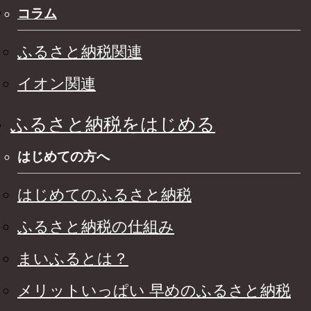
コラム
ふるさと納税関連
イオン関連
ふるさと納税をはじめる
はじめての方へ
はじめてのふるさと納税
ふるさと納税の仕組み
まいふるとは？
メリットいっぱい 早めのふるさと納税