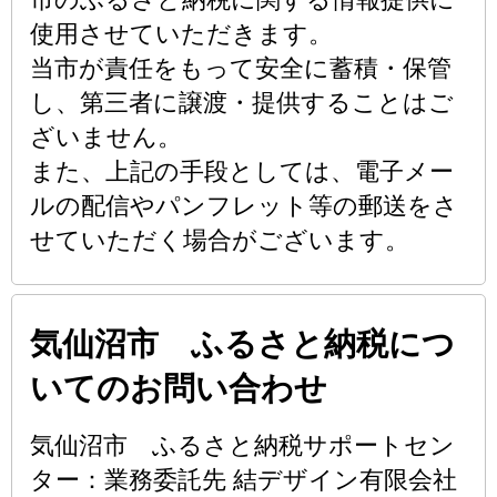
使用させていただきます。
当市が責任をもって安全に蓄積・保管
し、第三者に譲渡・提供することはご
ざいません。
また、上記の手段としては、電子メー
ルの配信やパンフレット等の郵送をさ
せていただく場合がございます。
気仙沼市 ふるさと納税につ
いてのお問い合わせ
気仙沼市 ふるさと納税サポートセン
ター：業務委託先 結デザイン有限会社