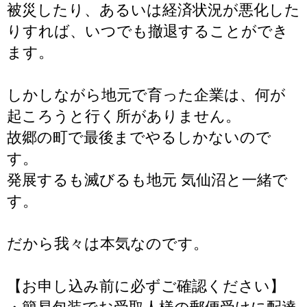
被災したり、あるいは経済状況が悪化した
りすれば、いつでも撤退することができ
ます。
しかしながら地元で育った企業は、何が
起ころうと行く所がありません。
故郷の町で最後までやるしかないので
す。
発展するも滅びるも地元 気仙沼と一緒で
す。
だから我々は本気なのです。
【お申し込み前に必ずご確認ください】