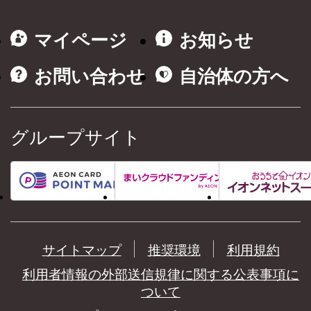
マイページ
お知らせ
お問い合わせ
自治体の方へ
グループサイト
サイトマップ
推奨環境
利用規約
利用者情報の外部送信規律に関する公表事項に
ついて