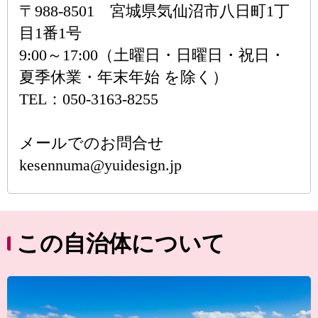
〒988-8501 宮城県気仙沼市八日町1丁
目1番1号
9:00～17:00（土曜日・日曜日・祝日・
夏季休業・年末年始 を除く）
TEL：050-3163-8255
メールでのお問合せ
kesennuma@yuidesign.jp
この自治体について