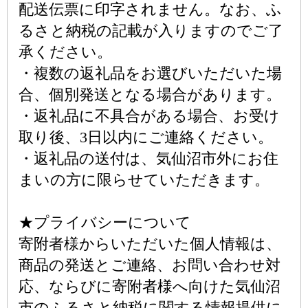
配送伝票に印字されません。なお、ふ
るさと納税の記載が入りますのでご了
承ください。
・複数の返礼品をお選びいただいた場
合、個別発送となる場合があります。
・返礼品に不具合がある場合、お受け
取り後、3日以内にご連絡ください。
・返礼品の送付は、気仙沼市外にお住
まいの方に限らせていただきます。
★プライバシーについて
寄附者様からいただいた個人情報は、
商品の発送とご連絡、お問い合わせ対
応、ならびに寄附者様へ向けた気仙沼
市のふるさと納税に関する情報提供に