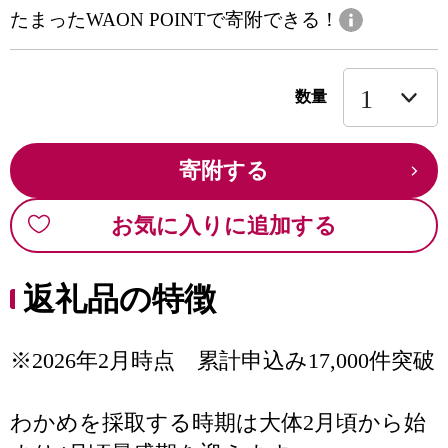
たまったWAON POINTで寄附できる！
数量
寄附する
お気に入りに追加する
返礼品の特徴
※2026年2月時点 累計申込み17,000件突破
わかめを採取する時期は大体2月頃から始