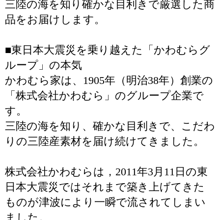
三陸の海を知り確かな目利きで厳選した商
品をお届けします。
■東日本大震災を乗り越えた「かわむらグ
ループ」の本気
かわむら家は、1905年（明治38年）創業の
「株式会社かわむら」のグループ企業で
す。
三陸の海を知り、確かな目利きで、こだわ
りの三陸産素材を届け続けてきました。
株式会社かわむらは，2011年3月11日の東
日本大震災ではそれまで築き上げてきた
ものが津波により一瞬で流されてしまい
ました。