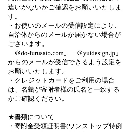
違いがないかご確認をお願いいたしま
す。
・お使いのメールの受信設定により、
自治体からのメールが届かない場合が
ございます。
「＠do-furusato.com」「＠yuidesign.jp」
からのメールが受信できるよう設定を
お願いいたします。
・クレジットカードをご利用の場合
は、名義が寄附者様の氏名と一致する
かご確認ください。
★書類について
・寄附金受領証明書(ワンストップ特例