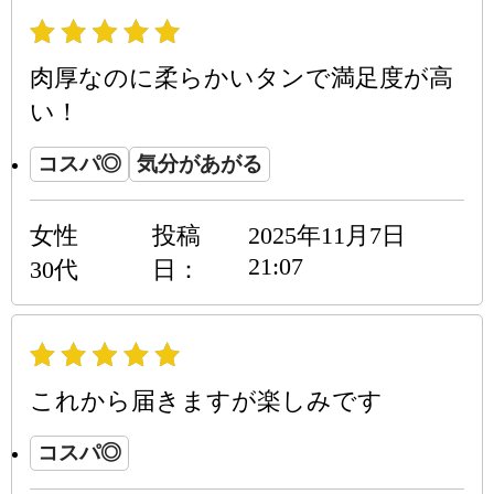
肉厚なのに柔らかいタンで満足度が高
い！
コスパ◎
気分があがる
女性
投稿
2025年11月7日
21:07
30代
日
これから届きますが楽しみです
コスパ◎