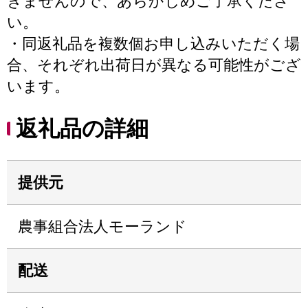
きませんので、あらかじめご了承くださ
い。
・同返礼品を複数個お申し込みいただく場
合、それぞれ出荷日が異なる可能性がござ
います。
返礼品の詳細
提供元
農事組合法人モーランド
配送