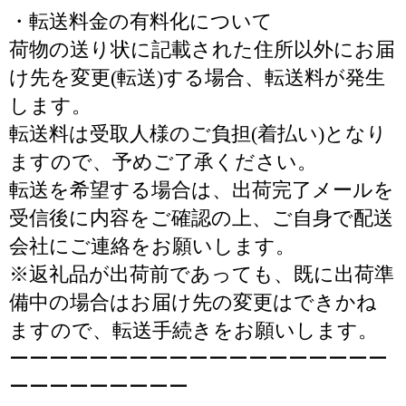
・転送料金の有料化について
荷物の送り状に記載された住所以外にお届
け先を変更(転送)する場合、転送料が発生
します。
転送料は受取人様のご負担(着払い)となり
ますので、予めご了承ください。
転送を希望する場合は、出荷完了メールを
受信後に内容をご確認の上、ご自身で配送
会社にご連絡をお願いします。
※返礼品が出荷前であっても、既に出荷準
備中の場合はお届け先の変更はできかね
ますので、転送手続きをお願いします。
ーーーーーーーーーーーーーーーーーーー
ーーーーーーーーー