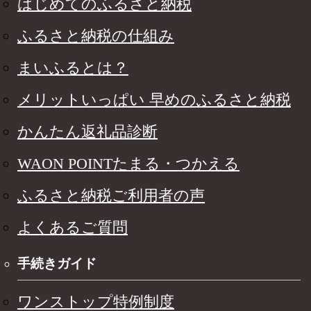
はじめてのふるさと納税
ふるさと納税の仕組み
まいふるとは？
メリットいっぱい 早めのふるさと納税
かんたん返礼品診断
WAON POINTたまる・つかえる
ふるさと納税ご利用者の声
よくあるご質問
手続きガイド
ワンストップ特例制度