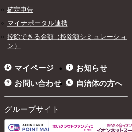
確定申告
マイナポータル連携
控除できる金額（控除額シミュレーショ
ン）
マイページ
お知らせ
お問い合わせ
自治体の方へ
グループサイト