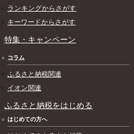
ランキングからさがす
キーワードからさがす
特集・キャンペーン
コラム
ふるさと納税関連
イオン関連
ふるさと納税をはじめる
はじめての方へ