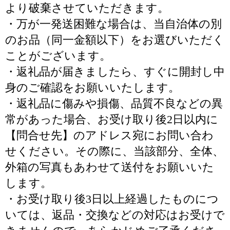
より破棄させていただきます。
・万が一発送困難な場合は、当自治体の別
のお品（同一金額以下）をお選びいただく
ことがございます。
・返礼品が届きましたら、すぐに開封し中
身のご確認をお願いいたします。
・返礼品に傷みや損傷、品質不良などの異
常があった場合、お受け取り後2日以内に
【問合せ先】のアドレス宛にお問い合わ
せください。その際に、当該部分、全体、
外箱の写真もあわせて送付をお願いいた
します。
・お受け取り後3日以上経過したものにつ
いては、返品・交換などの対応はお受けで