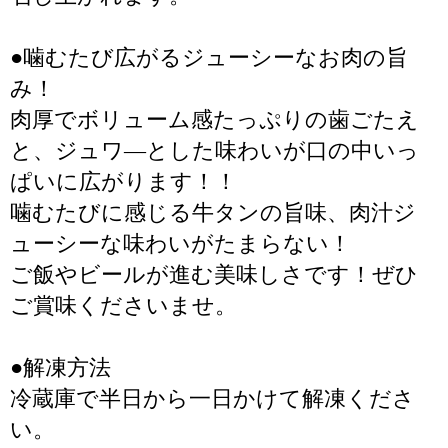
●噛むたび広がるジューシーなお肉の旨
み！
肉厚でボリューム感たっぷりの歯ごたえ
と、ジュワ―とした味わいが口の中いっ
ぱいに広がります！！
噛むたびに感じる牛タンの旨味、肉汁ジ
ューシーな味わいがたまらない！
ご飯やビールが進む美味しさです！ぜひ
ご賞味くださいませ。
●解凍方法
冷蔵庫で半日から一日かけて解凍くださ
い。