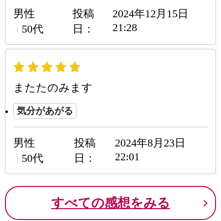
男性
投稿
2024年12月15日
21:28
50代
日
またたのみます
気分があがる
男性
投稿
2024年8月23日
22:01
50代
日
すべての感想をみる