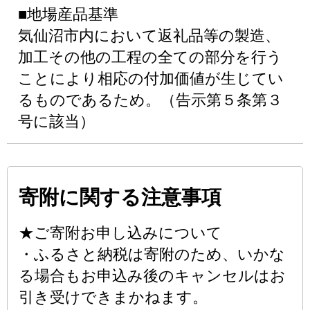
■地場産品基準
気仙沼市内において返礼品等の製造、
加工その他の工程の全ての部分を行う
ことにより相応の付加価値が生じてい
るものであるため。（告示第５条第３
号に該当）
寄附に関する注意事項
★ご寄附お申し込みについて
・ふるさと納税は寄附のため、いかな
る場合もお申込み後のキャンセルはお
引き受けできまかねます。