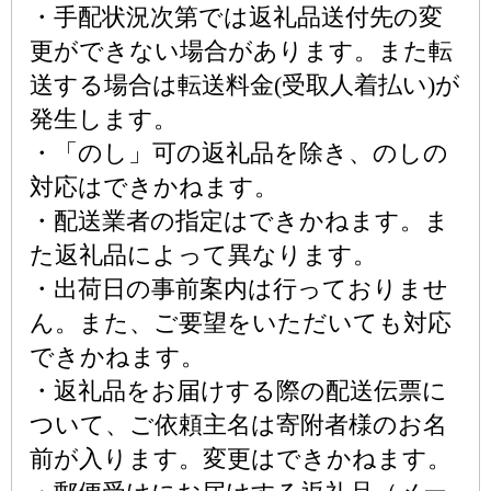
・手配状況次第では返礼品送付先の変
更ができない場合があります。また転
送する場合は転送料金(受取人着払い)が
発生します。
・「のし」可の返礼品を除き、のしの
対応はできかねます。
・配送業者の指定はできかねます。ま
た返礼品によって異なります。
・出荷日の事前案内は行っておりませ
ん。また、ご要望をいただいても対応
できかねます。
・返礼品をお届けする際の配送伝票に
ついて、ご依頼主名は寄附者様のお名
前が入ります。変更はできかねます。