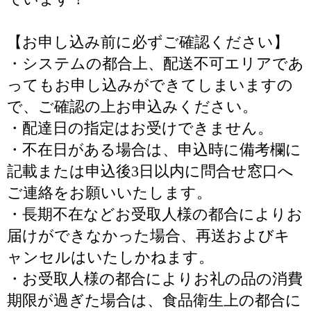
【お申し込み前に必ずご確認ください】
・システムの都合上、配送不可エリアであ
ってもお申し込みができてしまいますの
で、ご確認の上お申込みください。
・配達日の指定はお受けできません。
・不在日がある場合は、申込時に備考欄に
記載または申込後3日以内に問合せ窓口へ
ご連絡をお願いいたします。
・長期不在などお受取人様の都合によりお
届けができなかった場合、再送およびキ
ャンセルはいたしかねます。
・お受取人様の都合によりお礼の品の消費
期限が過ぎた場合は、食品衛生上の都合に