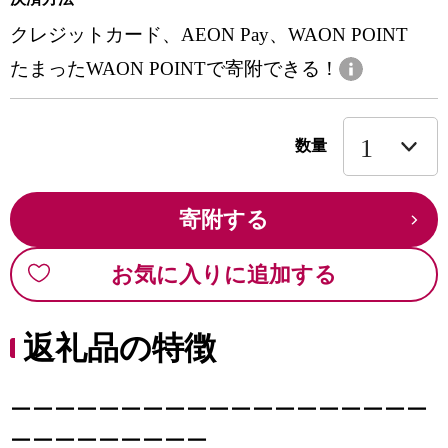
クレジットカード、AEON Pay、WAON POINT
たまったWAON POINTで寄附できる！
数量
寄附する
お気に入りに追加する
返礼品の特徴
ーーーーーーーーーーーーーーーーーーー
ーーーーーーーーー