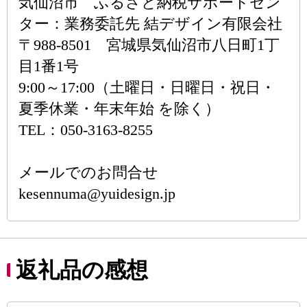
気仙沼市 ふるさと納税サポートセン
ター：業務委託先 結デザイン有限会社
〒988-8501 宮城県気仙沼市八日町1丁
目1番1号
9:00～17:00（土曜日・日曜日・祝日・
夏季休業・年末年始 を除く）
TEL：050-3163-8255
メールでのお問合せ
kesennuma@yuidesign.jp
返礼品の感想