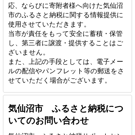
応、ならびに寄附者様へ向けた気仙沼
市のふるさと納税に関する情報提供に
使用させていただきます。
当市が責任をもって安全に蓄積・保管
し、第三者に譲渡・提供することはご
ざいません。
また、上記の手段としては、電子メー
ルの配信やパンフレット等の郵送をさ
せていただく場合がございます。
気仙沼市 ふるさと納税につ
いてのお問い合わせ