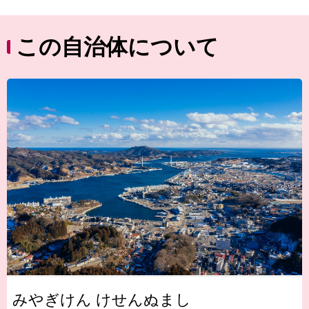
この自治体について
みやぎけん けせんぬまし