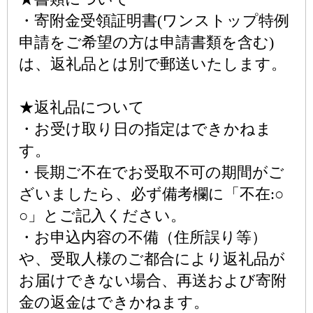
・寄附金受領証明書(ワンストップ特例
申請をご希望の方は申請書類を含む)
は、返礼品とは別で郵送いたします。
★返礼品について
・お受け取り日の指定はできかねま
す。
・長期ご不在でお受取不可の期間がご
ざいましたら、必ず備考欄に「不在:○
○」とご記入ください。
・お申込内容の不備（住所誤り等）
や、受取人様のご都合により返礼品が
お届けできない場合、再送および寄附
金の返金はできかねます。