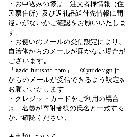
・お申込みの際は、注文者様情報（住
民票住所）及び返礼品送付先情報に間
違いがないかご確認をお願いいたしま
す。
・お使いのメールの受信設定により、
自治体からのメールが届かない場合が
ございます。
「＠do-furusato.com」「＠yuidesign.jp」
からのメールが受信できるよう設定を
お願いいたします。
・クレジットカードをご利用の場合
は、名義が寄附者様の氏名と一致する
かご確認ください。
★書類について