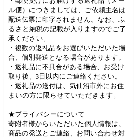
・郵便受けにお届けする返礼品（メー
ル便）につきましては、ご依頼主名は
配送伝票に印字されません。なお、ふ
るさと納税の記載が入りますのでご了
承ください。
・複数の返礼品をお選びいただいた場
合、個別発送となる場合があります。
・返礼品に不具合がある場合、お受け
取り後、3日以内にご連絡ください。
・返礼品の送付は、気仙沼市外にお住
まいの方に限らせていただきます。
★プライバシーについて
寄附者様からいただいた個人情報は、
商品の発送とご連絡、お問い合わせ対