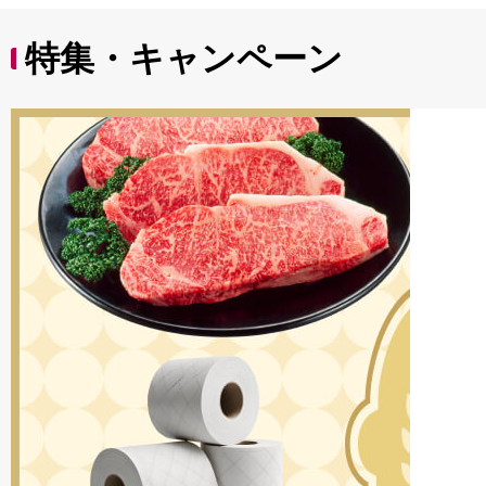
特集・キャンペーン