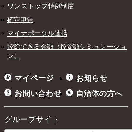
ワンストップ特例制度
確定申告
マイナポータル連携
控除できる金額（控除額シミュレーショ
ン）
マイページ
お知らせ
お問い合わせ
自治体の方へ
グループサイト