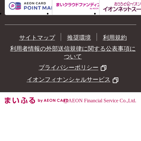
サイトマップ
推奨環境
利用規約
利用者情報の外部送信規律に関する公表事項に
ついて
プライバシーポリシー
イオンフィナンシャルサービス
©
AEON Financial Service Co.,Ltd.