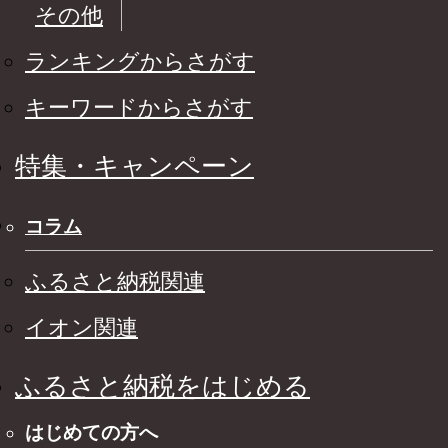
その他
ランキングからさがす
キーワードからさがす
特集・キャンペーン
コラム
ふるさと納税関連
イオン関連
ふるさと納税をはじめる
はじめての方へ