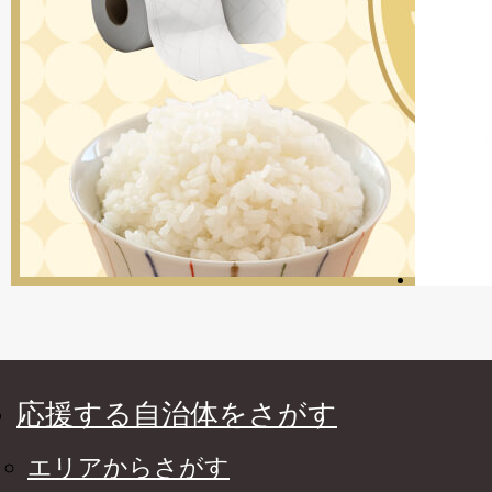
応援する自治体をさがす
エリアからさがす