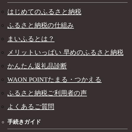
はじめてのふるさと納税
ふるさと納税の仕組み
まいふるとは？
メリットいっぱい 早めのふるさと納税
かんたん返礼品診断
WAON POINTたまる・つかえる
ふるさと納税ご利用者の声
よくあるご質問
手続きガイド