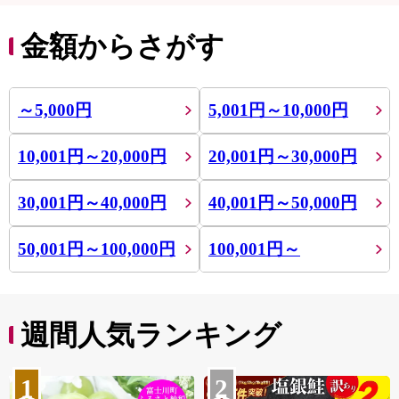
金額からさがす
～5,000円
5,001円～10,000円
10,001円～20,000円
20,001円～30,000円
30,001円～40,000円
40,001円～50,000円
50,001円～100,000円
100,001円～
週間人気ランキング
1
2