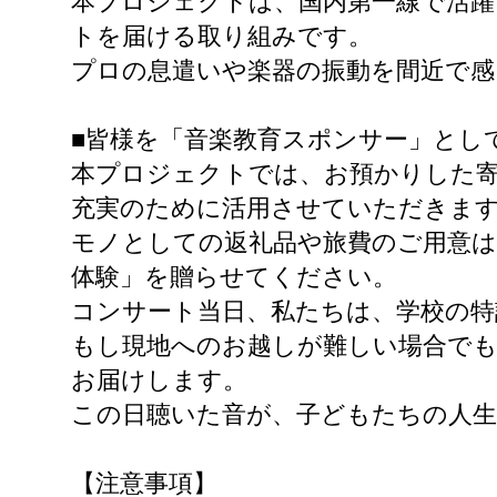
本プロジェクトは、国内第一線で活躍
トを届ける取り組みです。
プロの息遣いや楽器の振動を間近で感
■皆様を「音楽教育スポンサー」とし
本プロジェクトでは、お預かりした寄
充実のために活用させていただきま
モノとしての返礼品や旅費のご用意は
体験」を贈らせてください。
​コンサート当日、私たちは、学校の
もし現地へのお越しが難しい場合でも
お届けします。
​この日聴いた音が、子どもたちの人
【注意事項】