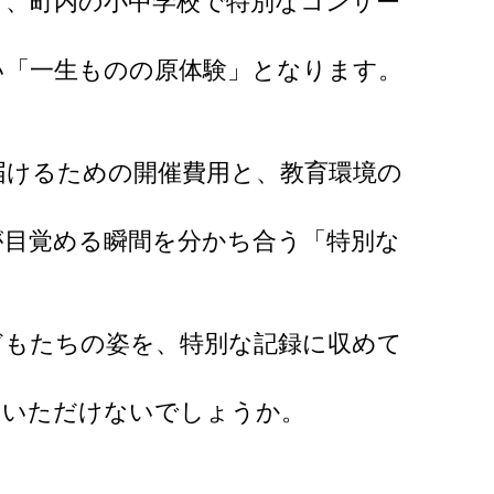
き、町内の小中学校で特別なコンサー
い「一生ものの原体験」となります。
届けるための開催費用と、教育環境の
が目覚める瞬間を分かち合う「特別な
どもたちの姿を、特別な記録に収めて
たいただけないでしょうか。