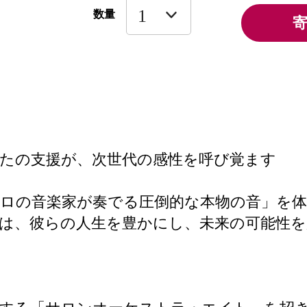
数量
たの支援が、次世代の感性を呼び覚ます
ロの音楽家が奏でる圧倒的な本物の音」を
は、彼らの人生を豊かにし、未来の可能性