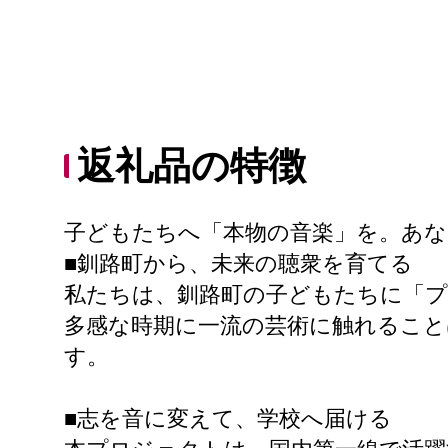
返礼品の特徴
子どもたちへ「本物の音楽」を。あな
■釧路町から、未来の聴衆を育てる
私たちは、釧路町の子どもたちに「プ
多感な時期に一流の芸術に触れること
す。
■志を音に変えて、学校へ届ける