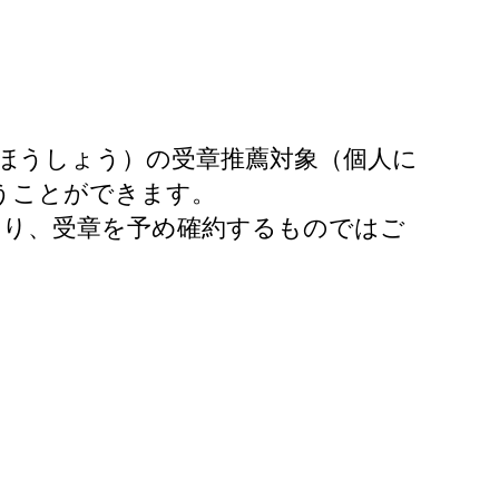
ほうしょう）の受章推薦対象（個人に
うことができます。
あり、受章を予め確約するものではご