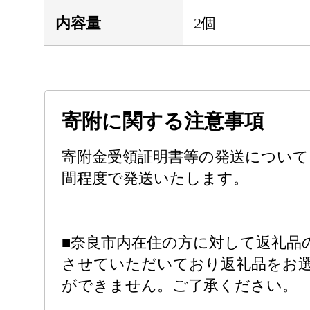
内容量
2個
寄附に関する注意事項
寄附金受領証明書等の発送について
間程度で発送いたします。
■奈良市内在住の方に対して返礼品
させていただいており返礼品をお
ができません。ご了承ください。