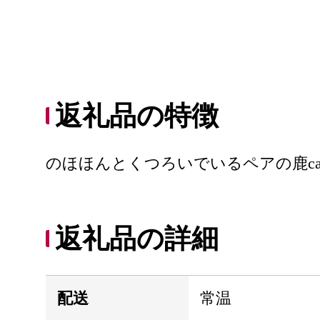
返礼品の特徴
のほほんとくつろいでいるペアの鹿can
返礼品の詳細
配送
常温