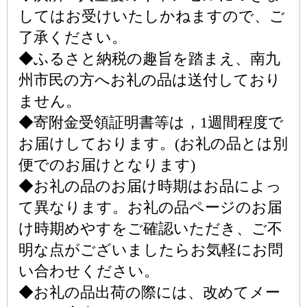
してはお受けいたしかねますので、ご
了承ください。
◆ふるさと納税の趣旨を踏まえ、南九
州市民の方へお礼の品は送付しており
ません。
◆寄附金受領証明書等は，1週間程度で
お届けしております。(お礼の品とは別
便でのお届けとなります)
◆お礼の品のお届け時期はお品によっ
て異なります。お礼の品ページのお届
け時期めやすをご確認いただき、ご不
明な点がございましたらお気軽にお問
い合わせください。
◆お礼の品出荷の際には、改めてメー