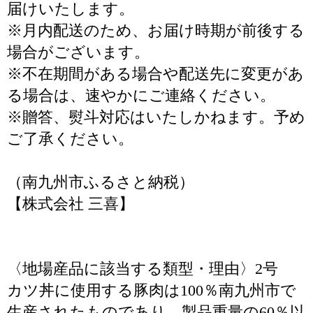
届けいたします。
※月内配送のため、お届け時期が前後する
場合がございます。
※不在期間がある場合や配送先に変更があ
る場合は、速やかにご連絡ください。
※贈答、熨斗対応はいたしかねます。予め
ご了承ください。
（南九州市ふるさと納税）
【株式会社 三喜】
〈地場産品に該当する類型・理由〉2号
カツ丼に使用する豚肉は100％南九州市で
生産されたものであり、製品重量の60％以