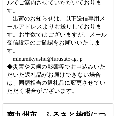
ルでご案内させていただいておりま
す。
出荷のお知らせは、以下送信専用メ
ールアドレスよりお送りしておりま
す。お手数ではございますが、メール
受信設定のご確認をお願いいたしま
す。
minamikyushu@furusato-lg.jp
◆災害や天候の影響等でお申込みいた
だいた返礼品がお届けできない場合
は、同額相当の返礼品に変更させてい
ただく場合がございます。
南九州市 ふるさと納税につ