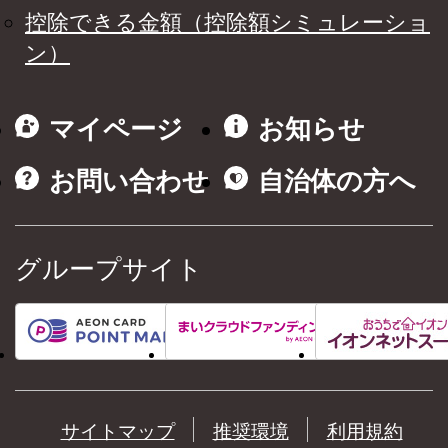
控除できる金額（控除額シミュレーショ
ン）
マイページ
お知らせ
お問い合わせ
自治体の方へ
グループサイト
サイトマップ
推奨環境
利用規約