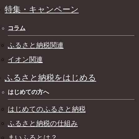
特集・キャンペーン
コラム
ふるさと納税関連
イオン関連
ふるさと納税をはじめる
はじめての方へ
はじめてのふるさと納税
ふるさと納税の仕組み
まいふるとは？