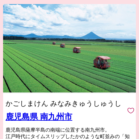
かごしまけん みなみきゅうしゅうし
鹿児島県 南九州市
鹿児島県薩摩半島の南端に位置する南九州市。
江戸時代にタイムスリップしたかのような町並みの「知