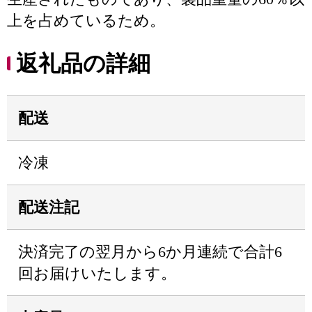
上を占めているため。
返礼品の詳細
配送
冷凍
配送注記
決済完了の翌月から6か月連続で合計6
回お届けいたします。