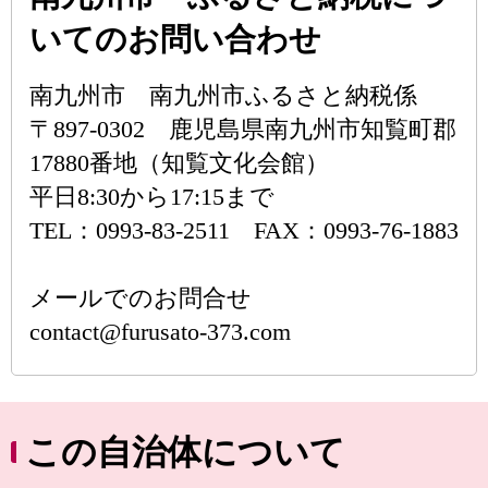
いてのお問い合わせ
南九州市 南九州市ふるさと納税係
〒897-0302 鹿児島県南九州市知覧町郡
17880番地（知覧文化会館）
平日8:30から17:15まで
TEL：0993-83-2511 FAX：0993-76-1883
メールでのお問合せ
contact@furusato-373.com
この自治体について