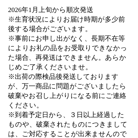
2026年1月上旬から順次発送
※生育状況によりお届け時期が多少前
後する場合がございます。
※事前にお申し出がなく、長期不在等
によりお礼の品をお受取りできなかっ
た場合、再発送はできません。あらか
じめご了承くださいませ。
※出荷の際検品後発送しております
が、万一商品に問題がございましたら
破棄やお召し上がりになる前にご連絡
ください。
※到着予定日から、３日以上経過した
ものや、破棄されたものにつきまして
は、ご対応することが出来ませんので