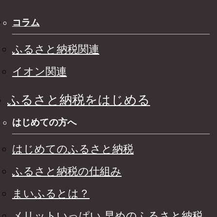
コラム
ふるさと納税関連
イオン関連
ふるさと納税をはじめる
はじめての方へ
はじめてのふるさと納税
ふるさと納税の仕組み
まいふるとは？
メリットいっぱい 早めのふるさと納税