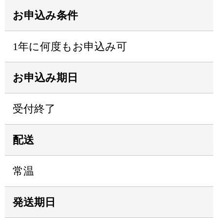
お申込み条件
1年に何度もお申込み可
お申込み期日
受付終了
配送
常温
発送期日