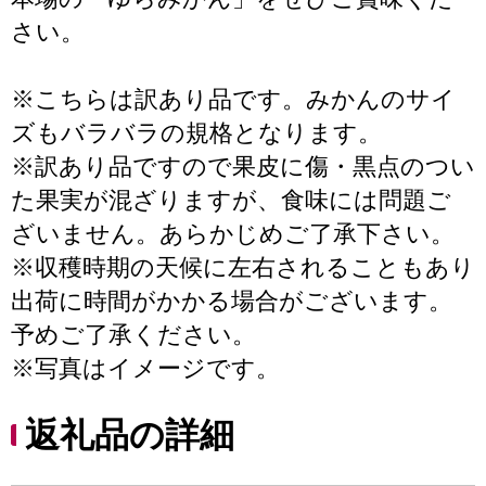
さい。
※こちらは訳あり品です。みかんのサイ
ズもバラバラの規格となります。
※訳あり品ですので果皮に傷・黒点のつい
た果実が混ざりますが、食味には問題ご
ざいません。あらかじめご了承下さい。
※収穫時期の天候に左右されることもあり
出荷に時間がかかる場合がございます。
予めご了承ください。
※写真はイメージです。
返礼品の詳細