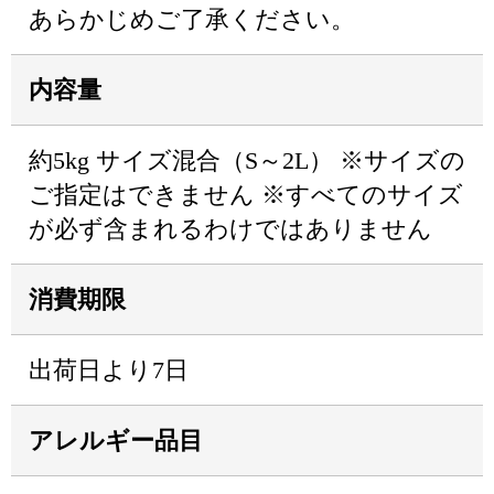
あらかじめご了承ください。
内容量
約5kg サイズ混合（S～2L） ※サイズの
ご指定はできません ※すべてのサイズ
が必ず含まれるわけではありません
消費期限
出荷日より7日
アレルギー品目