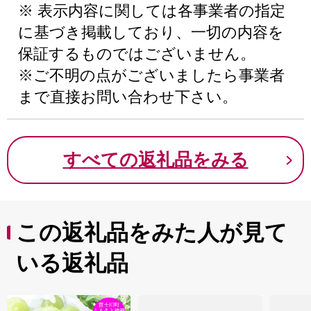
※ 表示内容に関しては各事業者の指定
に基づき掲載しており、一切の内容を
保証するものではございません。
※ご不明の点がございましたら事業者
まで直接お問い合わせ下さい。
すべての返礼品をみる
この返礼品をみた人が見て
いる返礼品