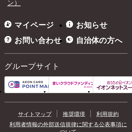
ン）
マイページ
お知らせ
お問い合わせ
自治体の方へ
グループサイト
サイトマップ
推奨環境
利用規約
利用者情報の外部送信規律に関する公表事項に
ついて