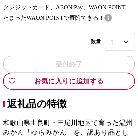
クレジットカード、AEON Pay、WAON POINT
たまったWAON POINTで寄附できる！
数量
受付終了
お気に入りに追加する
返礼品の特徴
和歌山県由良町・三尾川地区で育った温州
みかん「ゆらみかん」を、訳あり品とし