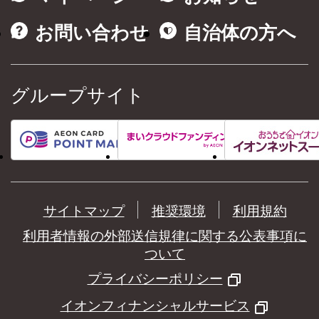
お問い合わせ
自治体の方へ
グループサイト
サイトマップ
推奨環境
利用規約
利用者情報の外部送信規律に関する公表事項に
ついて
プライバシーポリシー
イオンフィナンシャルサービス