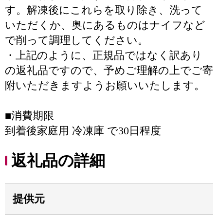
す。解凍後にこれらを取り除き、洗って
いただくか、奥にあるものはナイフなど
で削って調理してください。
・上記のように、正規品ではなく訳あり
の返礼品ですので、予めご理解の上でご寄
附いただきますようお願いいたします。
■消費期限
到着後家庭用 冷凍庫 で30日程度
返礼品の詳細
提供元