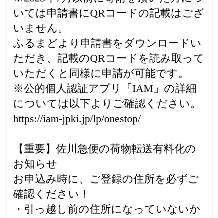
いては申請書にQRコードの記載はござ
いません。
ふるまどより申請書をダウンロードい
ただき、記載のQRコードを読み取って
いただくと同様に申請が可能です。
※公的個人認証アプリ「IAM」の詳細
については以下よりご確認ください。
https://iam-jpki.jp/lp/onestop/
【重要】佐川急便の荷物転送有料化の
お知らせ
お申込み時に、ご登録の住所を必ずご
確認ください！
・引っ越し前の住所になっていないか