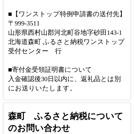
■【ワンストップ特例申請書の送付先】
〒999-3511
山形県西村山郡河北町谷地字砂田143-1
北海道森町 ふるさと納税ワンストップ
受付センター 行
■寄付金受領証明書について
入金確認後30日以内に、返礼品とは別
にお送りいたします。
森町 ふるさと納税について
のお問い合わせ