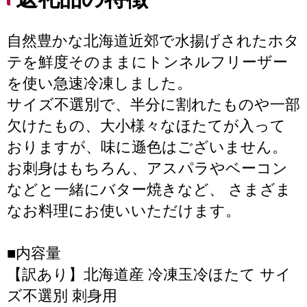
自然豊かな北海道近郊で水揚げされたホタ
テを鮮度そのままにトンネルフリーザー
を使い急速冷凍しました。
サイズ不選別で、半分に割れたものや一部
欠けたもの、大小様々なほたてが入って
おりますが、味に遜色はございません。
お刺身はもちろん、アスパラやベーコン
などと一緒にバター焼きなど、 さまざま
なお料理にお使いいただけます。
■内容量
【訳あり】北海道産 冷凍玉冷ほたて サイ
ズ不選別 刺身用