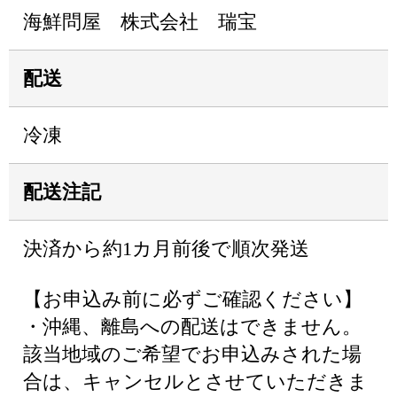
海鮮問屋 株式会社 瑞宝
配送
冷凍
配送注記
決済から約1カ月前後で順次発送
【お申込み前に必ずご確認ください】
・沖縄、離島への配送はできません。
該当地域のご希望でお申込みされた場
合は、キャンセルとさせていただきま