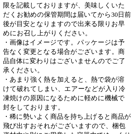
限を記載しておりますが、美味しくいた
だくお勧めの保管期間は届いてから30日前
後が目安となりますので出来る限りお早
めにお召し上がりください。
・画像はイメージです。パッケージは予
告なく変更となる場合がございます。商
品自体に変わりはございませんのでご了
承ください。
・あまり強く熱を加えると、熱で袋が溶
けて破れてしまい、エアーなどが入り冷
凍焼けの原因になるために軽めに機械で
封をしております。
・稀に勢いよく商品を持ち上げると商品が
飛び出すおそれがございますので、梱包