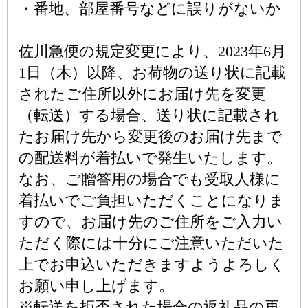
・番地、部屋番号などに誤りがないか
佐川急便の規定変更により、2023年6月
1日（木）以降、お荷物の送り状に記載
されたご住所以外にお届け先を変更
（転送）する場合、送り状に記載され
たお届け先から変更後のお届け先まで
の配送料が着払いで発生いたします。
なお、ご贈答用の場合でも受取人様に
着払いでご負担いただくことになりま
すので、お届け先のご住所をご入力い
ただく際には十分にご注意いただいた
上でお申込いただきますようよろしく
お願い申し上げます。
※転送を拒否された場合の返礼品の再