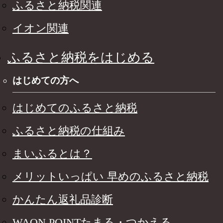
ふるさと納税関連
イオン関連
ふるさと納税をはじめる
はじめての方へ
はじめてのふるさと納税
ふるさと納税の仕組み
まいふるとは？
メリットいっぱい 早めのふるさと納税
かんたん返礼品診断
WAON POINTたまる・つかえる