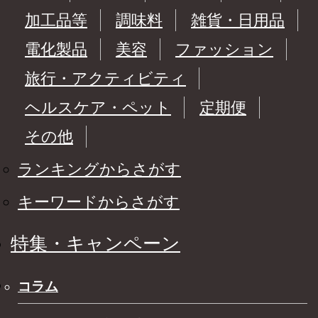
加工品等
調味料
雑貨・日用品
電化製品
美容
ファッション
旅行・アクティビティ
ヘルスケア・ペット
定期便
その他
ランキングからさがす
キーワードからさがす
特集・キャンペーン
コラム