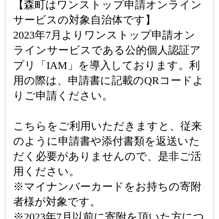
【森町はワンストップ申請オンライン
サービスの対象自治体です】
2023年7月よりワンストップ申請オン
ラインサービスである公的個人認証ア
プリ「IAM」を導入しております。利
用の際は、申請書に記載のQRコードよ
りご申請ください。
こちらをご利用いただきますと、従来
のように申請書や添付書類を返送いた
だく必要がありませんので、是非ご活
用ください。
※マイナンバーカードをお持ちの寄附
者様が対象です。
※2023年7月以前に寄附を頂いた方につ