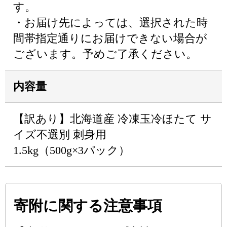
す。
・お届け先によっては、選択された時
間帯指定通りにお届けできない場合が
ございます。予めご了承ください。
内容量
【訳あり】北海道産 冷凍玉冷ほたて サ
イズ不選別 刺身用
1.5kg（500g×3パック）
寄附に関する注意事項