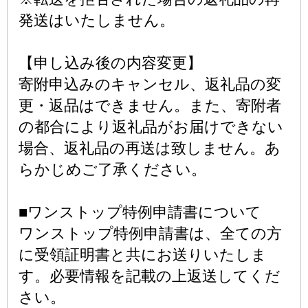
発送はいたしません。
【申し込み後の内容変更】
寄附申込みのキャンセル、返礼品の変
更・返品はできません。また、寄附者
の都合により返礼品がお届けできない
場合、返礼品の再送は致しません。あ
らかじめご了承ください。
■ワンストップ特例申請書について
ワンストップ特例申請書は、全ての方
に受領証明書と共にお送りいたしま
す。必要情報を記載の上返送してくだ
さい。