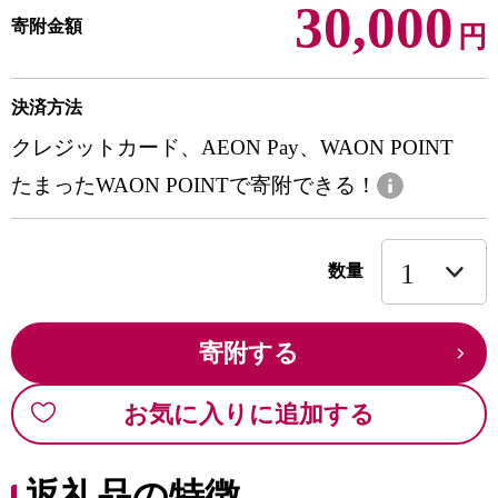
30,000
寄附金額
円
決済方法
クレジットカード、AEON Pay、WAON POINT
たまったWAON POINTで寄附できる！
数量
寄附する
お気に入りに追加する
返礼品の特徴