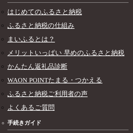
はじめてのふるさと納税
ふるさと納税の仕組み
まいふるとは？
メリットいっぱい 早めのふるさと納税
かんたん返礼品診断
WAON POINTたまる・つかえる
ふるさと納税ご利用者の声
よくあるご質問
手続きガイド