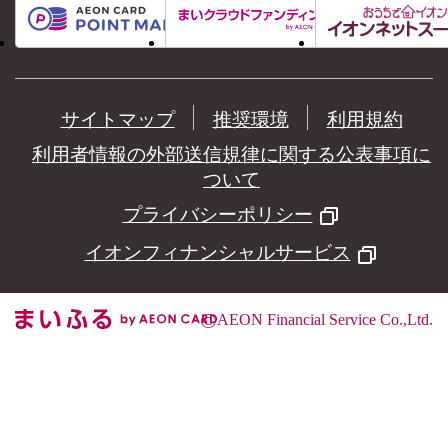
サイトマップ
推奨環境
利用規約
利用者情報の外部送信規律に関する公表事項に
ついて
プライバシーポリシー
イオンフィナンシャルサービス
©
AEON Financial Service Co.,Ltd.