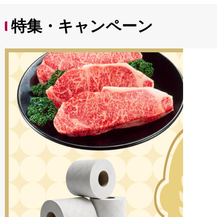
特集・キャンペーン