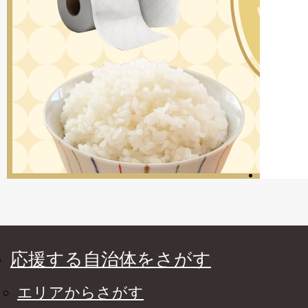
応援する自治体をさがす
エリアからさがす