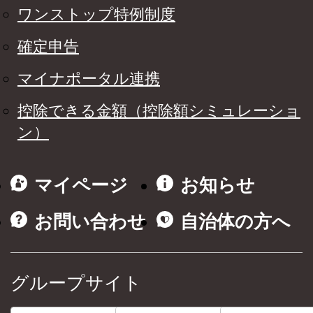
ワンストップ特例制度
確定申告
マイナポータル連携
控除できる金額（控除額シミュレーショ
ン）
マイページ
お知らせ
お問い合わせ
自治体の方へ
グループサイト