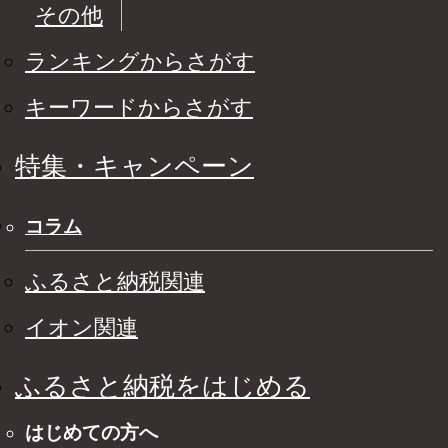
その他
ランキングからさがす
キーワードからさがす
特集・キャンペーン
コラム
ふるさと納税関連
イオン関連
ふるさと納税をはじめる
はじめての方へ