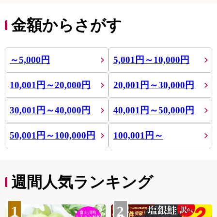
金額からさがす
～5,000円
5,001円～10,000円
10,001円～20,000円
20,001円～30,000円
30,001円～40,000円
40,001円～50,000円
50,001円～100,000円
100,001円～
週間人気ランキング
1
2