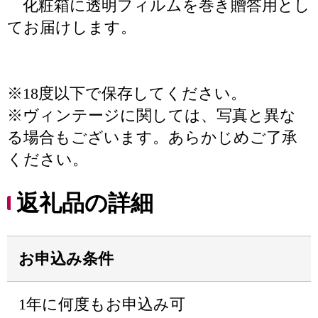
化粧箱に透明フィルムを巻き贈答用とし
てお届けします。
※18度以下で保存してください。
※ヴィンテージに関しては、写真と異な
る場合もございます。あらかじめご了承
ください。
返礼品の詳細
お申込み条件
1年に何度もお申込み可