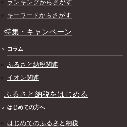
ランキングからさがす
キーワードからさがす
特集・キャンペーン
コラム
ふるさと納税関連
イオン関連
ふるさと納税をはじめる
はじめての方へ
はじめてのふるさと納税