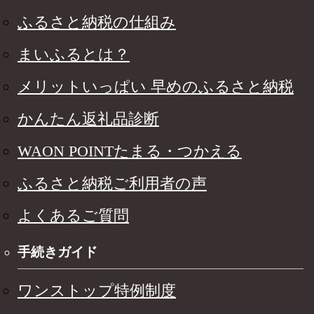
ふるさと納税の仕組み
まいふるとは？
メリットいっぱい 早めのふるさと納税
かんたん返礼品診断
WAON POINTたまる・つかえる
ふるさと納税ご利用者の声
よくあるご質問
手続きガイド
ワンストップ特例制度