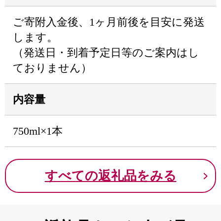
ご寄附入金後、1ヶ月前後を目安に発送
します。
（発送日・到着予定日等のご案内はし
ておりません）
内容量
750ml×1本
すべての返礼品をみる