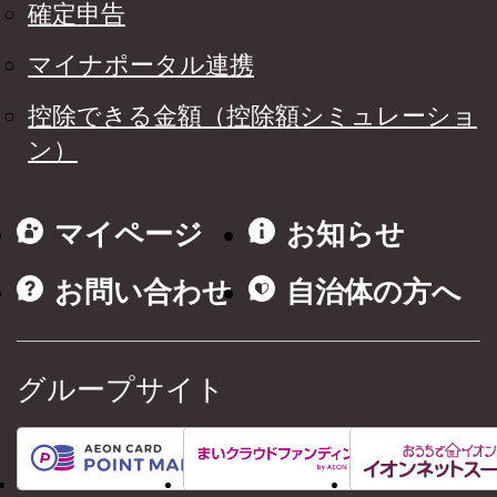
確定申告
マイナポータル連携
控除できる金額（控除額シミュレーショ
ン）
マイページ
お知らせ
お問い合わせ
自治体の方へ
グループサイト