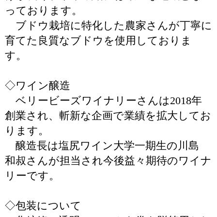
っております。
ブドウ栽培に特化した農家さんが丁寧に
育てた良質なブドウを使用しておりま
す。
◇ワイン醸造
ベリービーズワイナリーさんは2018年
創業され、斬新な企画で業績を拡大してお
ります。
醸造長は塩尻ワイン大学一期生の川島
和叔さんが担当され今後益々期待のワイナ
リーです。
◇包装について