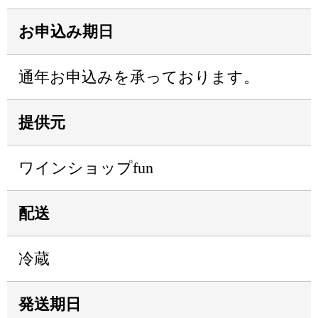
お申込み期日
通年お申込みを承っております。
提供元
ワインショップfun
配送
冷蔵
発送期日