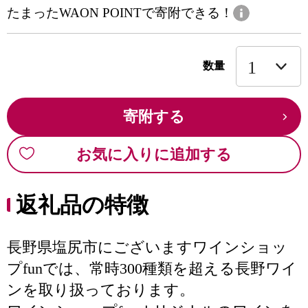
たまったWAON POINTで寄附できる！
数量
寄附する
お気に入りに追加する
返礼品の特徴
長野県塩尻市にございますワインショッ
プfunでは、常時300種類を超える長野ワイ
ンを取り扱っております。