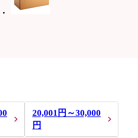
00
20,001円～30,000
円