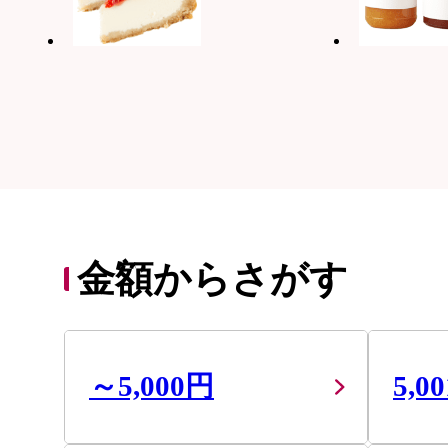
金額からさがす
～5,000円
5,0