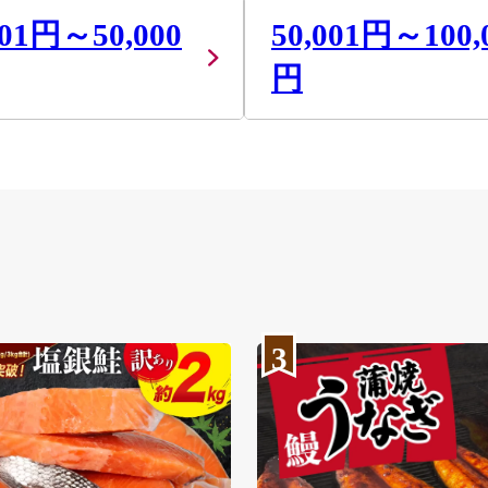
001円～50,000
50,001円～100,
円
3