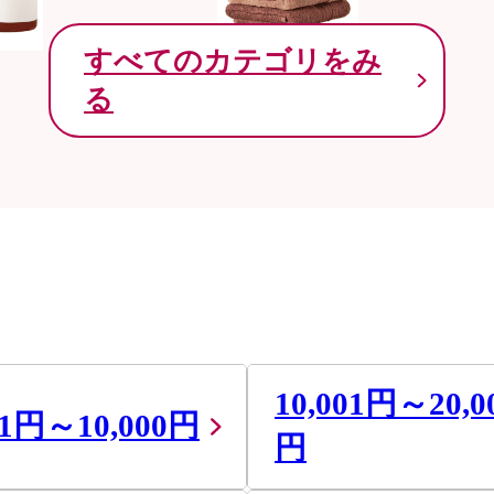
すべてのカテゴリをみ
る
10,001円～20,0
01円～10,000円
円