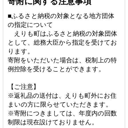
寄附に関する注意事項
■ふるさと納税の対象となる地方団体
の指定について
えりも町はふるさと納税の対象団体
として、総務大臣から指定を受けてお
ります。
寄附をいただいた場合は、税制上の特
例控除を受けることができます。
【ご注意】
※返礼品の送付は、えりも町外にお住
まいの方に限らせていただきます。
※寄附につきましては、年度内の回数
制限は現在設けておりません。