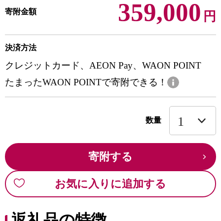
359,000
寄附金額
円
決済方法
クレジットカード、AEON Pay、WAON POINT
たまったWAON POINTで寄附できる！
数量
寄附する
お気に入りに追加する
返礼品の特徴