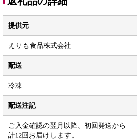
返礼品の詳細
提供元
えりも食品株式会社
配送
冷凍
配送注記
ご入金確認の翌月以降、初回発送から
計12回お届けします。