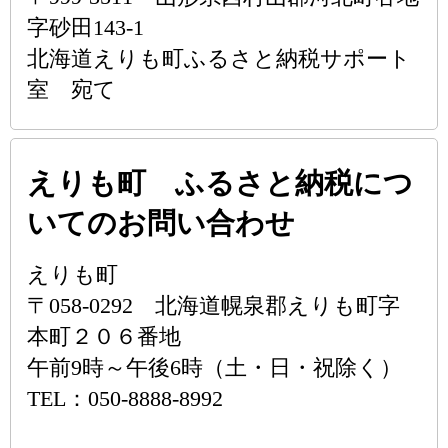
字砂田143-1
北海道えりも町ふるさと納税サポート
室 宛て
えりも町 ふるさと納税につ
いてのお問い合わせ
えりも町
〒058-0292 北海道幌泉郡えりも町字
本町２０６番地
午前9時～午後6時（土・日・祝除く）
TEL：050-8888-8992