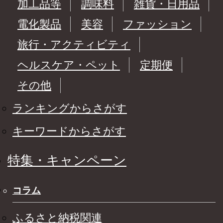
加工品等
調味料
雑貨・日用品
電化製品
美容
ファッション
旅行・アクティビティ
ヘルスケア・ペット
定期便
その他
ランキングからさがす
キーワードからさがす
特集・キャンペーン
コラム
ふるさと納税関連