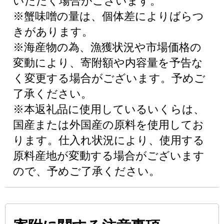
いただく場合がございます。
※蟹味噌の量は、個体差によりばらつ
きがあります。
※海産物の為、漁獲状況や市場価格の
変動により、寄附額や内容量を予告な
く変更する場合がございます。予めご
了承ください。
※本返礼品に使用しているいくらは、
国産または外国産の原料を使用してお
ります。仕入れ状況により、使用する
原料産地が変動する場合がございます
ので、予めご了承ください。