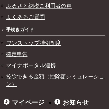
ふるさと納税ご利用者の声
よくあるご質問
手続きガイド
ワンストップ特例制度
確定申告
マイナポータル連携
控除できる金額（控除額シミュレーショ
ン）
マイページ
お知らせ