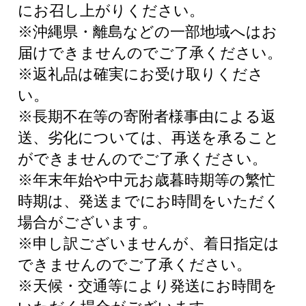
にお召し上がりください。
※沖縄県・離島などの一部地域へはお
届けできませんのでご了承ください。
※返礼品は確実にお受け取りくださ
い。
※長期不在等の寄附者様事由による返
送、劣化については、再送を承ること
ができませんのでご了承ください。
※年末年始や中元お歳暮時期等の繁忙
時期は、発送までにお時間をいただく
場合がございます。
※申し訳ございませんが、着日指定は
できませんのでご了承ください。
※天候・交通等により発送にお時間を