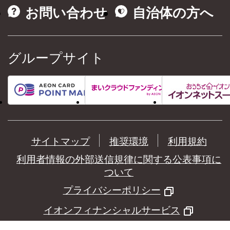
お問い合わせ
自治体の方へ
グループサイト
サイトマップ
推奨環境
利用規約
利用者情報の外部送信規律に関する公表事項に
ついて
プライバシーポリシー
イオンフィナンシャルサービス