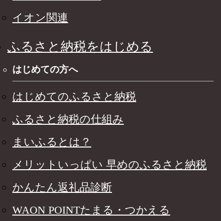
イオン関連
ふるさと納税をはじめる
はじめての方へ
はじめてのふるさと納税
ふるさと納税の仕組み
まいふるとは？
メリットいっぱい 早めのふるさと納税
かんたん返礼品診断
WAON POINTたまる・つかえる