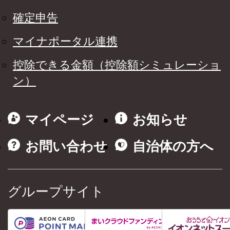
確定申告
マイナポータル連携
控除できる金額（控除額シミュレーショ
ン）
マイページ
お知らせ
お問い合わせ
自治体の方へ
グループサイト