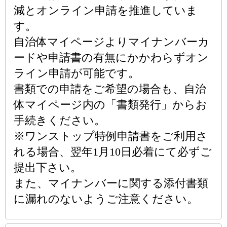
減とオンライン申請を推進していま
す。
自治体マイページよりマイナンバーカ
ードや申請書の有無にかかわらずオン
ライン申請が可能です。
書類での申請をご希望の場合も、自治
体マイページ内の「書類発行」からお
手続きください。
※ワンストップ特例申請書をご利用さ
れる場合、翌年1月10日必着にて必ずご
提出下さい。
また、マイナンバーに関する添付書類
に漏れのないようご注意ください。