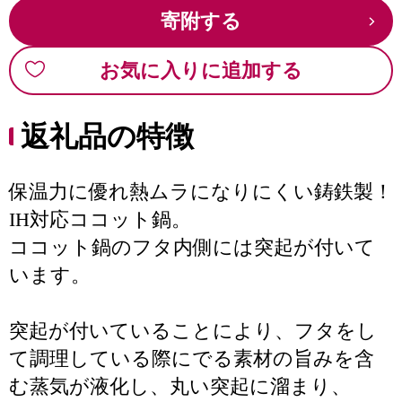
寄附する
お気に入りに追加する
返礼品の特徴
保温力に優れ熱ムラになりにくい鋳鉄製！
IH対応ココット鍋。
ココット鍋のフタ内側には突起が付いて
います。
突起が付いていることにより、フタをし
て調理している際にでる素材の旨みを含
む蒸気が液化し、丸い突起に溜まり、