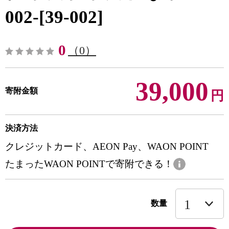
002-[39-002]
0
（0）
39,000
寄附金額
円
決済方法
クレジットカード、AEON Pay、WAON POINT
たまったWAON POINTで寄附できる！
数量