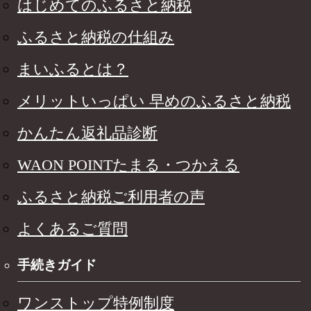
はじめてのふるさと納税
ふるさと納税の仕組み
まいふるとは？
メリットいっぱい 早めのふるさと納税
かんたん返礼品診断
WAON POINTたまる・つかえる
ふるさと納税ご利用者の声
よくあるご質問
手続きガイド
ワンストップ特例制度