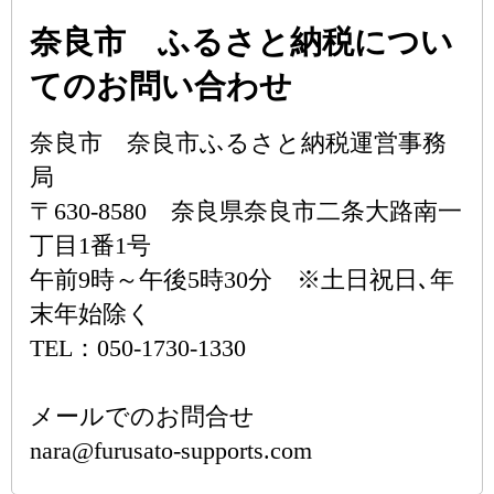
奈良市 ふるさと納税につい
てのお問い合わせ
奈良市 奈良市ふるさと納税運営事務
局
〒630-8580 奈良県奈良市二条大路南一
丁目1番1号
午前9時～午後5時30分 ※土日祝日､年
末年始除く
TEL：050-1730-1330
メールでのお問合せ
nara@furusato-supports.com