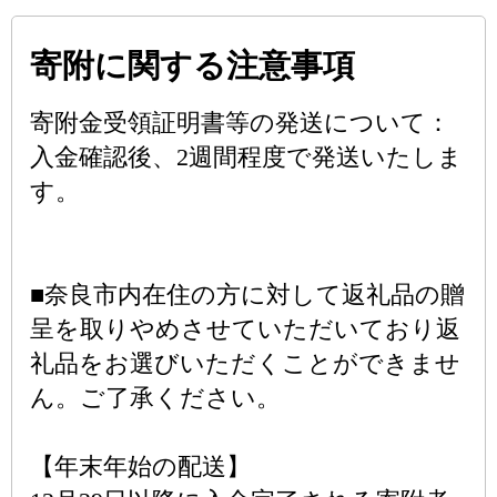
寄附に関する注意事項
寄附金受領証明書等の発送について：
入金確認後、2週間程度で発送いたしま
す。
■奈良市内在住の方に対して返礼品の贈
呈を取りやめさせていただいており返
礼品をお選びいただくことができませ
ん。ご了承ください。
【年末年始の配送】