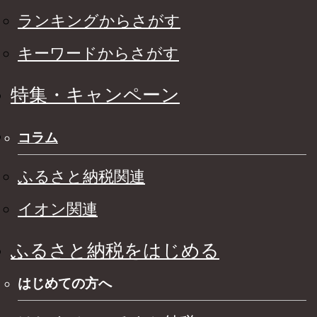
ランキングからさがす
キーワードからさがす
特集・キャンペーン
コラム
ふるさと納税関連
イオン関連
ふるさと納税をはじめる
はじめての方へ