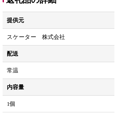
提供元
スケーター 株式会社
配送
常温
内容量
1個