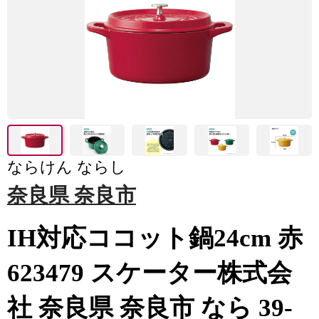
ならけん ならし
奈良県 奈良市
IH対応ココット鍋24cm 赤
623479 スケーター株式会
社 奈良県 奈良市 なら 39-