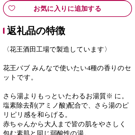
お気に入りに追加する
返礼品の特徴
〈花王酒田工場で製造しています〉
花王バブ みんなで使いたい4種の香りのセ
ットです。
さら湯よりもっといたわるお湯質※ に。
塩素除去剤(アミノ酸)配合で、さら湯のピ
リピリ感を和らげる。
赤ちゃんから大人まで皆の肌をやさしく
包む素肌と同じ弱酸性の湯。