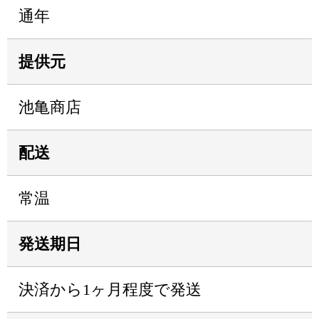
通年
提供元
池亀商店
配送
常温
発送期日
決済から1ヶ月程度で発送