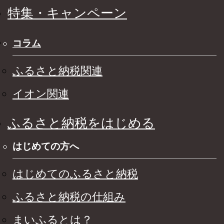
特集・キャンペーン
コラム
ふるさと納税関連
イオン関連
ふるさと納税をはじめる
はじめての方へ
はじめてのふるさと納税
ふるさと納税の仕組み
まいふるとは？