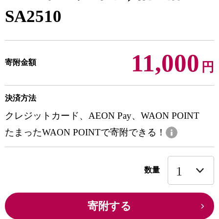
SA2510
11,000
寄附金額
円
決済方法
クレジットカード、AEON Pay、WAON POINT
たまったWAON POINTで寄附できる！
数量
寄附する