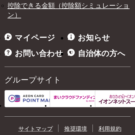
控除できる金額（控除額シミュレーショ
ン）
マイページ
お知らせ
お問い合わせ
自治体の方へ
グループサイト
サイトマップ
推奨環境
利用規約