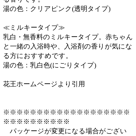
湯の色：クリアピンク(透明タイプ)
≪ミルキータイプ≫
乳白・無香料のミルキータイプ。赤ちゃん
と一緒の入浴時や、入浴剤の香りが気にな
る方におすすめです。
湯の色：乳白色(にごりタイプ)
花王ホームページより引用
※※※※※※※※※※※※※※※※※※※
※※※※※※※※※※
パッケージが変更になる場合がござい