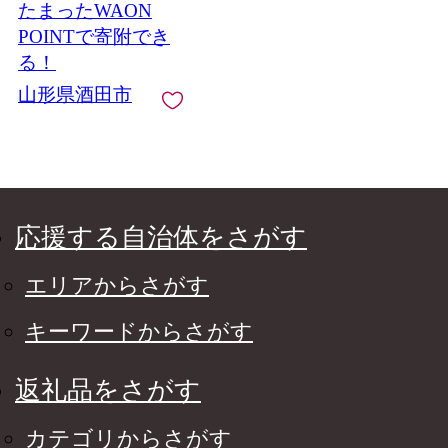
たまったWAON
POINTで寄附でき
る！
山形県酒田市
応援する自治体をさがす
エリアからさがす
キーワードからさがす
返礼品をさがす
カテゴリからさがす