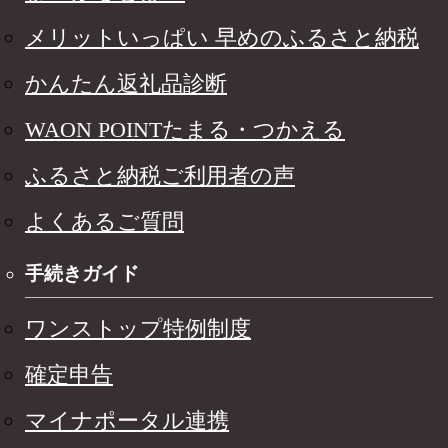
メリットいっぱい 早めのふるさと納税
かんたん返礼品診断
WAON POINTたまる・つかえる
ふるさと納税ご利用者の声
よくあるご質問
手続きガイド
ワンストップ特例制度
確定申告
マイナポータル連携