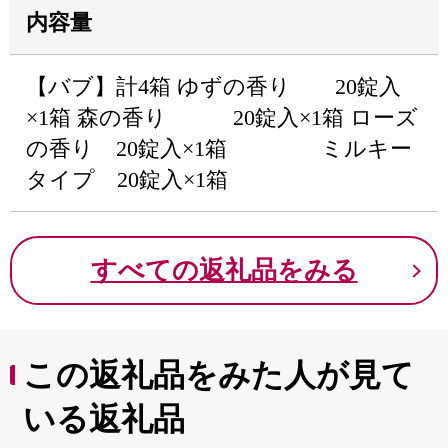
内容量
【バブ】計4箱 ゆずの香り 20錠入
×1箱 森の香り 20錠入×1箱 ローズ
の香り 20錠入×1箱 ミルキー
タイプ 20錠入×1箱
すべての返礼品をみる
この返礼品をみた人が見て
いる返礼品