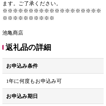
ます。ご了承ください。
※※※※※※※※※※※※※※※※※※※
※※※※※※※※※※
池亀商店
返礼品の詳細
お申込み条件
1年に何度もお申込み可
お申込み期日