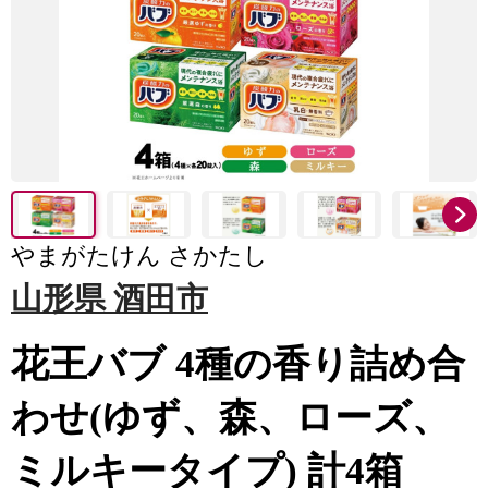
やまがたけん さかたし
山形県 酒田市
花王バブ 4種の香り詰め合
わせ(ゆず、森、ローズ、
ミルキータイプ) 計4箱