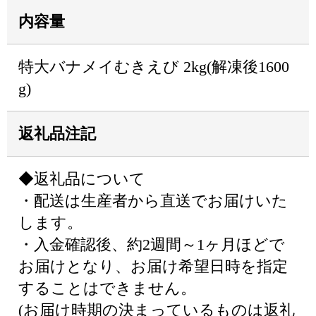
内容量
特大バナメイむきえび 2kg(解凍後1600
g)
返礼品注記
◆返礼品について
・配送は生産者から直送でお届けいた
します。
・入金確認後、約2週間～1ヶ月ほどで
お届けとなり、お届け希望日時を指定
することはできません。
(お届け時期の決まっているものは返礼