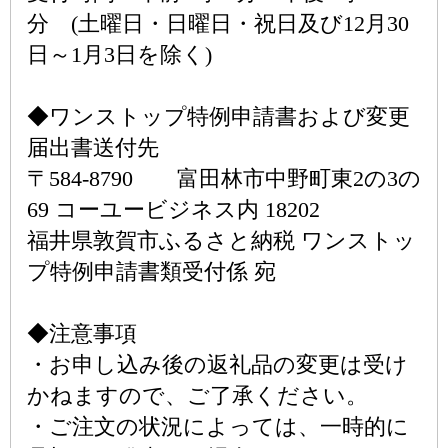
分 (土曜日・日曜日・祝日及び12月30
日～1月3日を除く)
◆ワンストップ特例申請書および変更
届出書送付先
〒584-8790 富田林市中野町東2の3の
69 コーユービジネス内 18202
福井県敦賀市ふるさと納税 ワンストッ
プ特例申請書類受付係 宛
◆注意事項
・お申し込み後の返礼品の変更は受け
かねますので、ご了承ください。
・ご注文の状況によっては、一時的に