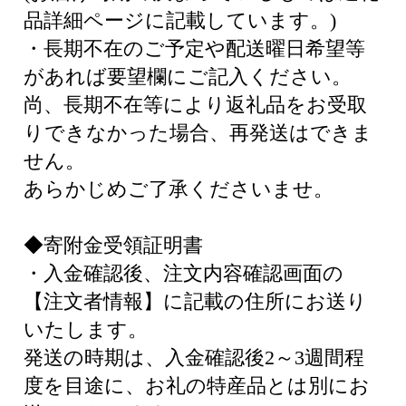
品詳細ページに記載しています。)
・長期不在のご予定や配送曜日希望等
があれば要望欄にご記入ください。
尚、長期不在等により返礼品をお受取
りできなかった場合、再発送はできま
せん。
あらかじめご了承くださいませ。
◆寄附金受領証明書
・入金確認後、注文内容確認画面の
【注文者情報】に記載の住所にお送り
いたします。
発送の時期は、入金確認後2～3週間程
度を目途に、お礼の特産品とは別にお