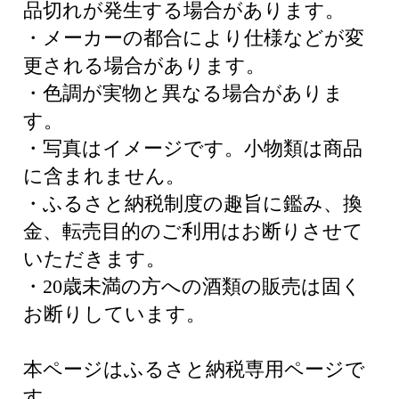
品切れが発生する場合があります。
・メーカーの都合により仕様などが変
更される場合があります。
・色調が実物と異なる場合がありま
す。
・写真はイメージです。小物類は商品
に含まれません。
・ふるさと納税制度の趣旨に鑑み、換
金、転売目的のご利用はお断りさせて
いただきます。
・20歳未満の方への酒類の販売は固く
お断りしています。
本ページはふるさと納税専用ページで
す。