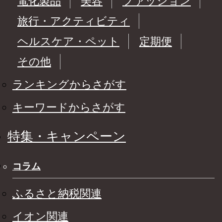
電化製品
美容
ファッション
旅行・アクティビティ
ヘルスケア・ペット
定期便
その他
ランキングからさがす
キーワードからさがす
特集・キャンペーン
コラム
ふるさと納税関連
イオン関連