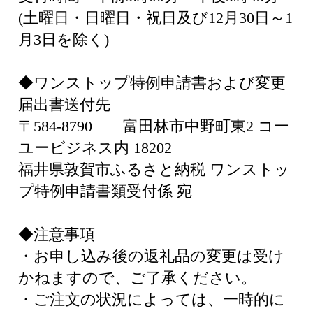
(土曜日・日曜日・祝日及び12月30日～1
月3日を除く)
◆ワンストップ特例申請書および変更
届出書送付先
〒584-8790 富田林市中野町東2 コー
ユービジネス内 18202
福井県敦賀市ふるさと納税 ワンストッ
プ特例申請書類受付係 宛
◆注意事項
・お申し込み後の返礼品の変更は受け
かねますので、ご了承ください。
・ご注文の状況によっては、一時的に