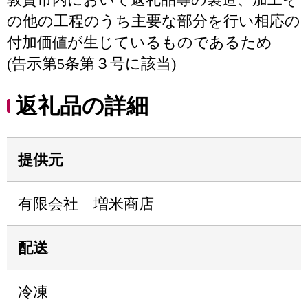
の他の工程のうち主要な部分を行い相応の
付加価値が生じているものであるため
(告示第5条第３号に該当)
返礼品の詳細
提供元
有限会社 増米商店
配送
冷凍