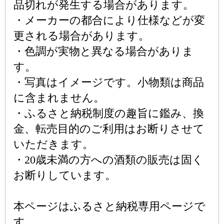
品切れが発生する場合があります。
・メーカーの都合により仕様などが変
更される場合があります。
・色調が実物と異なる場合がありま
す。
・写真はイメージです。小物類は商品
に含まれません。
・ふるさと納税制度の趣旨に鑑み、換
金、転売目的のご利用はお断りさせて
いただきます。
・20歳未満の方への酒類の販売は固く
お断りしています。
本ページはふるさと納税専用ページで
す。