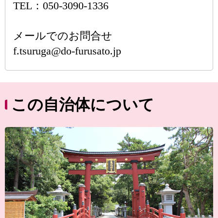
TEL：050-3090-1336
メールでのお問合せ
f.tsuruga@do-furusato.jp
この自治体について