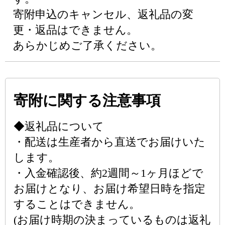
寄附申込のキャンセル、返礼品の変
更・返品はできません。
あらかじめご了承ください。
寄附に関する注意事項
◆返礼品について
・配送は生産者から直送でお届けいた
します。
・入金確認後、約2週間～1ヶ月ほどで
お届けとなり、お届け希望日時を指定
することはできません。
(お届け時期の決まっているものは返礼