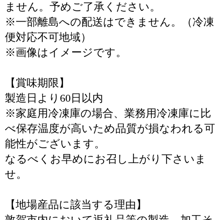
ません。予めご了承ください。
※一部離島への配送はできません。（冷凍
便対応不可地域）
※画像はイメージです。
【賞味期限】
製造日より60日以内
※家庭用冷凍庫の場合、業務用冷凍庫に比
べ保存温度が高いため品質が損なわれる可
能性がございます。
なるべくお早めにお召し上がり下さいま
せ。
【地場産品に該当する理由】
敦賀市内において返礼品等の製造、加工そ