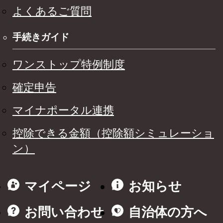
よくあるご質問
手続きガイド
ワンストップ特例制度
確定申告
マイナポータル連携
控除できる金額（控除額シミュレーショ
ン）
マイページ
お知らせ
お問い合わせ
自治体の方へ