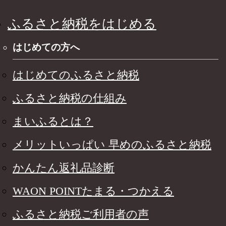
ふるさと納税をはじめる
はじめての方へ
はじめてのふるさと納税
ふるさと納税の仕組み
まいふるとは？
メリットいっぱい 早めのふるさと納税
かんたん返礼品診断
WAON POINTたまる・つかえる
ふるさと納税ご利用者の声