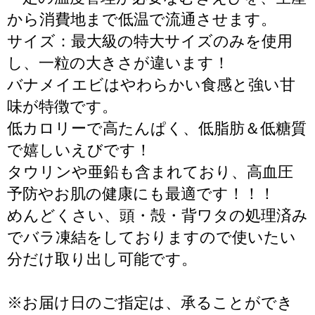
から消費地まで低温で流通させます。
サイズ：最大級の特大サイズのみを使用
し、一粒の大きさが違います！
バナメイエビはやわらかい食感と強い甘
味が特徴です。
低カロリーで高たんぱく、低脂肪＆低糖質
で嬉しいえびです！
タウリンや亜鉛も含まれており、高血圧
予防やお肌の健康にも最適です！！！
めんどくさい、頭・殻・背ワタの処理済み
でバラ凍結をしておりますので使いたい
分だけ取り出し可能です。
※お届け日のご指定は、承ることができ