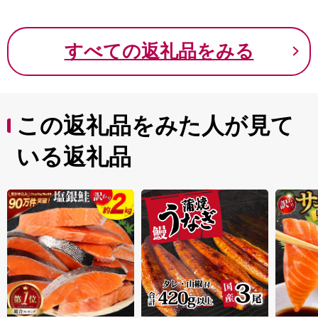
税】
すべての返礼品をみる
この返礼品をみた人が見て
いる返礼品