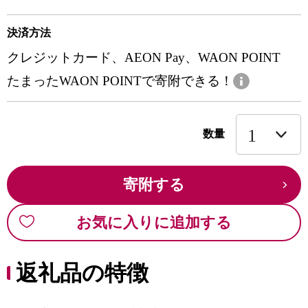
決済方法
クレジットカード、AEON Pay、WAON POINT
たまったWAON POINTで寄附できる！
数量
寄附する
お気に入りに追加する
返礼品の特徴