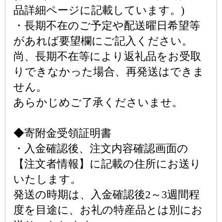
品詳細ページに記載しています。)
・長期不在のご予定や配送曜日希望等
があれば要望欄にご記入ください。
尚、長期不在等により返礼品をお受取
りできなかった場合、再発送はできま
せん。
あらかじめご了承くださいませ。
◆寄附金受領証明書
・入金確認後、注文内容確認画面の
【注文者情報】に記載の住所にお送り
いたします。
発送の時期は、入金確認後2～3週間程
度を目途に、お礼の特産品とは別にお