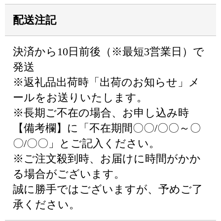
配送注記
決済から10日前後（※最短3営業日）で
発送
※返礼品出荷時「出荷のお知らせ」メ
ールをお送りいたします。
※長期ご不在の場合、お申し込み時
【備考欄】に「不在期間〇〇/〇〇～〇
〇/〇〇」とご記入ください。
※ご注文殺到時、お届けに時間がかか
る場合がございます。
誠に勝手ではございますが、予めご了
承ください。