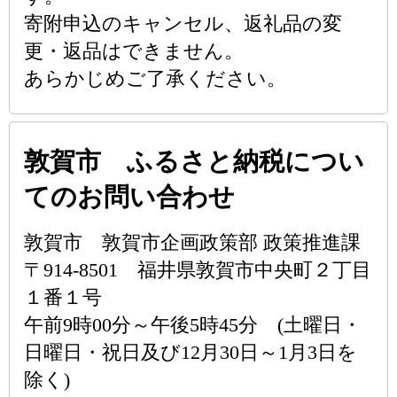
寄附申込のキャンセル、返礼品の変
更・返品はできません。
あらかじめご了承ください。
敦賀市 ふるさと納税につい
てのお問い合わせ
敦賀市 敦賀市企画政策部 政策推進課
〒914-8501 福井県敦賀市中央町２丁目
１番１号
午前9時00分～午後5時45分 (土曜日・
日曜日・祝日及び12月30日～1月3日を
除く)