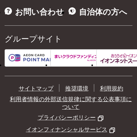
お問い合わせ
自治体の方へ
グループサイト
サイトマップ
推奨環境
利用規約
利用者情報の外部送信規律に関する公表事項に
ついて
プライバシーポリシー
イオンフィナンシャルサービス