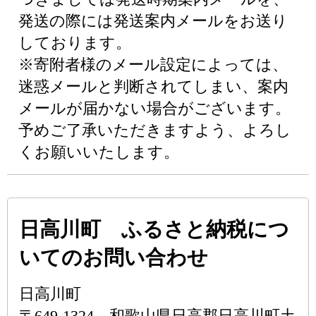
発送の際には発送案内メールをお送り
しております。
※寄附者様のメール設定によっては、
迷惑メールと判断されてしまい、案内
メールが届かない場合がございます。
予めご了承いただきますよう、よろし
くお願いいたします。
日高川町 ふるさと納税につ
いてのお問い合わせ
日高川町
〒649-1324 和歌山県日高郡日高川町土