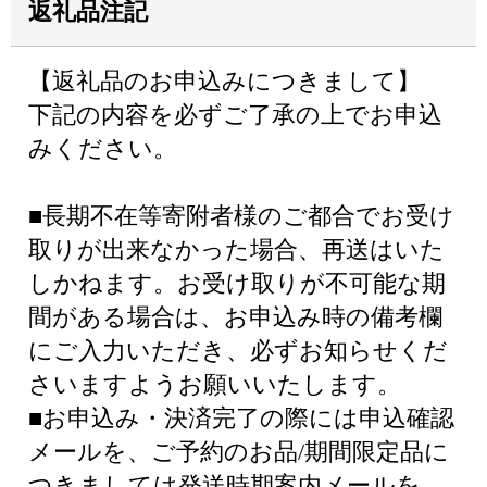
返礼品注記
【返礼品のお申込みにつきまして】
下記の内容を必ずご了承の上でお申込
みください。
■長期不在等寄附者様のご都合でお受け
取りが出来なかった場合、再送はいた
しかねます。お受け取りが不可能な期
間がある場合は、お申込み時の備考欄
にご入力いただき、必ずお知らせくだ
さいますようお願いいたします。
■お申込み・決済完了の際には申込確認
メールを、ご予約のお品/期間限定品に
つきましては発送時期案内メールを、