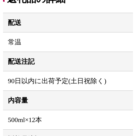
配送
常温
配送注記
90日以内に出荷予定(土日祝除く)
内容量
500ml×12本