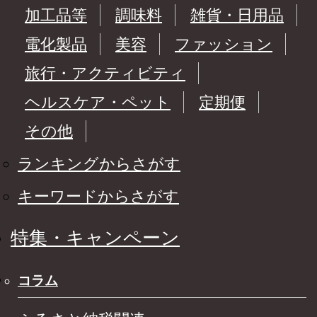
加工品等
調味料
雑貨・日用品
電化製品
美容
ファッション
旅行・アクティビティ
ヘルスケア・ペット
定期便
その他
ランキングからさがす
キーワードからさがす
特集・キャンペーン
コラム