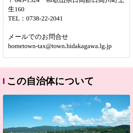
生160
TEL：0738-22-2041
メールでのお問合せ
hometown-tax@town.hidakagawa.lg.jp
この自治体について