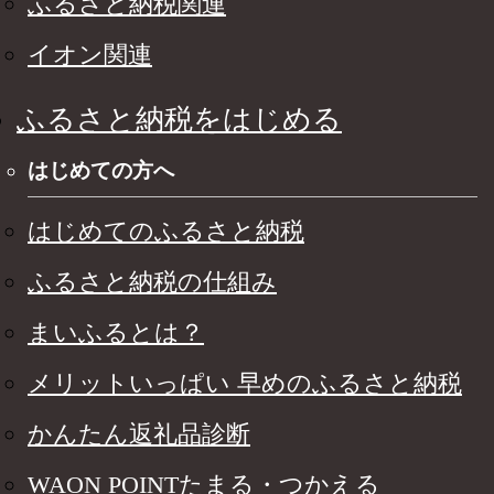
ふるさと納税関連
イオン関連
ふるさと納税をはじめる
はじめての方へ
はじめてのふるさと納税
ふるさと納税の仕組み
まいふるとは？
メリットいっぱい 早めのふるさと納税
かんたん返礼品診断
WAON POINTたまる・つかえる