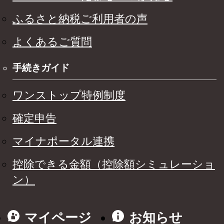
ふるさと納税ご利用者の声
よくあるご質問
手続きガイド
ワンストップ特例制度
確定申告
マイナポータル連携
控除できる金額（控除額シミュレーショ
ン）
マイページ
お知らせ