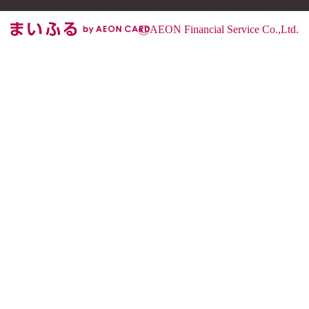
©
AEON Financial Service Co.,Ltd.