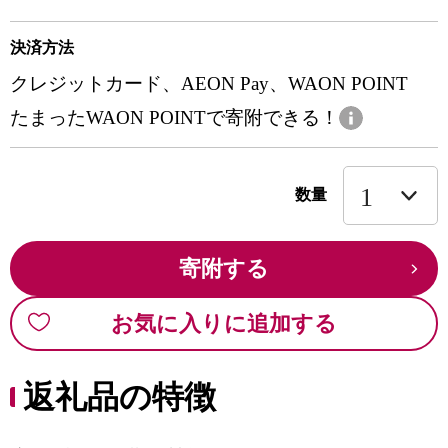
決済方法
クレジットカード、AEON Pay、WAON POINT
たまったWAON POINTで寄附できる！
数量
寄附する
お気に入りに追加する
返礼品の特徴