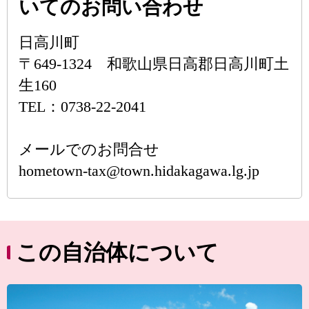
いてのお問い合わせ
日高川町
〒649-1324 和歌山県日高郡日高川町土
生160
TEL：0738-22-2041
メールでのお問合せ
hometown-tax@town.hidakagawa.lg.jp
この自治体について