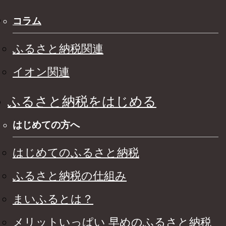
コラム
ふるさと納税関連
イオン関連
ふるさと納税をはじめる
はじめての方へ
はじめてのふるさと納税
ふるさと納税の仕組み
まいふるとは？
メリットいっぱい 早めのふるさと納税