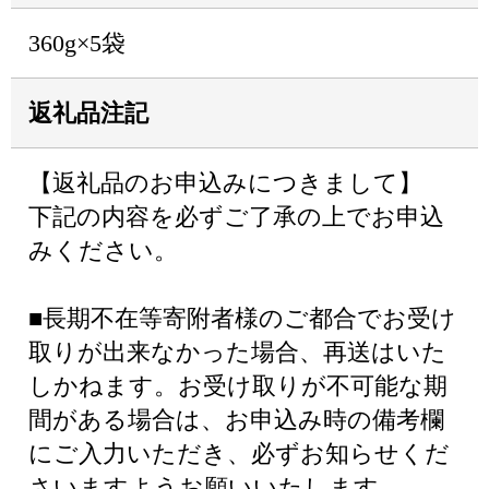
360g×5袋
返礼品注記
【返礼品のお申込みにつきまして】
下記の内容を必ずご了承の上でお申込
みください。
■長期不在等寄附者様のご都合でお受け
取りが出来なかった場合、再送はいた
しかねます。お受け取りが不可能な期
間がある場合は、お申込み時の備考欄
にご入力いただき、必ずお知らせくだ
さいますようお願いいたします。