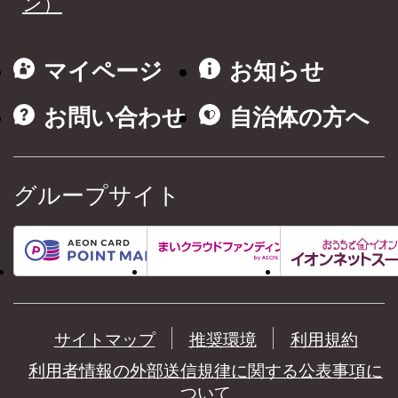
ン）
マイページ
お知らせ
お問い合わせ
自治体の方へ
グループサイト
サイトマップ
推奨環境
利用規約
利用者情報の外部送信規律に関する公表事項に
ついて