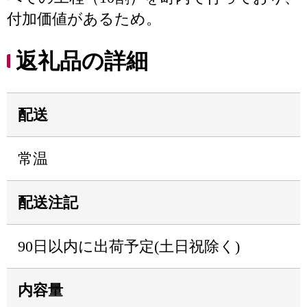
付加価値があるため。
返礼品の詳細
配送
常温
配送注記
90日以内に出荷予定(土日祝除く)
内容量