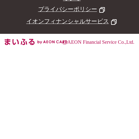
プライバシーポリシー
イオンフィナンシャルサービス
©
AEON Financial Service Co.,Ltd.