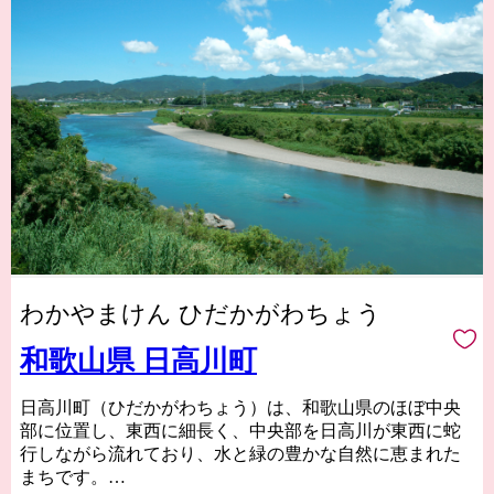
わかやまけん ひだかがわちょう
和歌山県 日高川町
日高川町（ひだかがわちょう）は、和歌山県のほぼ中央
部に位置し、東西に細長く、中央部を日高川が東西に蛇
行しながら流れており、水と緑の豊かな自然に恵まれた
まちです。