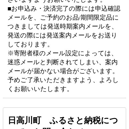
■お申込み・決済完了の際には申込確認
メールを、ご予約のお品/期間限定品に
つきましては発送時期案内メールを、
発送の際には発送案内メールをお送り
しております。
※寄附者様のメール設定によっては、
迷惑メールと判断されてしまい、案内
メールが届かない場合がございます。
予めご了承いただきますよう、よろし
くお願いいたします。
日高川町 ふるさと納税につ