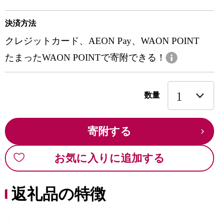
決済方法
クレジットカード、AEON Pay、WAON POINT
たまったWAON POINTで寄附できる！
数量
寄附する
お気に入りに追加する
返礼品の特徴