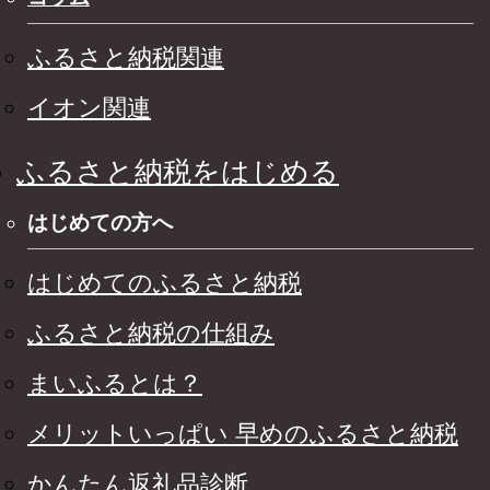
ふるさと納税関連
イオン関連
ふるさと納税をはじめる
はじめての方へ
はじめてのふるさと納税
ふるさと納税の仕組み
まいふるとは？
メリットいっぱい 早めのふるさと納税
かんたん返礼品診断