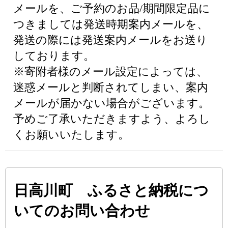
メールを、ご予約のお品/期間限定品に
つきましては発送時期案内メールを、
発送の際には発送案内メールをお送り
しております。
※寄附者様のメール設定によっては、
迷惑メールと判断されてしまい、案内
メールが届かない場合がございます。
予めご了承いただきますよう、よろし
くお願いいたします。
日高川町 ふるさと納税につ
いてのお問い合わせ