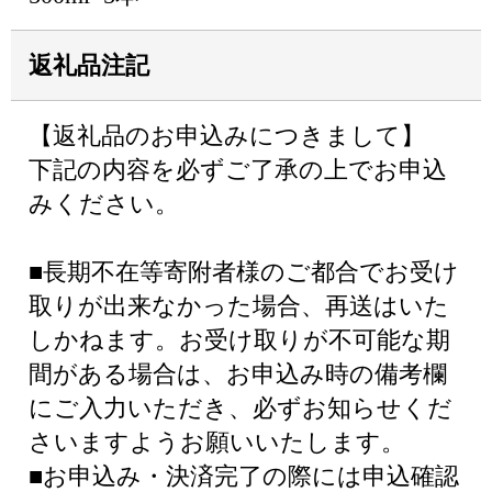
返礼品注記
【返礼品のお申込みにつきまして】
下記の内容を必ずご了承の上でお申込
みください。
■長期不在等寄附者様のご都合でお受け
取りが出来なかった場合、再送はいた
しかねます。お受け取りが不可能な期
間がある場合は、お申込み時の備考欄
にご入力いただき、必ずお知らせくだ
さいますようお願いいたします。
■お申込み・決済完了の際には申込確認