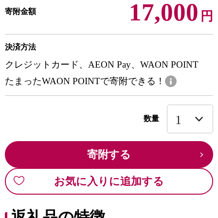
17,000
寄附金額
円
決済方法
クレジットカード、AEON Pay、WAON POINT
たまったWAON POINTで寄附できる！
数量
寄附する
お気に入りに追加する
返礼品の特徴