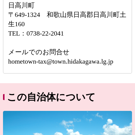
日高川町
〒649-1324 和歌山県日高郡日高川町土
生160
TEL：0738-22-2041
メールでのお問合せ
hometown-tax@town.hidakagawa.lg.jp
この自治体について