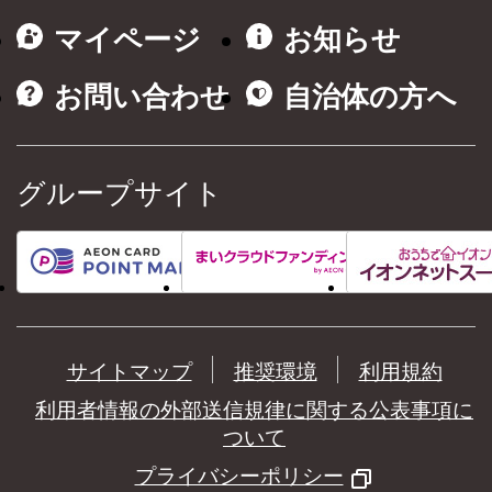
マイページ
お知らせ
お問い合わせ
自治体の方へ
グループサイト
サイトマップ
推奨環境
利用規約
利用者情報の外部送信規律に関する公表事項に
ついて
プライバシーポリシー