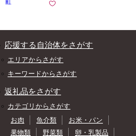
町
応援する自治体をさがす
エリアからさがす
キーワードからさがす
返礼品をさがす
カテゴリからさがす
お肉
魚介類
お米・パン
果物類
野菜類
卵・乳製品