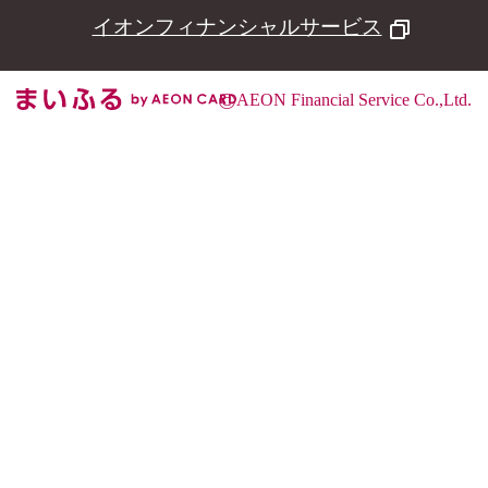
イオンフィナンシャルサービス
©
AEON Financial Service Co.,Ltd.