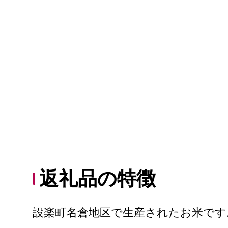
返礼品の特徴
設楽町名倉地区で生産されたお米です