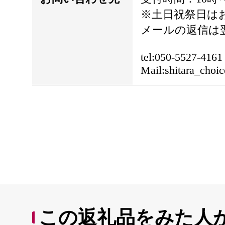
※土日祝祭日は
メールの返信は
tel:050-5527-4161
Mail:shitara_choic
この返礼品をみた人