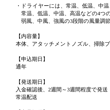
・ドライヤーには、常温、低温、中温
常温、低温、中温、高温などの4つ
弱風、中風、強風の3段階の風量調
【内容量】
本体、アタッチメントノズル、掃除ブ
【申込期日】
通年
【発送期日】
入金確認後、2週間～3週間程度で発送
常温配送