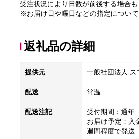
受注状況により日数が前後する場合
※お届け日や曜日などの指定につい
返礼品の詳細
提供元
一般社団法人 
配送
常温
配送注記
受付期間：通年
お届け予定：入金
週間程度で発送