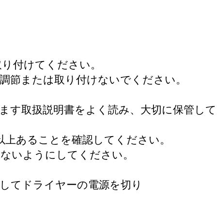
取り付けてください。
調節または取り付けないでください。
ます取扱説明書をよく読み、大切に保管し
m 以上あることを確認してください。
ないようにしてください。
押してドライヤーの電源を切り