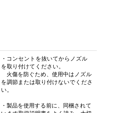
・コンセントを抜いてからノズル
を取り付けてください。
火傷を防ぐため、使用中はノズル
を調節または取り付けないでくださ
い。
・製品を使用する前に、同梱されて