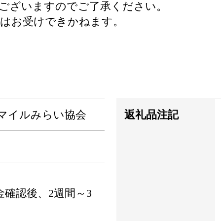
もございますのでご了承ください。
てはお受けできかねます。
スマイルみらい協会
返礼品注記
確認後、2週間～3