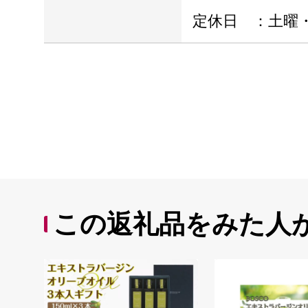
定休日 ：土曜
この返礼品をみた人