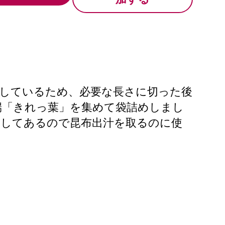
品しているため、必要な長さに切った後
端「きれっ葉」を集めて袋詰めしまし
トしてあるので昆布出汁を取るのに使