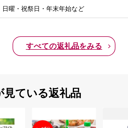
・日曜・祝祭日・年末年始など
すべての返礼品をみる
が見ている返礼品