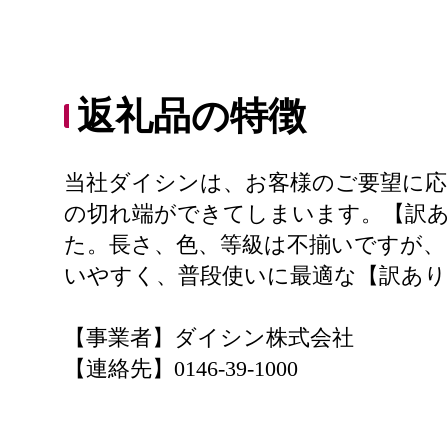
返礼品の特徴
当社ダイシンは、お客様のご要望に応
の切れ端ができてしまいます。【訳
た。長さ、色、等級は不揃いですが、
いやすく、普段使いに最適な【訳あり
【事業者】ダイシン株式会社
【連絡先】0146-39-1000