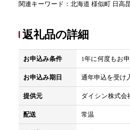
関連キーワード：北海道 様似町 日高昆
返礼品の詳細
お申込み条件
1年に何度もお
お申込み期日
通年申込を受け
提供元
ダイシン株式会
配送
常温