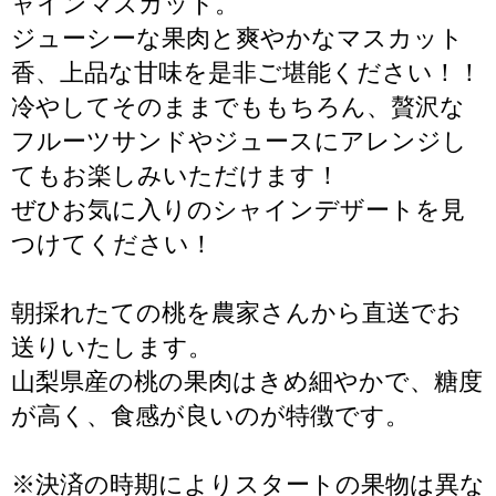
ャインマスカット。
ジューシーな果肉と爽やかなマスカット
香、上品な甘味を是非ご堪能ください！！
冷やしてそのままでももちろん、贅沢な
フルーツサンドやジュースにアレンジし
てもお楽しみいただけます！
ぜひお気に入りのシャインデザートを見
つけてください！
朝採れたての桃を農家さんから直送でお
送りいたします。
山梨県産の桃の果肉はきめ細やかで、糖度
が高く、食感が良いのが特徴です。
※決済の時期によりスタートの果物は異な