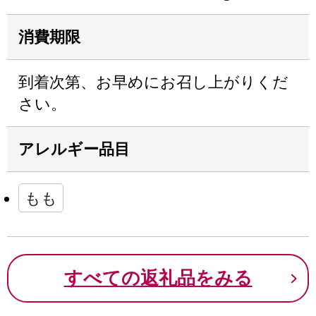
消費期限
到着次第、お早めにお召し上がりくだ
さい。
アレルギー品目
もも
すべての返礼品をみる