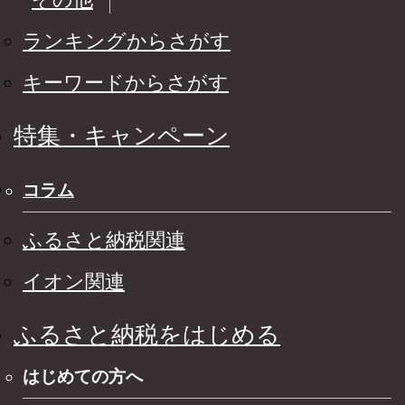
ランキングからさがす
キーワードからさがす
特集・キャンペーン
コラム
ふるさと納税関連
イオン関連
ふるさと納税をはじめる
はじめての方へ