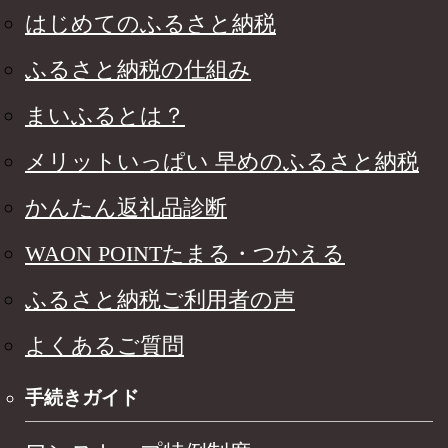
はじめてのふるさと納税
ふるさと納税の仕組み
まいふるとは？
メリットいっぱい 早めのふるさと納税
かんたん返礼品診断
WAON POINTたまる・つかえる
ふるさと納税ご利用者の声
よくあるご質問
手続きガイド