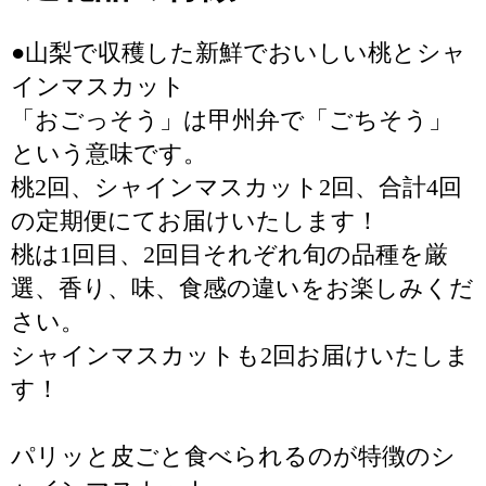
●山梨で収穫した新鮮でおいしい桃とシャ
インマスカット
「おごっそう」は甲州弁で「ごちそう」
という意味です。
桃2回、シャインマスカット2回、合計4回
の定期便にてお届けいたします！
桃は1回目、2回目それぞれ旬の品種を厳
選、香り、味、食感の違いをお楽しみくだ
さい。
シャインマスカットも2回お届けいたしま
す！
パリッと皮ごと食べられるのが特徴のシ