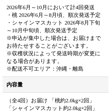
2026年6月～10月において計4回発送
・桃 2026年6月～8月頃、順次発送予定
・シャインマスカット 2026年8月下旬
～10月中旬頃、順次発送予定
※申込が集中した場合は、お届けまで
お待たせすることがございます。
※収穫状況によって発送時期が変更に
なる場合があります。
※配送不可エリア：沖縄・離島
内容量
（全4回）お届け 「桃約2.0kg×2回」
「シャインマスカット約2.0kg×2回」