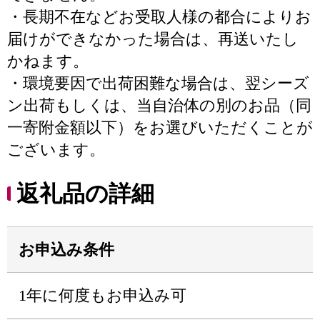
・長期不在などお受取人様の都合によりお
届けができなかった場合は、再送いたし
かねます。
・環境要因で出荷困難な場合は、翌シーズ
ン出荷もしくは、当自治体の別のお品（同
一寄附金額以下）をお選びいただくことが
ございます。
返礼品の詳細
お申込み条件
1年に何度もお申込み可