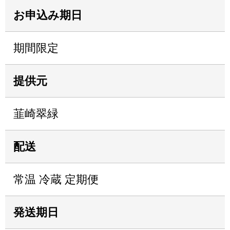
お申込み期日
期間限定
提供元
韮崎翠緑
配送
常温 冷蔵 定期便
発送期日