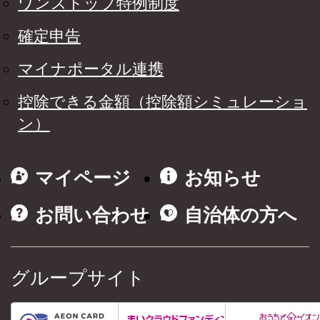
ワンストップ特例制度
確定申告
マイナポータル連携
控除できる金額（控除額シミュレーショ
ン）
マイページ
お知らせ
お問い合わせ
自治体の方へ
グループサイト