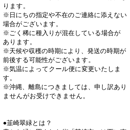
ります。
※日にちの指定や不在のご連絡に添えない
場合がございます。
※ごく稀に種入りが混在している場合が
あります。
※天候や収穫の時期により、発送の時期が
前後する可能性がございます。
※気温によってクール便に変更いたしま
す。
※沖縄、離島につきましては、申し訳あり
ませんがお受けできません。
●韮崎翠緑とは？