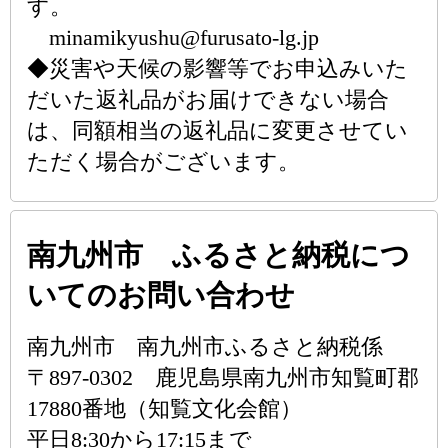
す。
minamikyushu@furusato-lg.jp
◆災害や天候の影響等でお申込みいた
だいた返礼品がお届けできない場合
は、同額相当の返礼品に変更させてい
ただく場合がございます。
南九州市 ふるさと納税につ
いてのお問い合わせ
南九州市 南九州市ふるさと納税係
〒897-0302 鹿児島県南九州市知覧町郡
17880番地（知覧文化会館）
平日8:30から17:15まで