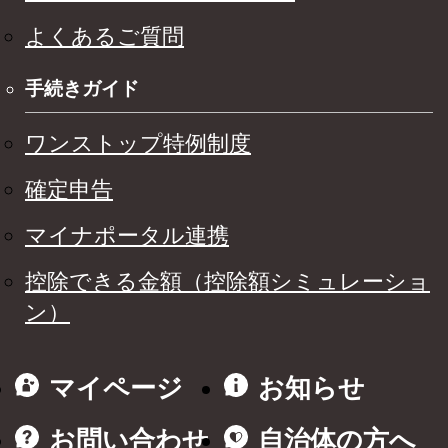
よくあるご質問
手続きガイド
ワンストップ特例制度
確定申告
マイナポータル連携
控除できる金額（控除額シミュレーショ
ン）
マイページ
お知らせ
お問い合わせ
自治体の方へ