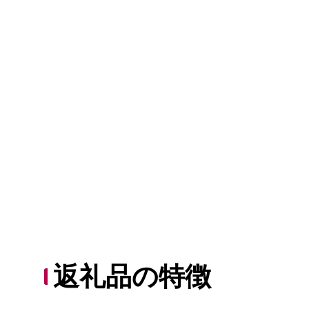
返礼品の特徴