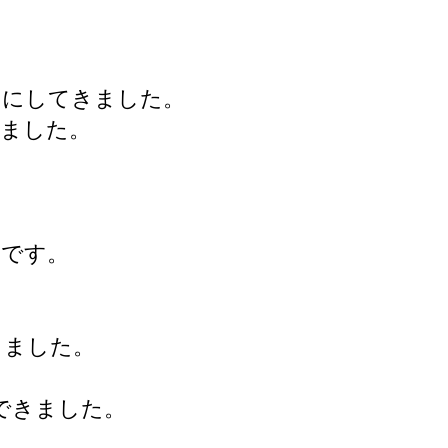
マにしてきました。
げました。
」です。
きました。
できました。