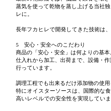
蒸気を使って乾物を蒸し上げる当社独
レに。
長年フカヒレで開発してきた技術は、
5 安心・安全へのこだわり
商品の「安心・安全」は何よりの基本
仕入れから加工、出荷まで、設備・作
行っています。
調理工程でも出来るだけ添加物の使用
特にオイスターソースは、国際的な食
高いレベルでの安全性を実現してい