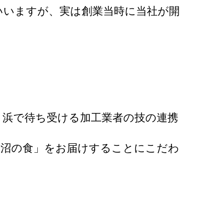
いいますが、実は創業当時に当社が開
、浜で待ち受ける加工業者の技の連携
仙沼の食」をお届けすることにこだわ