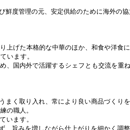
び鮮度管理の元、安定供給のために海外の協
り上げた本格的な中華のほか、和食や洋食に
しています。
ため、国内外で活躍するシェフとも交流を重
うまく取り入れ、常により良い商品づくり
練の職人。
いています。
ず、旨みを増しながら仕上がりを細かく調