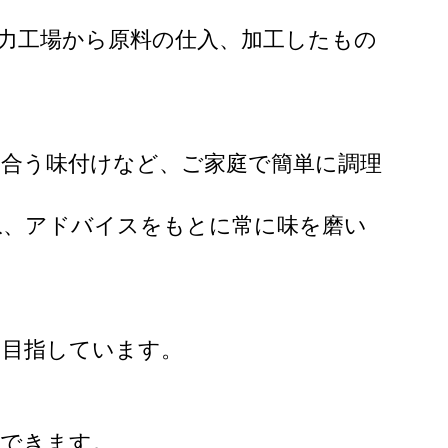
力工場から原料の仕入、加工したもの
合う味付けなど、ご家庭で簡単に調理
ね、アドバイスをもとに常に味を磨い
を目指しています。
整できます。