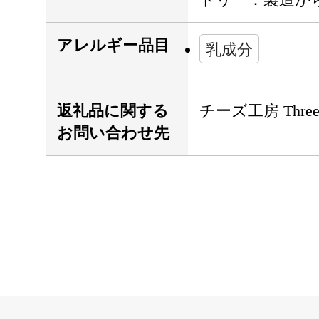
アレルギー品目
乳成分
返礼品に関する
チーズ工房 Thre
お問い合わせ先