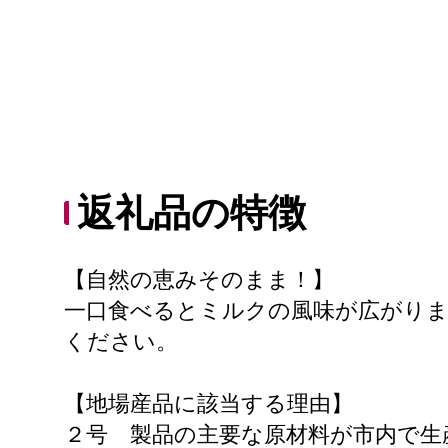
返礼品の特徴
【自然の恵みそのまま！】
一口食べるとミルクの風味が広がりま
ください。
【地場産品に該当する理由】
２号 製品の主要な原材料が市内で生