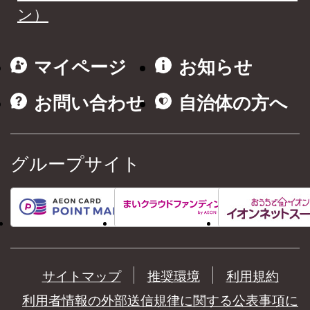
ン）
マイページ
お知らせ
お問い合わせ
自治体の方へ
グループサイト
サイトマップ
推奨環境
利用規約
利用者情報の外部送信規律に関する公表事項に