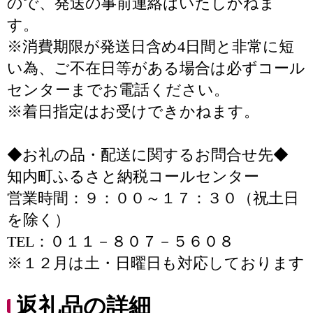
ので、発送の事前連絡はいたしかねま
す。
※消費期限が発送日含め4日間と非常に短
い為、ご不在日等がある場合は必ずコール
センターまでお電話ください。
※着日指定はお受けできかねます。
◆お礼の品・配送に関するお問合せ先◆
知内町ふるさと納税コールセンター
営業時間：９：００～１７：３０（祝土日
を除く）
TEL：０１１－８０７－５６０８
※１２月は土・日曜日も対応しております
返礼品の詳細