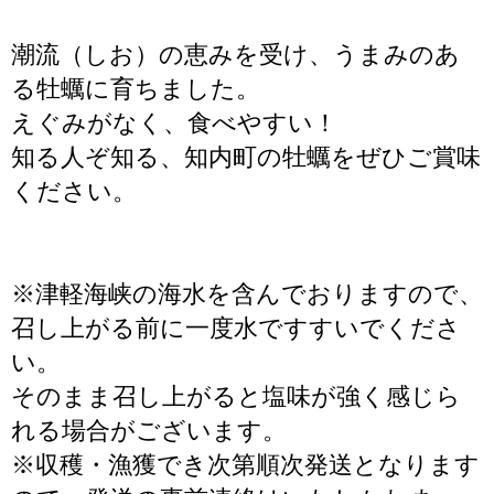
潮流（しお）の恵みを受け、うまみのあ
る牡蠣に育ちました。
えぐみがなく、食べやすい！
知る人ぞ知る、知内町の牡蠣をぜひご賞味
ください。
※津軽海峡の海水を含んでおりますので、
召し上がる前に一度水ですすいでくださ
い。
そのまま召し上がると塩味が強く感じら
れる場合がございます。
※収穫・漁獲でき次第順次発送となります