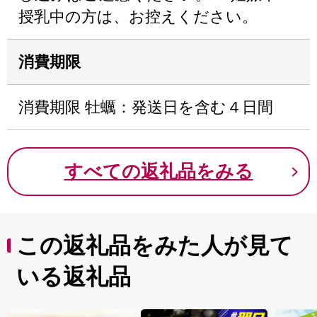
授乳中の方は、お控えください。
消費期限
消費期限 牡蠣：発送日を含む４日間
すべての返礼品をみる
この返礼品をみた人が見て
いる返礼品