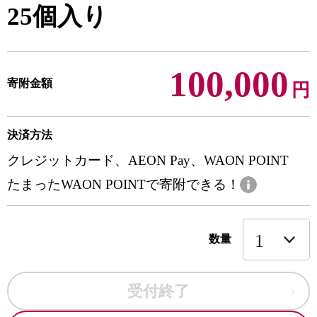
25個入り
100,000
寄附金額
円
決済方法
クレジットカード、AEON Pay、WAON POINT
たまったWAON POINTで寄附できる！
数量
受付終了