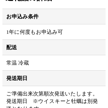
お申込み条件
1年に何度もお申込み可
配送
常温 冷蔵
発送期日
ご準備出来次第順次発送いたします。
発送期日 ※ウイスキーと牡蠣は別発