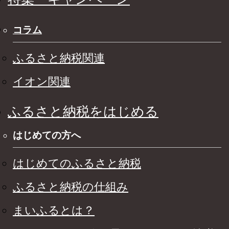
コラム
ふるさと納税関連
イオン関連
ふるさと納税をはじめる
はじめての方へ
はじめてのふるさと納税
ふるさと納税の仕組み
まいふるとは？