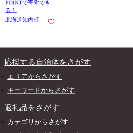
POINTで寄附でき
る！
北海道知内町
応援する自治体をさがす
エリアからさがす
キーワードからさがす
返礼品をさがす
カテゴリからさがす