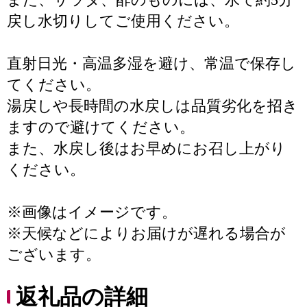
戻し水切りしてご使用ください。
直射日光・高温多湿を避け、常温で保存し
てください。
湯戻しや長時間の水戻しは品質劣化を招き
ますので避けてください。
また、水戻し後はお早めにお召し上がり
ください。
※画像はイメージです。
※天候などによりお届けが遅れる場合が
ございます。
返礼品の詳細