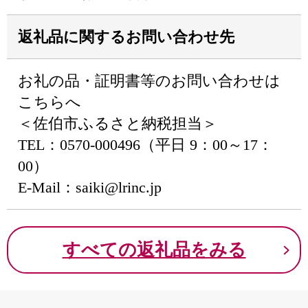
返礼品に関するお問い合わせ先
お礼の品・証明書等のお問い合わせは
こちらへ
＜佐伯市ふるさと納税担当＞
TEL：0570-000496（平日 9：00～17：
00）
E-Mail：saiki@lrinc.jp
すべての返礼品をみる