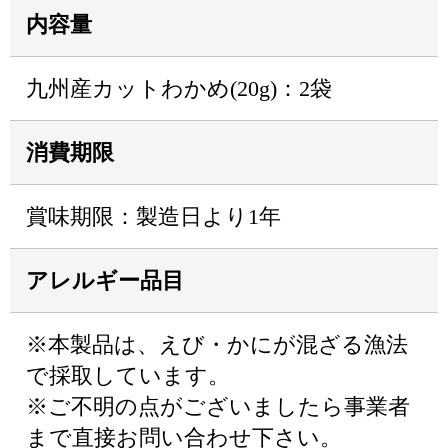
内容量
九州産カットわかめ(20g)：2袋
消費期限
賞味期限：製造日より1年
アレルギー品目
※本製品は、えび・かにが混ざる漁法
で採取しています。
※ご不明の点がございましたら事業者
まで直接お問い合わせ下さい。