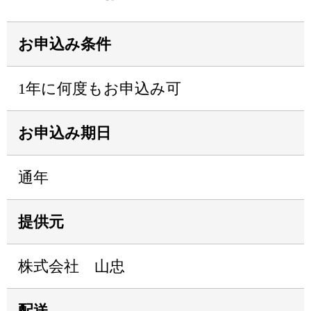
お申込み条件
1年に何度もお申込み可
お申込み期日
通年
提供元
株式会社 山忠
配送