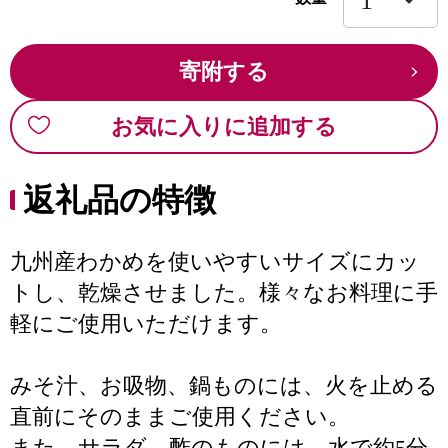
寄附する
お気に入りに追加する
返礼品の特徴
九州産わかめを使いやすいサイズにカッ
トし、乾燥させました。様々なお料理に手
軽にご使用いただけます。
みそ汁、お吸物、鍋ものには、火を止める
直前にそのままご使用ください。
また、サラダ、酢のものには、水で約5分