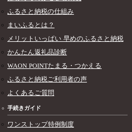
ふるさと納税の仕組み
まいふるとは？
メリットいっぱい 早めのふるさと納税
かんたん返礼品診断
WAON POINTたまる・つかえる
ふるさと納税ご利用者の声
よくあるご質問
手続きガイド
ワンストップ特例制度