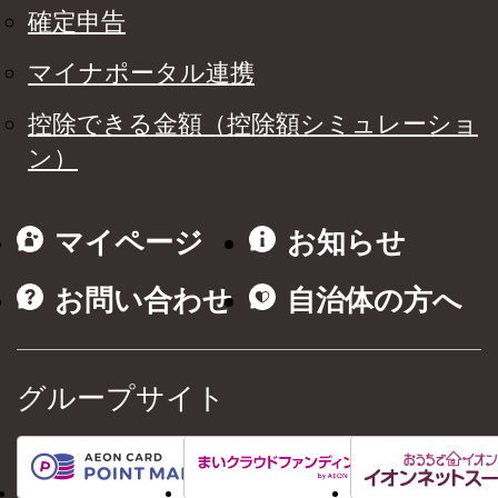
確定申告
マイナポータル連携
控除できる金額（控除額シミュレーショ
ン）
マイページ
お知らせ
お問い合わせ
自治体の方へ
グループサイト