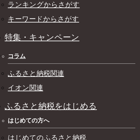
ランキングからさがす
キーワードからさがす
特集・キャンペーン
コラム
ふるさと納税関連
イオン関連
ふるさと納税をはじめる
はじめての方へ
はじめてのふるさと納税