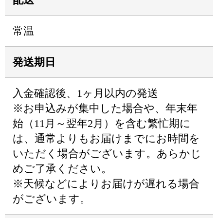
常温
発送期日
入金確認後、1ヶ月以内の発送
※お申込みが集中した場合や、年末年
始（11月～翌年2月）を含む繁忙期に
は、通常よりもお届けまでにお時間を
いただく場合がございます。あらかじ
めご了承ください。
※天候などによりお届けが遅れる場合
がございます。