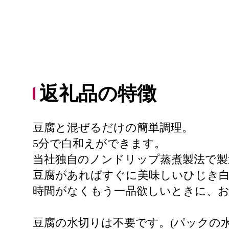
返礼品の特徴
豆腐と混ぜるだけの簡単調理。
5分で白和えができます。
当社独自のノンドリップ蒸煮製法で製
豆腐があればすぐに美味しいひじき
時間がなくもう一品欲しいときに、
豆腐の水切りは不要です。(パックの