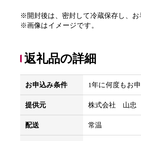
※開封後は、密封して冷蔵保存し、お
※画像はイメージです。
返礼品の詳細
お申込み条件
1年に何度もお
提供元
株式会社 山忠
配送
常温