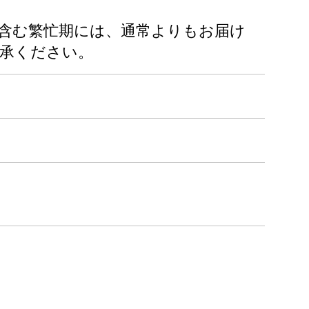
を含む繁忙期には、通常よりもお届け
承ください。