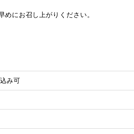
早めにお召し上がりください。
申込み可