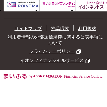
サイトマップ
推奨環境
利用規約
利用者情報の外部送信規律に関する公表事項に
ついて
プライバシーポリシー
イオンフィナンシャルサービス
©
AEON Financial Service Co.,Ltd.