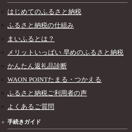
はじめてのふるさと納税
ふるさと納税の仕組み
まいふるとは？
メリットいっぱい 早めのふるさと納税
かんたん返礼品診断
WAON POINTたまる・つかえる
ふるさと納税ご利用者の声
よくあるご質問
手続きガイド