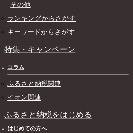
その他
ランキングからさがす
キーワードからさがす
特集・キャンペーン
コラム
ふるさと納税関連
イオン関連
ふるさと納税をはじめる
はじめての方へ