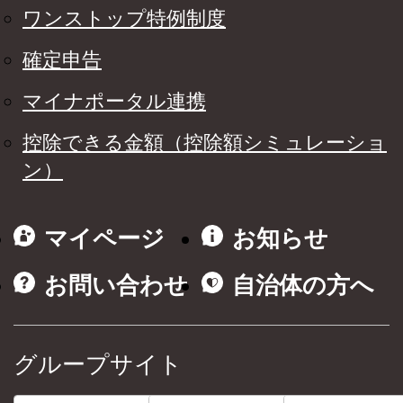
ワンストップ特例制度
確定申告
マイナポータル連携
控除できる金額（控除額シミュレーショ
ン）
マイページ
お知らせ
お問い合わせ
自治体の方へ
グループサイト