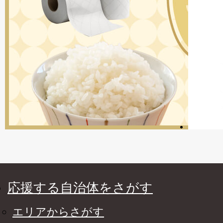
応援する自治体をさがす
エリアからさがす