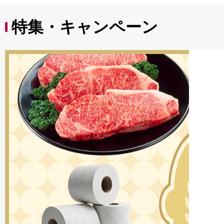
特集・キャンペーン