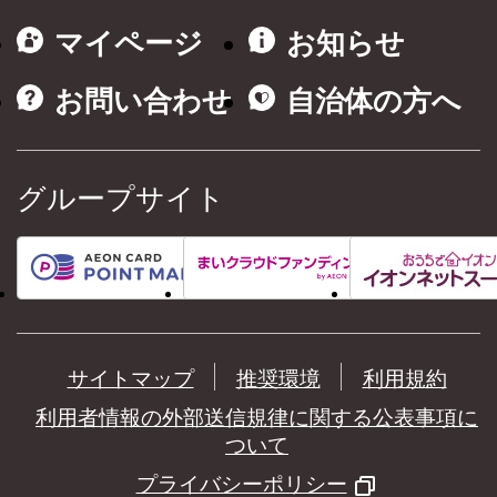
マイページ
お知らせ
お問い合わせ
自治体の方へ
グループサイト
サイトマップ
推奨環境
利用規約
利用者情報の外部送信規律に関する公表事項に
ついて
プライバシーポリシー