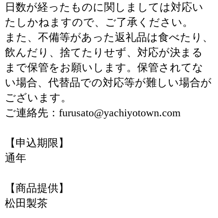
日数が経ったものに関しましては対応い
たしかねますので、ご了承ください。
また、不備等があった返礼品は食べたり、
飲んだり、捨てたりせず、対応が決まる
まで保管をお願いします。保管されてな
い場合、代替品での対応等が難しい場合が
ございます。
ご連絡先：furusato@yachiyotown.com
【申込期限】
通年
【商品提供】
松田製茶