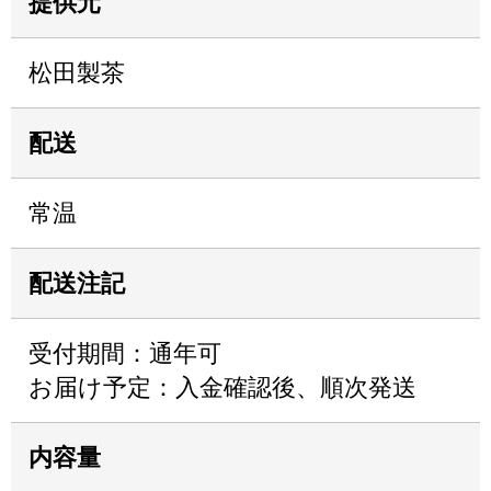
提供元
松田製茶
配送
常温
配送注記
受付期間：通年可
お届け予定：入金確認後、順次発送
内容量