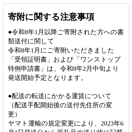
寄附に関する注意事項
●令和8年1月以降ご寄附された方への書
類送付に関して
令和8年1月にご寄附いただきました
「受領証明書」および「ワンストップ
特例申請書」は、令和8年2月中旬より
発送開始予定となります。
●配送の転送にかかる運賃について
（配送手配開始後の送付先住所の変
更）
ヤマト運輸の規定変更により、2023年6