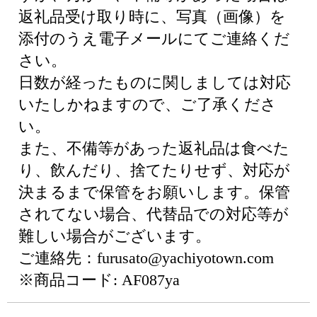
返礼品受け取り時に、写真（画像）を
添付のうえ電子メールにてご連絡くだ
さい。
日数が経ったものに関しましては対応
いたしかねますので、ご了承くださ
い。
また、不備等があった返礼品は食べた
り、飲んだり、捨てたりせず、対応が
決まるまで保管をお願いします。保管
されてない場合、代替品での対応等が
難しい場合がございます。
ご連絡先：furusato@yachiyotown.com
※商品コード: AF087ya