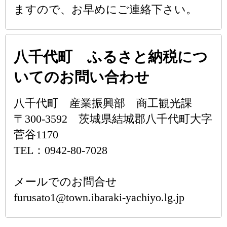
ますので、お早めにご連絡下さい。
八千代町 ふるさと納税につ
いてのお問い合わせ
八千代町 産業振興部 商工観光課
〒300-3592 茨城県結城郡八千代町大字
菅谷1170
TEL：0942-80-7028
メールでのお問合せ
furusato1@town.ibaraki-yachiyo.lg.jp