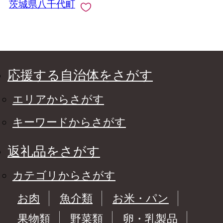
茨城県八千代町
応援する自治体をさがす
エリアからさがす
キーワードからさがす
返礼品をさがす
カテゴリからさがす
お肉
魚介類
お米・パン
果物類
野菜類
卵・乳製品