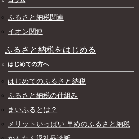
コラム
ふるさと納税関連
イオン関連
ふるさと納税をはじめる
はじめての方へ
はじめてのふるさと納税
ふるさと納税の仕組み
まいふるとは？
メリットいっぱい 早めのふるさと納税
かんたん返礼品診断