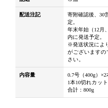
配送注記
寄附確認後、30
定。
年末年始（12月
内に発送予定。
※発送状況によ
がございますの
さい。
内容量
0.7号（400g）×
1本10切れカッ
合計：800g