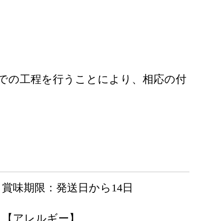
での工程を行うことにより、相応の付
賞味期限：発送日から14日
【アレルギー】