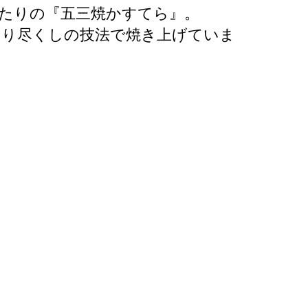
たりの『五三焼かすてら』。
わり尽くしの技法で焼き上げていま