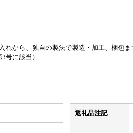
入れから、独自の製法で製造・加工、梱包ま
第3号に該当）
返礼品注記