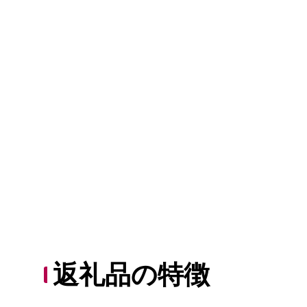
返礼品の特徴