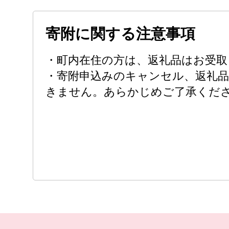
寄附に関する注意事項
・町内在住の方は、返礼品はお受取
・寄附申込みのキャンセル、返礼品
きません。あらかじめご了承くだ