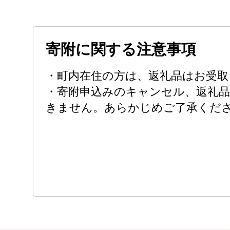
寄附に関する注意事項
・町内在住の方は、返礼品はお受取
・寄附申込みのキャンセル、返礼品
きません。あらかじめご了承くだ