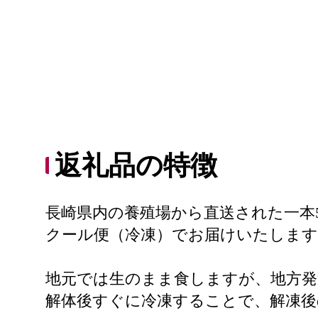
返礼品の特徴
長崎県内の養殖場から直送された一本
クール便（冷凍）でお届けいたします
地元では生のまま食しますが、地方発
解体後すぐに冷凍することで、解凍後