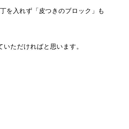
包丁を入れず「皮つきのブロック」も
ていただければと思います。