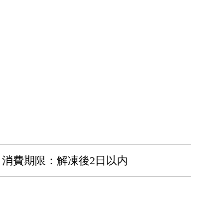
消費期限：解凍後2日以内