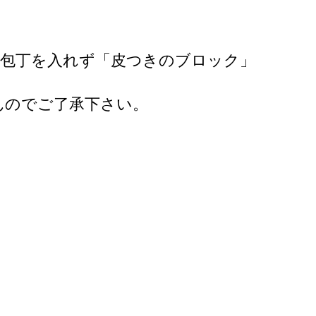
力包丁を入れず「皮つきのブロック」
んのでご了承下さい。