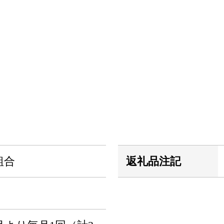
組合
返礼品注記